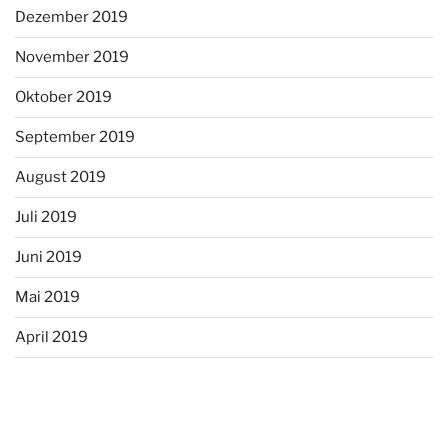
Dezember 2019
November 2019
Oktober 2019
September 2019
August 2019
Juli 2019
Juni 2019
Mai 2019
April 2019