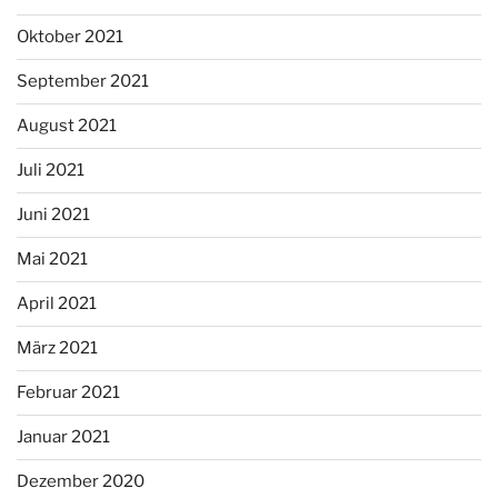
Oktober 2021
September 2021
August 2021
Juli 2021
Juni 2021
Mai 2021
April 2021
März 2021
Februar 2021
Januar 2021
Dezember 2020