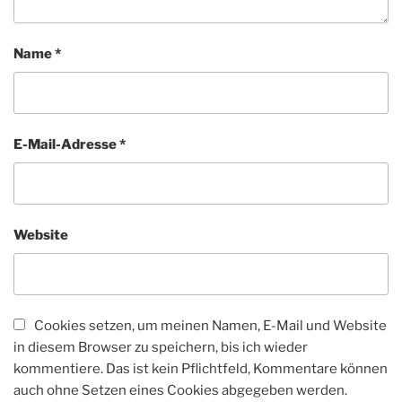
Name
*
E-Mail-Adresse
*
Website
Cookies setzen, um meinen Namen, E-Mail und Website
in diesem Browser zu speichern, bis ich wieder
kommentiere. Das ist kein Pflichtfeld, Kommentare können
auch ohne Setzen eines Cookies abgegeben werden.