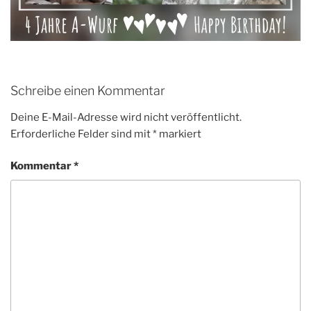
Schreibe einen Kommentar
Deine E-Mail-Adresse wird nicht veröffentlicht.
Erforderliche Felder sind mit
*
markiert
Kommentar
*