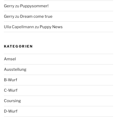
Gerry
zu
Puppysommer!
Gerry
zu
Dream come true
Ulla Capellmann
zu
Puppy News
KATEGORIEN
Amsel
Ausstellung
B-Wurf
C-Wurf
Coursing
D-Wurf