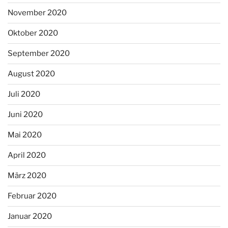
November 2020
Oktober 2020
September 2020
August 2020
Juli 2020
Juni 2020
Mai 2020
April 2020
März 2020
Februar 2020
Januar 2020