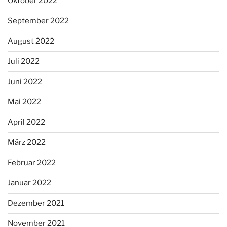
Oktober 2022
September 2022
August 2022
Juli 2022
Juni 2022
Mai 2022
April 2022
März 2022
Februar 2022
Januar 2022
Dezember 2021
November 2021