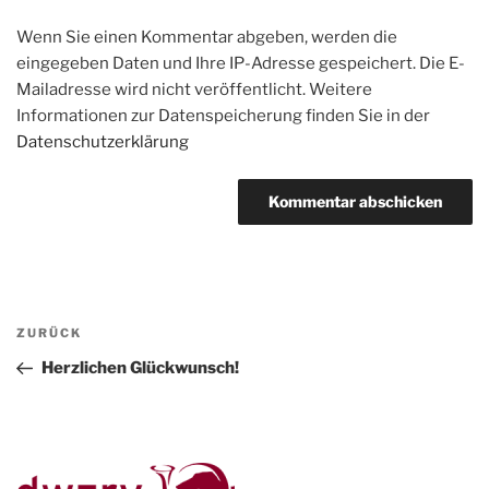
Wenn Sie einen Kommentar abgeben, werden die
eingegeben Daten und Ihre IP-Adresse gespeichert. Die E-
Mailadresse wird nicht veröffentlicht. Weitere
Informationen zur Datenspeicherung finden Sie in der
Datenschutzerklärung
Beitragsnavigation
Vorheriger
ZURÜCK
Beitrag
Herzlichen Glückwunsch!