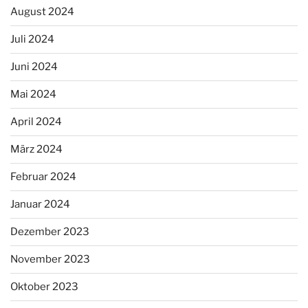
August 2024
Juli 2024
Juni 2024
Mai 2024
April 2024
März 2024
Februar 2024
Januar 2024
Dezember 2023
November 2023
Oktober 2023