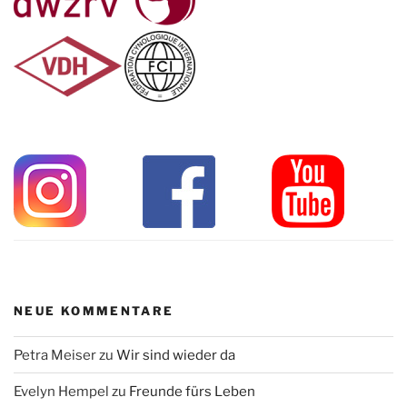
NEUE KOMMENTARE
Petra Meiser
zu
Wir sind wieder da
Evelyn Hempel
zu
Freunde fürs Leben