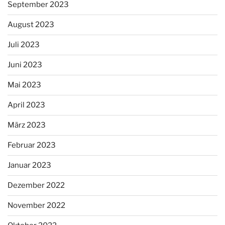
September 2023
August 2023
Juli 2023
Juni 2023
Mai 2023
April 2023
März 2023
Februar 2023
Januar 2023
Dezember 2022
November 2022