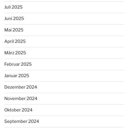
Juli 2025
Juni 2025
Mai 2025
April 2025
März 2025
Februar 2025
Januar 2025
Dezember 2024
November 2024
Oktober 2024
September 2024