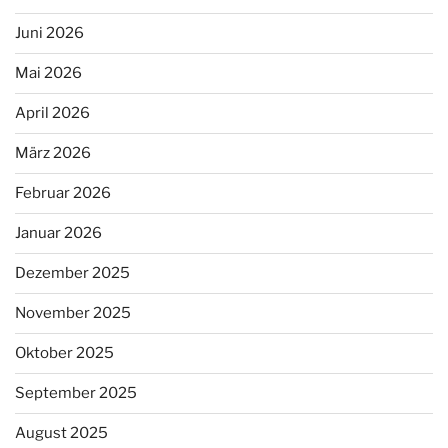
Juni 2026
Mai 2026
April 2026
März 2026
Februar 2026
Januar 2026
Dezember 2025
November 2025
Oktober 2025
September 2025
August 2025