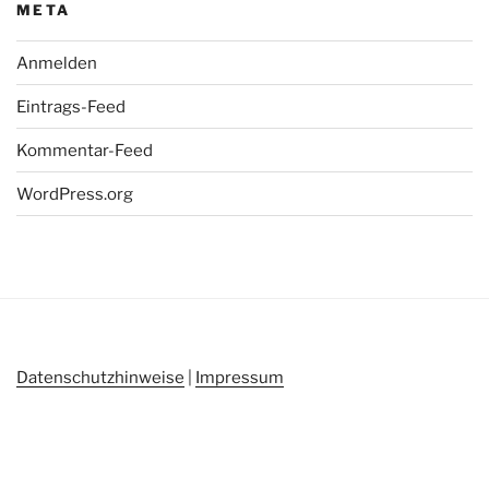
META
Anmelden
Eintrags-Feed
Kommentar-Feed
WordPress.org
Datenschutzhinweise
|
Impressum