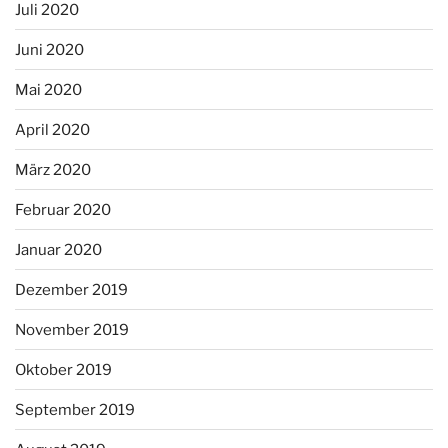
Juli 2020
Juni 2020
Mai 2020
April 2020
März 2020
Februar 2020
Januar 2020
Dezember 2019
November 2019
Oktober 2019
September 2019