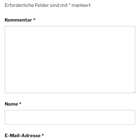
Erforderliche Felder sind mit
*
markiert
Kommentar
*
Name
*
E-Mail-Adresse
*