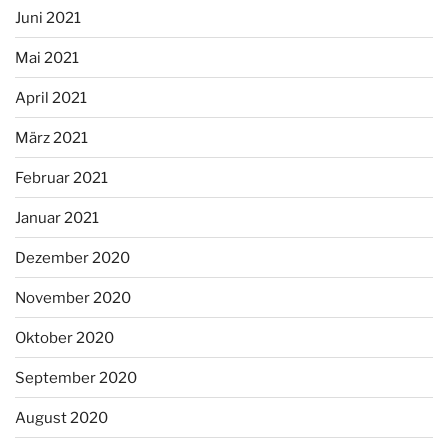
Juni 2021
Mai 2021
April 2021
März 2021
Februar 2021
Januar 2021
Dezember 2020
November 2020
Oktober 2020
September 2020
August 2020