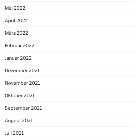
Mai 2022
April 2022
März 2022
Februar 2022
Januar 2022
Dezember 2021
November 2021
Oktober 2021
September 2021
August 2021
Juli 2021