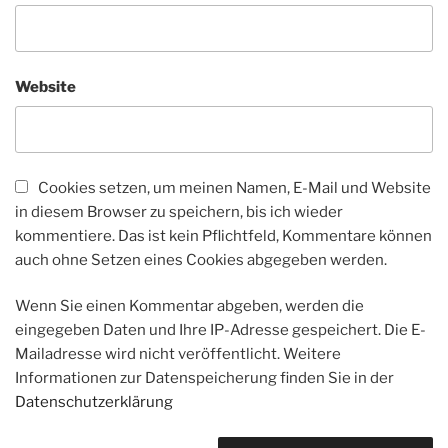
Website
Cookies setzen, um meinen Namen, E-Mail und Website
in diesem Browser zu speichern, bis ich wieder
kommentiere. Das ist kein Pflichtfeld, Kommentare können
auch ohne Setzen eines Cookies abgegeben werden.
Wenn Sie einen Kommentar abgeben, werden die
eingegeben Daten und Ihre IP-Adresse gespeichert. Die E-
Mailadresse wird nicht veröffentlicht. Weitere
Informationen zur Datenspeicherung finden Sie in der
Datenschutzerklärung