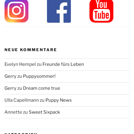
NEUE KOMMENTARE
Evelyn Hempel
zu
Freunde fürs Leben
Gerry
zu
Puppysommer!
Gerry
zu
Dream come true
Ulla Capellmann
zu
Puppy News
Annette
zu
Sweet Sixpack