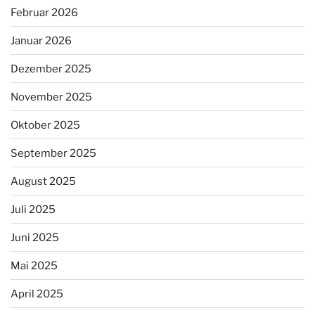
Februar 2026
Januar 2026
Dezember 2025
November 2025
Oktober 2025
September 2025
August 2025
Juli 2025
Juni 2025
Mai 2025
April 2025