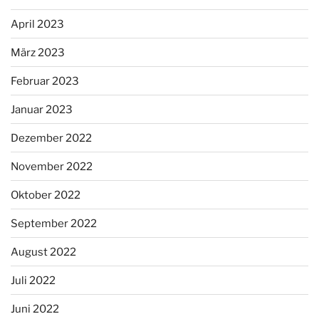
April 2023
März 2023
Februar 2023
Januar 2023
Dezember 2022
November 2022
Oktober 2022
September 2022
August 2022
Juli 2022
Juni 2022