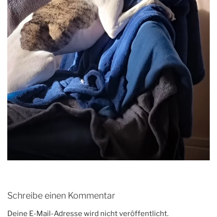
Schreibe einen Kommentar
Deine E-Mail-Adresse wird nicht veröffentlicht.