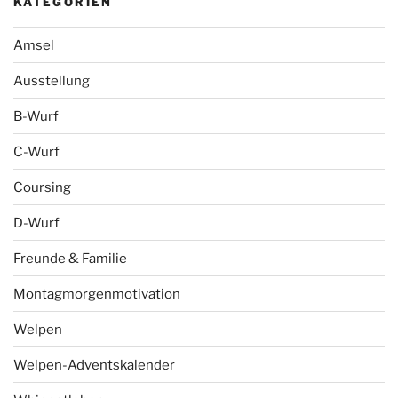
KATEGORIEN
Amsel
Ausstellung
B-Wurf
C-Wurf
Coursing
D-Wurf
Freunde & Familie
Montagmorgenmotivation
Welpen
Welpen-Adventskalender