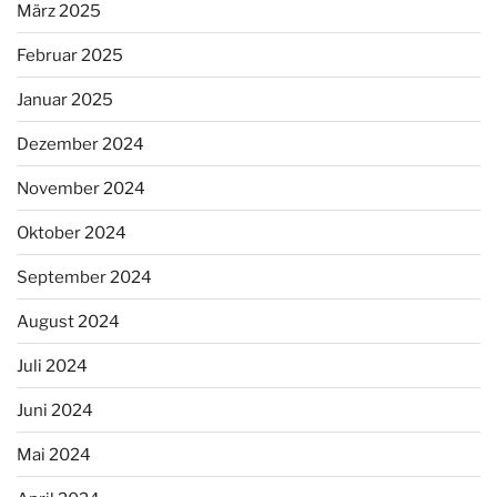
März 2025
Februar 2025
Januar 2025
Dezember 2024
November 2024
Oktober 2024
September 2024
August 2024
Juli 2024
Juni 2024
Mai 2024