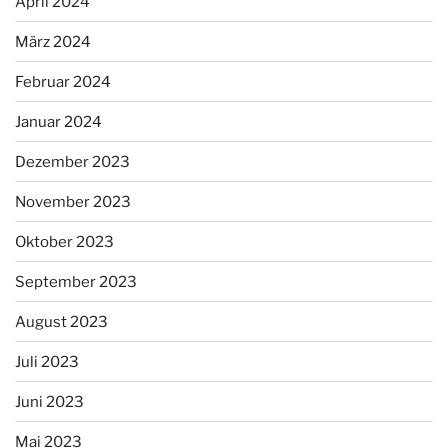
April 2024
März 2024
Februar 2024
Januar 2024
Dezember 2023
November 2023
Oktober 2023
September 2023
August 2023
Juli 2023
Juni 2023
Mai 2023