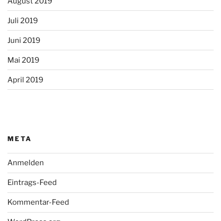
August 2019
Juli 2019
Juni 2019
Mai 2019
April 2019
META
Anmelden
Eintrags-Feed
Kommentar-Feed