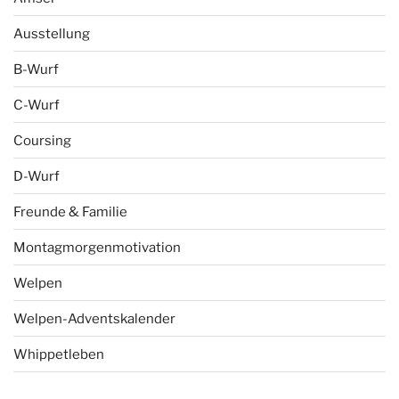
Ausstellung
B-Wurf
C-Wurf
Coursing
D-Wurf
Freunde & Familie
Montagmorgenmotivation
Welpen
Welpen-Adventskalender
Whippetleben