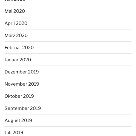
Mai 2020
April 2020
März 2020
Februar 2020
Januar 2020
Dezember 2019
November 2019
Oktober 2019
September 2019
August 2019
Juli 2019