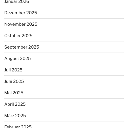
Januar 2026
Dezember 2025
November 2025
Oktober 2025
September 2025
August 2025
Juli 2025
Juni 2025
Mai 2025
April 2025
März 2025
Februar 2025