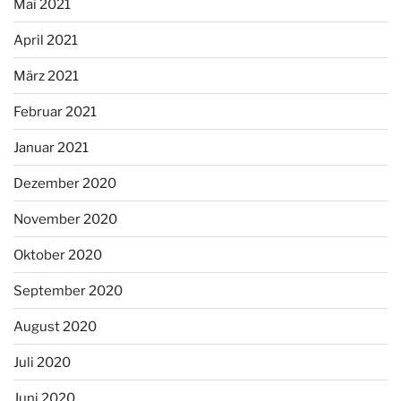
Mai 2021
April 2021
März 2021
Februar 2021
Januar 2021
Dezember 2020
November 2020
Oktober 2020
September 2020
August 2020
Juli 2020
Juni 2020