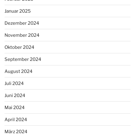
Januar 2025
Dezember 2024
November 2024
Oktober 2024
September 2024
August 2024
Juli 2024
Juni 2024
Mai 2024
April 2024
März 2024