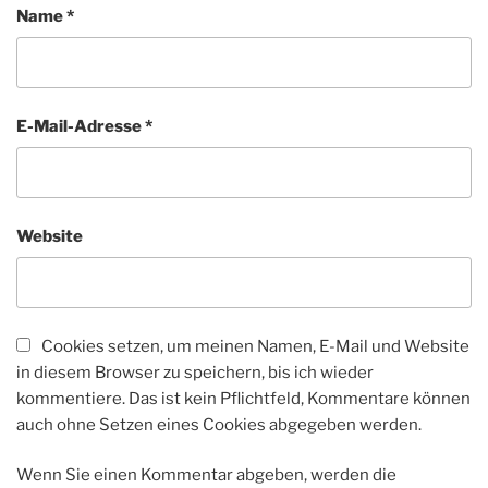
Name
*
E-Mail-Adresse
*
Website
Cookies setzen, um meinen Namen, E-Mail und Website
in diesem Browser zu speichern, bis ich wieder
kommentiere. Das ist kein Pflichtfeld, Kommentare können
auch ohne Setzen eines Cookies abgegeben werden.
Wenn Sie einen Kommentar abgeben, werden die