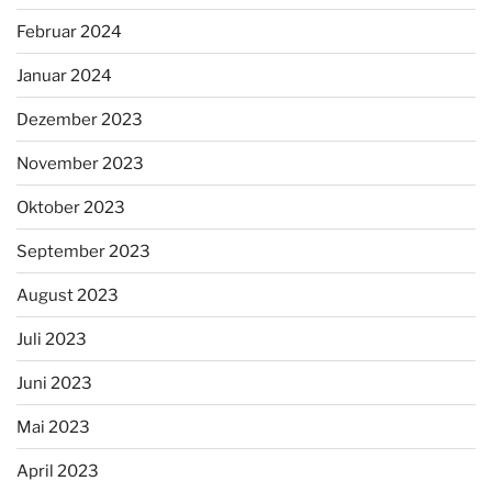
Februar 2024
Januar 2024
Dezember 2023
November 2023
Oktober 2023
September 2023
August 2023
Juli 2023
Juni 2023
Mai 2023
April 2023