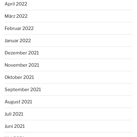
April 2022
März 2022
Februar 2022
Januar 2022
Dezember 2021
November 2021
Oktober 2021
September 2021
August 2021
Juli 2021
Juni 2021