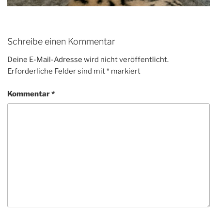
Schreibe einen Kommentar
Deine E-Mail-Adresse wird nicht veröffentlicht.
Erforderliche Felder sind mit
*
markiert
Kommentar
*