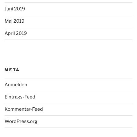
Juni 2019
Mai 2019
April 2019
META
Anmelden
Eintrags-Feed
Kommentar-Feed
WordPress.org