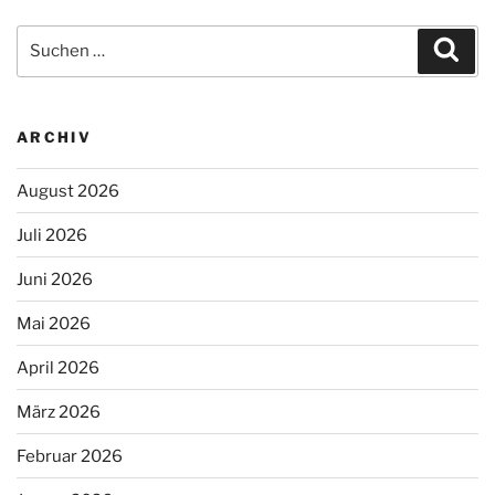
Suchen
Suc
nach:
ARCHIV
August 2026
Juli 2026
Juni 2026
Mai 2026
April 2026
März 2026
Februar 2026