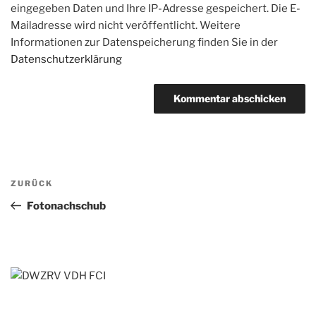
eingegeben Daten und Ihre IP-Adresse gespeichert. Die E-
Mailadresse wird nicht veröffentlicht. Weitere
Informationen zur Datenspeicherung finden Sie in der
Datenschutzerklärung
Beitragsnavigation
Vorheriger
ZURÜCK
Beitrag
Fotonachschub