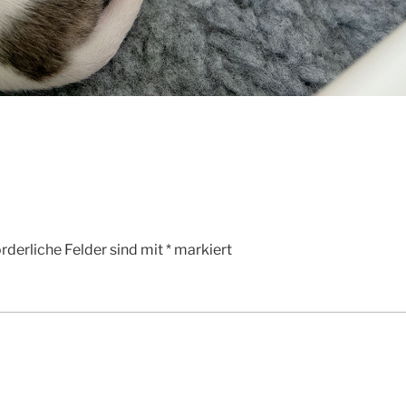
rderliche Felder sind mit
*
markiert