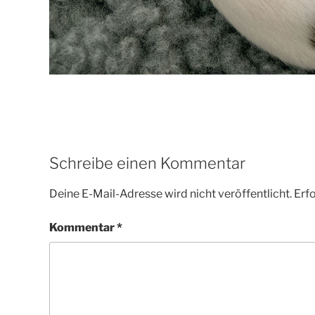
Schreibe einen Kommentar
Deine E-Mail-Adresse wird nicht veröffentlicht.
Erfo
Kommentar
*