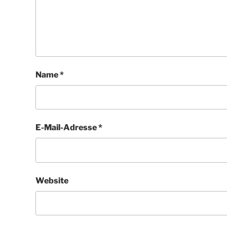
Name
*
E-Mail-Adresse
*
Website