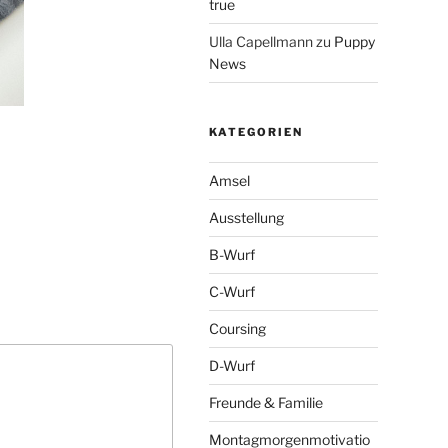
true
Ulla Capellmann
zu
Puppy
News
KATEGORIEN
Amsel
Ausstellung
B-Wurf
C-Wurf
Coursing
D-Wurf
Freunde & Familie
Montagmorgenmotivatio