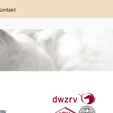
Kontakt