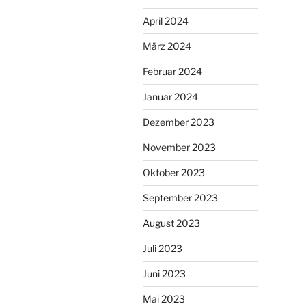
April 2024
März 2024
Februar 2024
Januar 2024
Dezember 2023
November 2023
Oktober 2023
September 2023
August 2023
Juli 2023
Juni 2023
Mai 2023