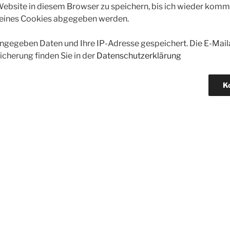
bsite in diesem Browser zu speichern, bis ich wieder kommen
 eines Cookies abgegeben werden.
gegeben Daten und Ihre IP-Adresse gespeichert. Die E-Maila
icherung finden Sie in der
Datenschutzerklärung