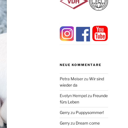
NEUE KOMMENTARE
Petra Meiser
zu
Wir sind
wieder da
Evelyn Hempel
zu
Freunde
fürs Leben
Gerry
zu
Puppysommer!
Gerry
zu
Dream come