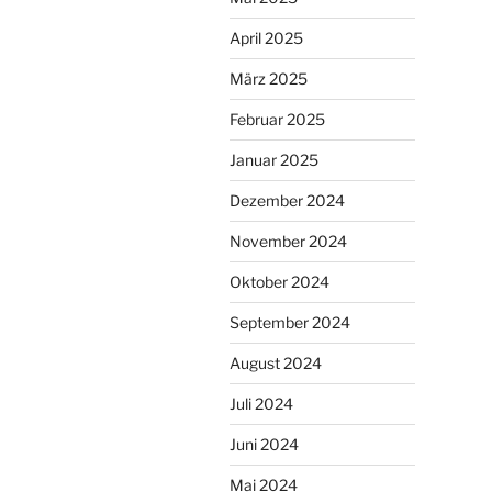
April 2025
März 2025
Februar 2025
Januar 2025
Dezember 2024
November 2024
Oktober 2024
September 2024
August 2024
Juli 2024
Juni 2024
Mai 2024