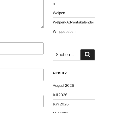
n
Welpen
Welpen-Adventskalender
Whippetleben
Suchen
Suchen
nach:
ARCHIV
August 2026
Juli 2026
Juni 2026