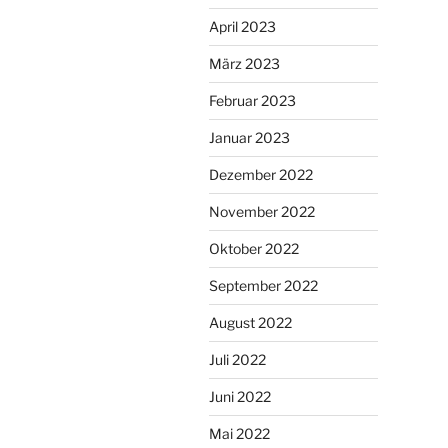
April 2023
März 2023
Februar 2023
Januar 2023
Dezember 2022
November 2022
Oktober 2022
September 2022
August 2022
Juli 2022
Juni 2022
Mai 2022