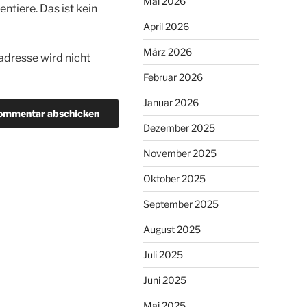
Mai 2026
tiere. Das ist kein
April 2026
März 2026
dresse wird nicht
Februar 2026
Januar 2026
Dezember 2025
November 2025
Oktober 2025
September 2025
August 2025
Juli 2025
Juni 2025
Mai 2025