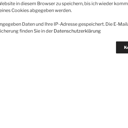
bsite in diesem Browser zu speichern, bis ich wieder kommen
 eines Cookies abgegeben werden.
gegeben Daten und Ihre IP-Adresse gespeichert. Die E-Maila
icherung finden Sie in der
Datenschutzerklärung