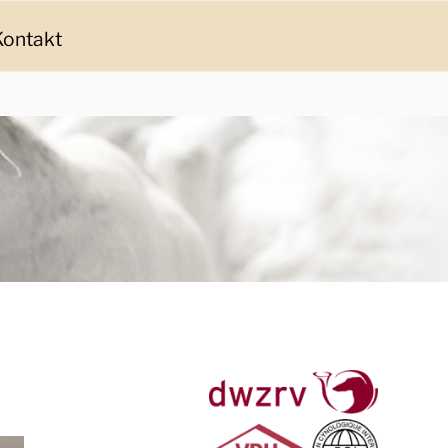
Kontakt