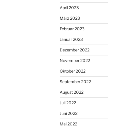
April 2023
März 2023
Februar 2023
Januar 2023
Dezember 2022
November 2022
Oktober 2022
September 2022
August 2022
Juli 2022
Juni 2022
Mai 2022