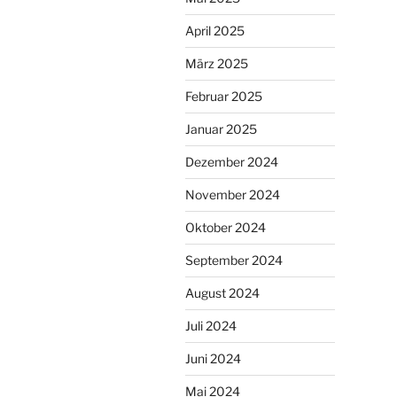
April 2025
März 2025
Februar 2025
Januar 2025
Dezember 2024
November 2024
Oktober 2024
September 2024
August 2024
Juli 2024
Juni 2024
Mai 2024