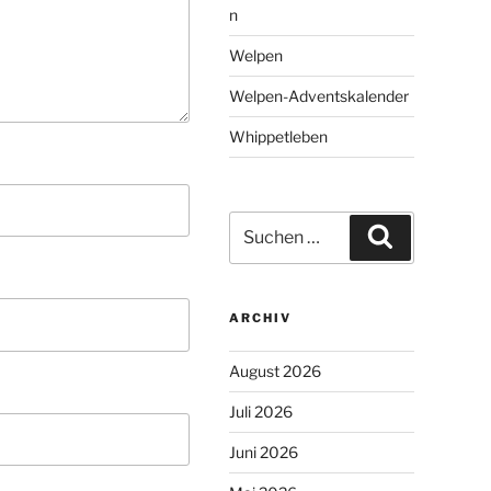
n
Welpen
Welpen-Adventskalender
Whippetleben
Suchen
Suchen
nach:
ARCHIV
August 2026
Juli 2026
Juni 2026