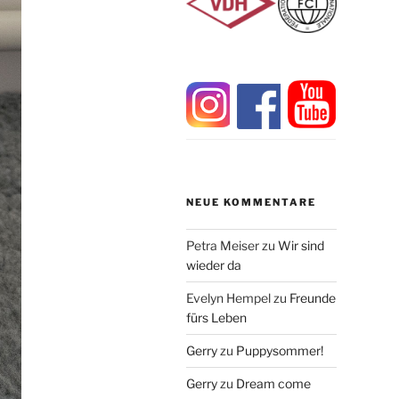
NEUE KOMMENTARE
Petra Meiser
zu
Wir sind
wieder da
Evelyn Hempel
zu
Freunde
fürs Leben
Gerry
zu
Puppysommer!
Gerry
zu
Dream come