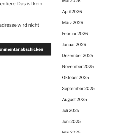
Mai 2026
tiere. Das ist kein
April 2026
März 2026
dresse wird nicht
Februar 2026
Januar 2026
Dezember 2025
November 2025
Oktober 2025
September 2025
August 2025
Juli 2025
Juni 2025
Mai 2025