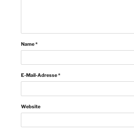
Name
*
E-Mail-Adresse
*
Website