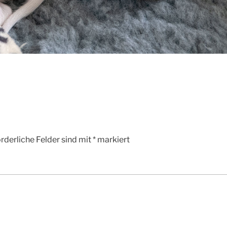
rderliche Felder sind mit
*
markiert