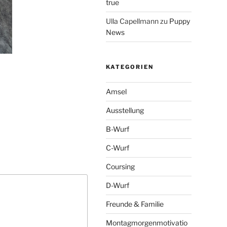
true
Ulla Capellmann
zu
Puppy
News
KATEGORIEN
Amsel
Ausstellung
B-Wurf
C-Wurf
Coursing
D-Wurf
Freunde & Familie
Montagmorgenmotivatio