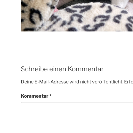
Schreibe einen Kommentar
Deine E-Mail-Adresse wird nicht veröffentlicht.
Erfo
Kommentar
*