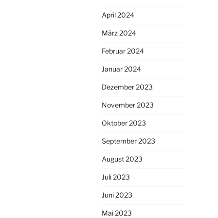
April 2024
März 2024
Februar 2024
Januar 2024
Dezember 2023
November 2023
Oktober 2023
September 2023
August 2023
Juli 2023
Juni 2023
Mai 2023