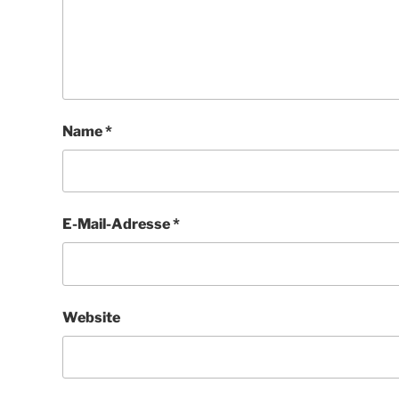
Name
*
E-Mail-Adresse
*
Website