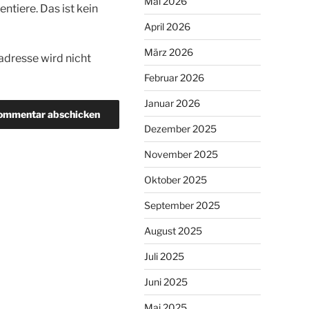
Mai 2026
tiere. Das ist kein
April 2026
März 2026
dresse wird nicht
Februar 2026
Januar 2026
Dezember 2025
November 2025
Oktober 2025
September 2025
August 2025
Juli 2025
Juni 2025
Mai 2025