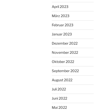
April 2023
März 2023
Februar 2023
Januar 2023
Dezember 2022
November 2022
Oktober 2022
September 2022
August 2022
Juli 2022
Juni 2022
Mai 2022