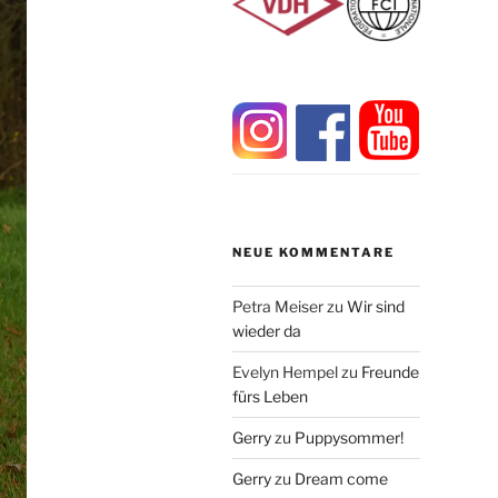
NEUE KOMMENTARE
Petra Meiser
zu
Wir sind
wieder da
Evelyn Hempel
zu
Freunde
fürs Leben
Gerry
zu
Puppysommer!
Gerry
zu
Dream come