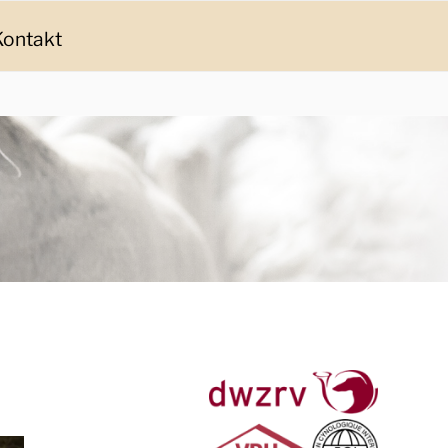
Kontakt