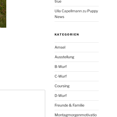
true
Ulla Capellmann
zu
Puppy
News
KATEGORIEN
Amsel
Ausstellung
B-Wurf
C-Wurf
Coursing
D-Wurf
Freunde & Familie
Montagmorgenmotivatio