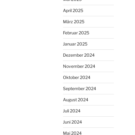
April 2025
März 2025
Februar 2025
Januar 2025
Dezember 2024
November 2024
Oktober 2024
September 2024
August 2024
Juli 2024
Juni 2024
Mai 2024