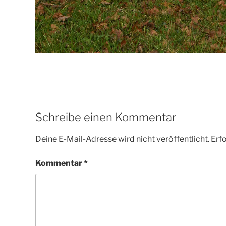
Schreibe einen Kommentar
Deine E-Mail-Adresse wird nicht veröffentlicht.
Erfo
Kommentar
*