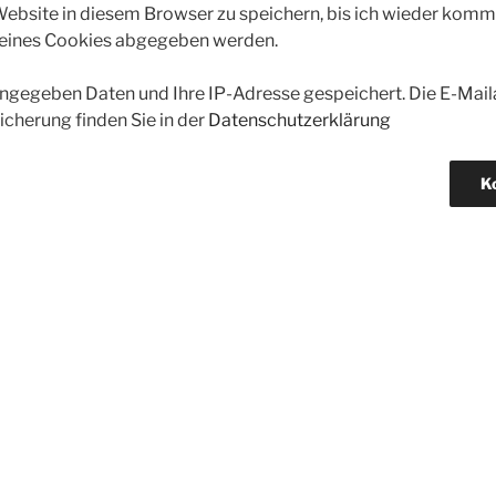
bsite in diesem Browser zu speichern, bis ich wieder kommen
 eines Cookies abgegeben werden.
gegeben Daten und Ihre IP-Adresse gespeichert. Die E-Maila
icherung finden Sie in der
Datenschutzerklärung