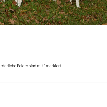
rderliche Felder sind mit
*
markiert