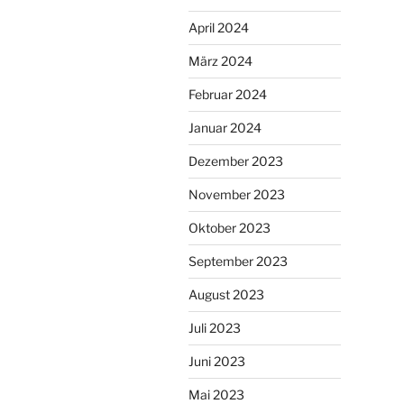
April 2024
März 2024
Februar 2024
Januar 2024
Dezember 2023
November 2023
Oktober 2023
September 2023
August 2023
Juli 2023
Juni 2023
Mai 2023