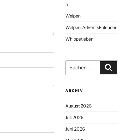
n
Welpen
Welpen-Adventskalender
Whippetleben
Suchen
Suchen
nach:
ARCHIV
August 2026
Juli 2026
Juni 2026