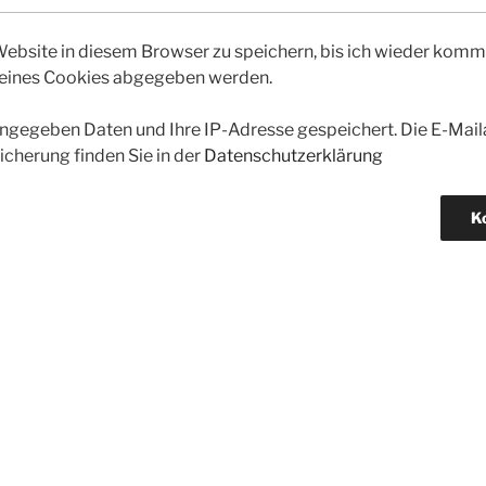
bsite in diesem Browser zu speichern, bis ich wieder kommen
 eines Cookies abgegeben werden.
gegeben Daten und Ihre IP-Adresse gespeichert. Die E-Maila
icherung finden Sie in der
Datenschutzerklärung