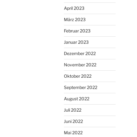
April 2023
März 2023
Februar 2023
Januar 2023
Dezember 2022
November 2022
Oktober 2022
September 2022
August 2022
Juli 2022
Juni 2022
Mai 2022