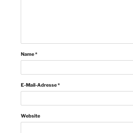
Name
*
E-Mail-Adresse
*
Website