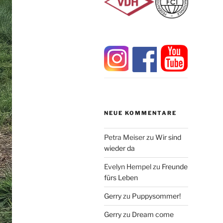
NEUE KOMMENTARE
Petra Meiser
zu
Wir sind
wieder da
Evelyn Hempel
zu
Freunde
fürs Leben
Gerry
zu
Puppysommer!
Gerry
zu
Dream come