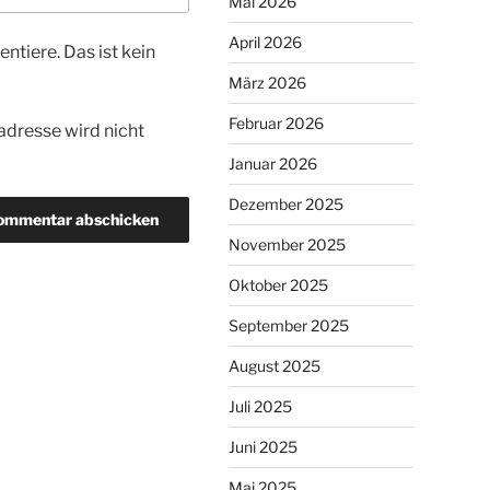
Mai 2026
April 2026
tiere. Das ist kein
März 2026
Februar 2026
dresse wird nicht
Januar 2026
Dezember 2025
November 2025
Oktober 2025
September 2025
August 2025
Juli 2025
Juni 2025
Mai 2025