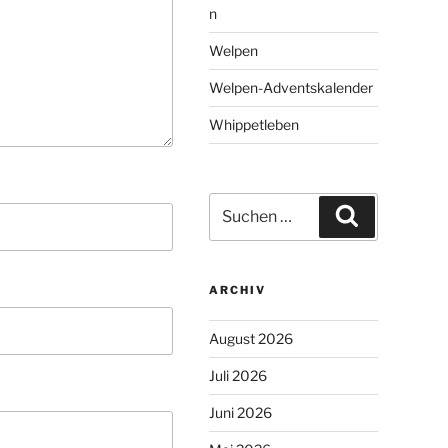
n
Welpen
Welpen-Adventskalender
Whippetleben
Suchen
Suchen
nach:
ARCHIV
August 2026
Juli 2026
Juni 2026