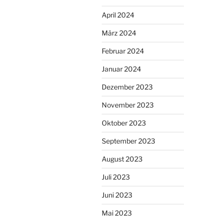
April 2024
März 2024
Februar 2024
Januar 2024
Dezember 2023
November 2023
Oktober 2023
September 2023
August 2023
Juli 2023
Juni 2023
Mai 2023