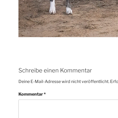
Schreibe einen Kommentar
Deine E-Mail-Adresse wird nicht veröffentlicht.
Erfo
Kommentar
*