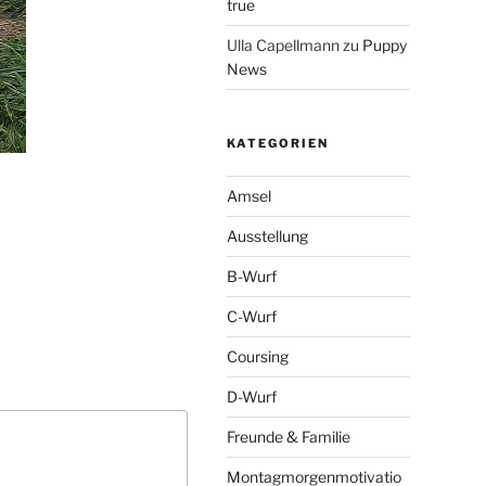
true
Ulla Capellmann
zu
Puppy
News
KATEGORIEN
Amsel
Ausstellung
B-Wurf
C-Wurf
Coursing
D-Wurf
Freunde & Familie
Montagmorgenmotivatio