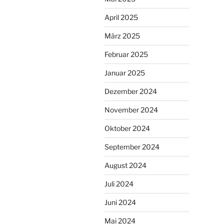
April 2025
März 2025
Februar 2025
Januar 2025
Dezember 2024
November 2024
Oktober 2024
September 2024
August 2024
Juli 2024
Juni 2024
Mai 2024