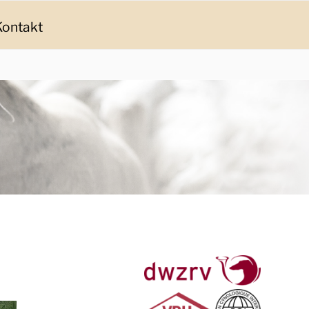
Kontakt