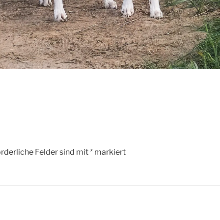
rderliche Felder sind mit
*
markiert