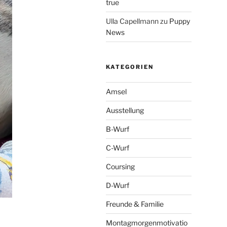
true
Ulla Capellmann
zu
Puppy
News
KATEGORIEN
Amsel
Ausstellung
B-Wurf
C-Wurf
Coursing
D-Wurf
Freunde & Familie
Montagmorgenmotivatio