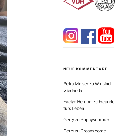
NEUE KOMMENTARE
Petra Meiser
zu
Wir sind
wieder da
Evelyn Hempel
zu
Freunde
fürs Leben
Gerry
zu
Puppysommer!
Gerry
zu
Dream come