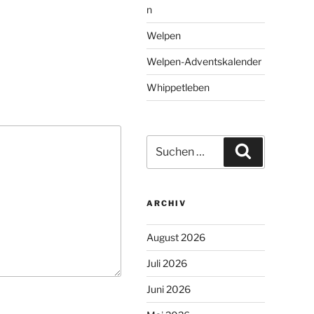
n
Welpen
Welpen-Adventskalender
Whippetleben
Suchen
Suchen
nach:
ARCHIV
August 2026
Juli 2026
Juni 2026