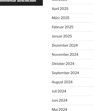
April 2025
März 2025
Februar 2025
Januar 2025
Dezember 2024
November 2024
Oktober 2024
September 2024
August 2024
Juli 2024
Juni 2024
Mai 2024