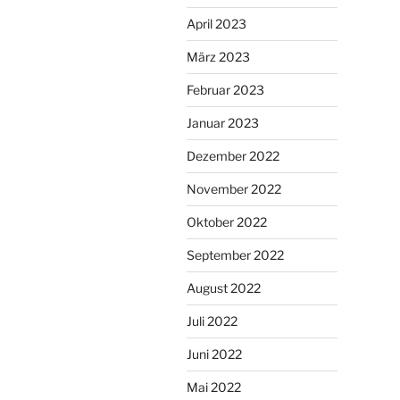
April 2023
März 2023
Februar 2023
Januar 2023
Dezember 2022
November 2022
Oktober 2022
September 2022
August 2022
Juli 2022
Juni 2022
Mai 2022