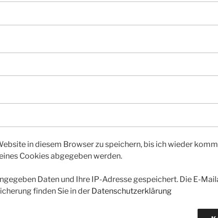
bsite in diesem Browser zu speichern, bis ich wieder kommen
 eines Cookies abgegeben werden.
gegeben Daten und Ihre IP-Adresse gespeichert. Die E-Maila
icherung finden Sie in der
Datenschutzerklärung