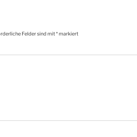
rderliche Felder sind mit
*
markiert