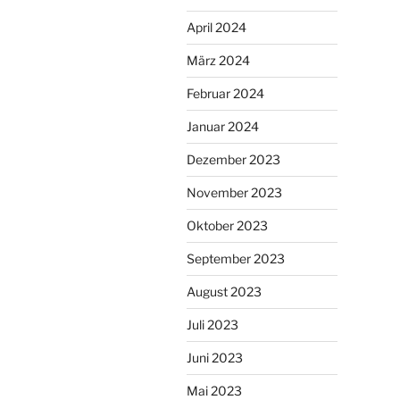
April 2024
März 2024
Februar 2024
Januar 2024
Dezember 2023
November 2023
Oktober 2023
September 2023
August 2023
Juli 2023
Juni 2023
Mai 2023