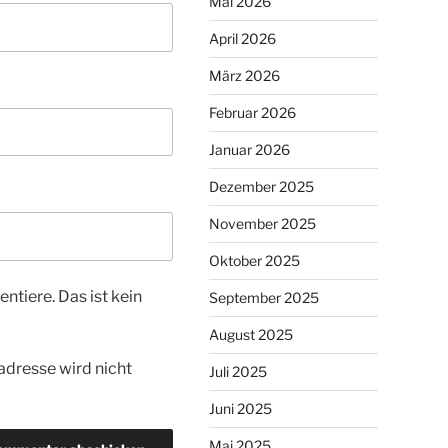
Mai 2026
April 2026
März 2026
Februar 2026
Januar 2026
Dezember 2025
November 2025
Oktober 2025
tiere. Das ist kein
September 2025
August 2025
dresse wird nicht
Juli 2025
Juni 2025
Mai 2025