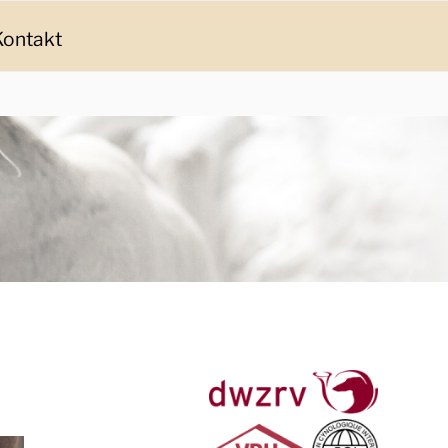
Kontakt