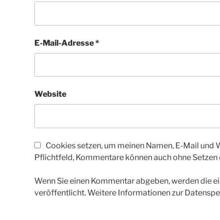
E-Mail-Adresse
*
Website
Cookies setzen, um meinen Namen, E-Mail und We
Pflichtfeld, Kommentare können auch ohne Setzen
Wenn Sie einen Kommentar abgeben, werden die ein
veröffentlicht. Weitere Informationen zur Datenspe