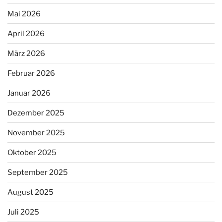
Mai 2026
April 2026
März 2026
Februar 2026
Januar 2026
Dezember 2025
November 2025
Oktober 2025
September 2025
August 2025
Juli 2025