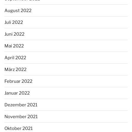
August 2022
Juli 2022
Juni 2022
Mai 2022
April 2022
März 2022
Februar 2022
Januar 2022
Dezember 2021
November 2021
Oktober 2021