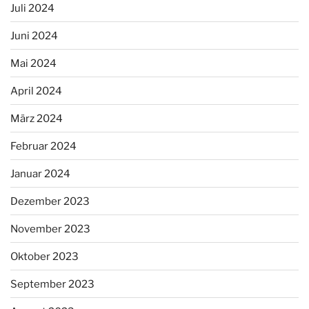
Juli 2024
Juni 2024
Mai 2024
April 2024
März 2024
Februar 2024
Januar 2024
Dezember 2023
November 2023
Oktober 2023
September 2023