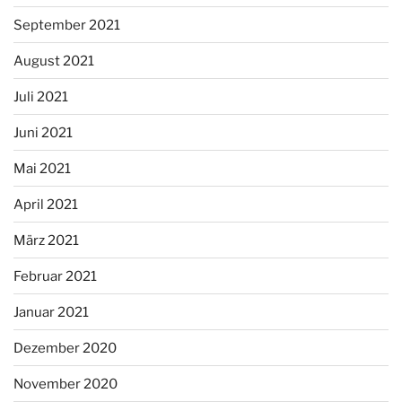
September 2021
August 2021
Juli 2021
Juni 2021
Mai 2021
April 2021
März 2021
Februar 2021
Januar 2021
Dezember 2020
November 2020