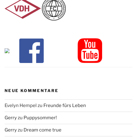
NEUE KOMMENTARE
Evelyn Hempel
zu
Freunde fürs Leben
Gerry
zu
Puppysommer!
Gerry
zu
Dream come true