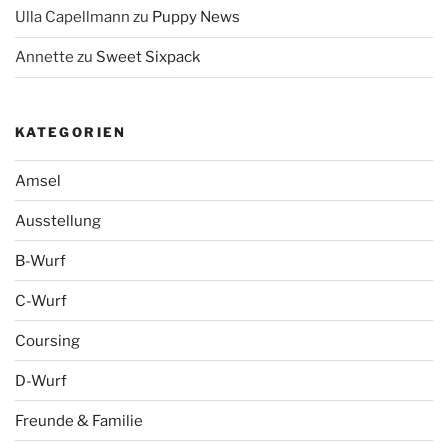
Ulla Capellmann
zu
Puppy News
Annette
zu
Sweet Sixpack
KATEGORIEN
Amsel
Ausstellung
B-Wurf
C-Wurf
Coursing
D-Wurf
Freunde & Familie