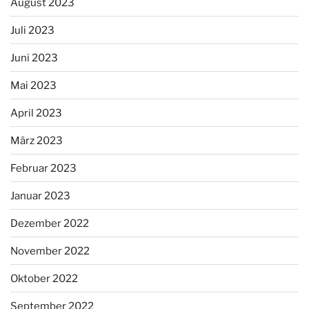
August 2023
Juli 2023
Juni 2023
Mai 2023
April 2023
März 2023
Februar 2023
Januar 2023
Dezember 2022
November 2022
Oktober 2022
September 2022