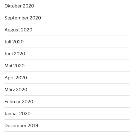
Oktober 2020
September 2020
August 2020
Juli 2020
Juni 2020
Mai 2020
April 2020
März 2020
Februar 2020
Januar 2020
Dezember 2019