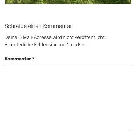
Schreibe einen Kommentar
Deine E-Mail-Adresse wird nicht veröffentlicht.
Erforderliche Felder sind mit
*
markiert
Kommentar
*