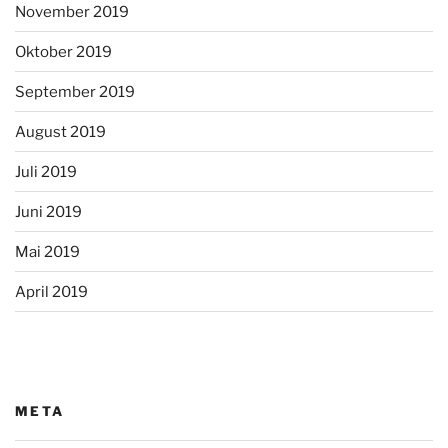
November 2019
Oktober 2019
September 2019
August 2019
Juli 2019
Juni 2019
Mai 2019
April 2019
META