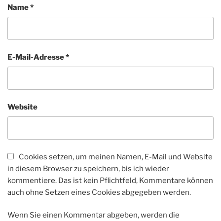
Name
*
E-Mail-Adresse
*
Website
Cookies setzen, um meinen Namen, E-Mail und Website
in diesem Browser zu speichern, bis ich wieder
kommentiere. Das ist kein Pflichtfeld, Kommentare können
auch ohne Setzen eines Cookies abgegeben werden.
Wenn Sie einen Kommentar abgeben, werden die