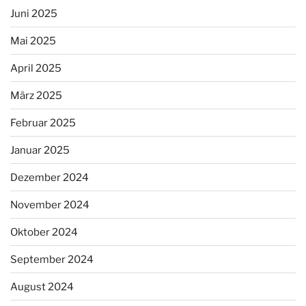
Juni 2025
Mai 2025
April 2025
März 2025
Februar 2025
Januar 2025
Dezember 2024
November 2024
Oktober 2024
September 2024
August 2024