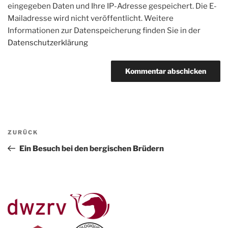
eingegeben Daten und Ihre IP-Adresse gespeichert. Die E-
Mailadresse wird nicht veröffentlicht. Weitere
Informationen zur Datenspeicherung finden Sie in der
Datenschutzerklärung
Beitragsnavigation
Vorheriger
ZURÜCK
Beitrag
Ein Besuch bei den bergischen Brüdern