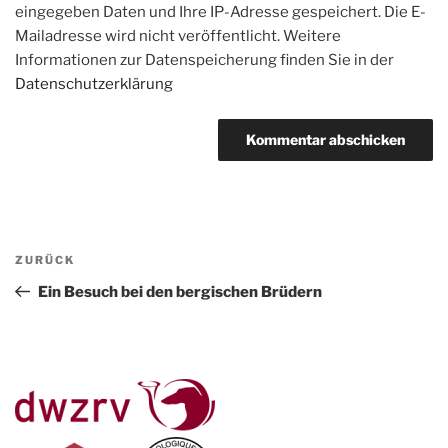
eingegeben Daten und Ihre IP-Adresse gespeichert. Die E-
Mailadresse wird nicht veröffentlicht. Weitere
Informationen zur Datenspeicherung finden Sie in der
Datenschutzerklärung
Beitragsnavigation
Vorheriger
ZURÜCK
Beitrag
Ein Besuch bei den bergischen Brüdern