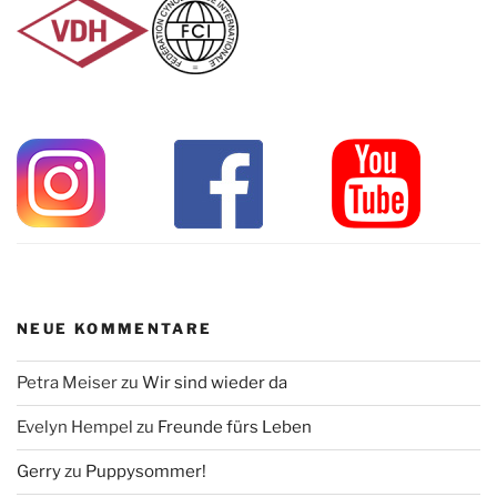
NEUE KOMMENTARE
Petra Meiser
zu
Wir sind wieder da
Evelyn Hempel
zu
Freunde fürs Leben
Gerry
zu
Puppysommer!