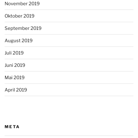
November 2019
Oktober 2019
September 2019
August 2019
Juli 2019
Juni 2019
Mai 2019
April 2019
META