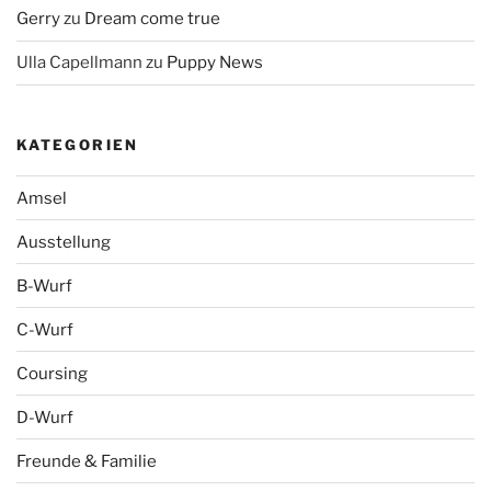
Gerry
zu
Dream come true
Ulla Capellmann
zu
Puppy News
KATEGORIEN
Amsel
Ausstellung
B-Wurf
C-Wurf
Coursing
D-Wurf
Freunde & Familie