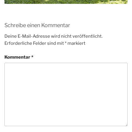
Schreibe einen Kommentar
Deine E-Mail-Adresse wird nicht veröffentlicht.
Erforderliche Felder sind mit
*
markiert
Kommentar
*