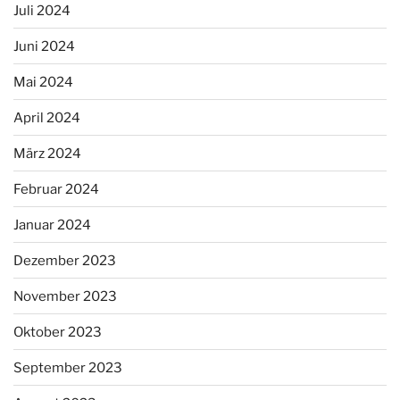
Juli 2024
Juni 2024
Mai 2024
April 2024
März 2024
Februar 2024
Januar 2024
Dezember 2023
November 2023
Oktober 2023
September 2023