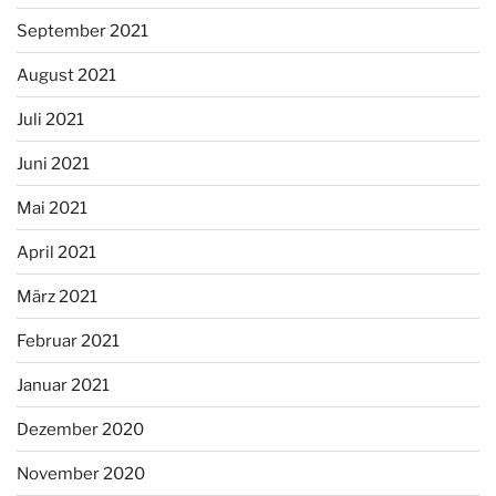
September 2021
August 2021
Juli 2021
Juni 2021
Mai 2021
April 2021
März 2021
Februar 2021
Januar 2021
Dezember 2020
November 2020