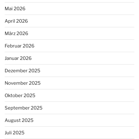
Mai 2026
April 2026
März 2026
Februar 2026
Januar 2026
Dezember 2025
November 2025
Oktober 2025
September 2025
August 2025
Juli 2025