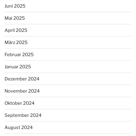
Juni 2025
Mai 2025
April 2025
März 2025
Februar 2025
Januar 2025
Dezember 2024
November 2024
Oktober 2024
September 2024
August 2024