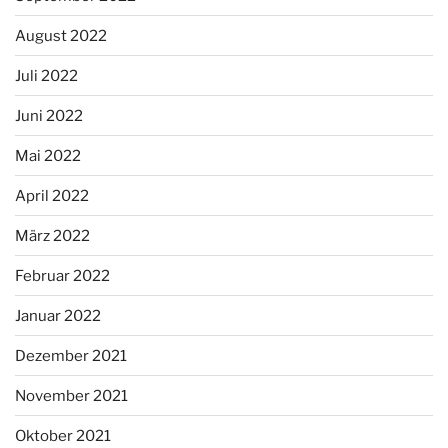
August 2022
Juli 2022
Juni 2022
Mai 2022
April 2022
März 2022
Februar 2022
Januar 2022
Dezember 2021
November 2021
Oktober 2021