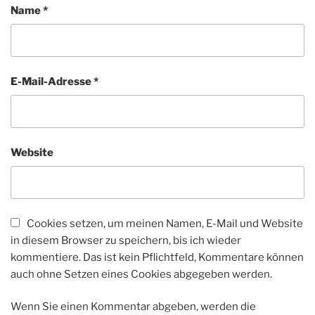
Name
*
E-Mail-Adresse
*
Website
Cookies setzen, um meinen Namen, E-Mail und Website
in diesem Browser zu speichern, bis ich wieder
kommentiere. Das ist kein Pflichtfeld, Kommentare können
auch ohne Setzen eines Cookies abgegeben werden.
Wenn Sie einen Kommentar abgeben, werden die