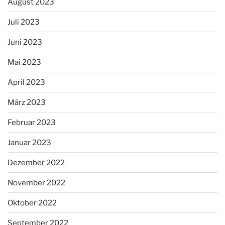
August 2023
Juli 2023
Juni 2023
Mai 2023
April 2023
März 2023
Februar 2023
Januar 2023
Dezember 2022
November 2022
Oktober 2022
September 2022