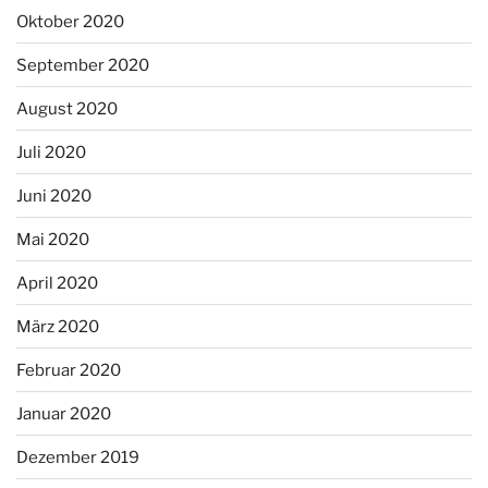
Oktober 2020
September 2020
August 2020
Juli 2020
Juni 2020
Mai 2020
April 2020
März 2020
Februar 2020
Januar 2020
Dezember 2019