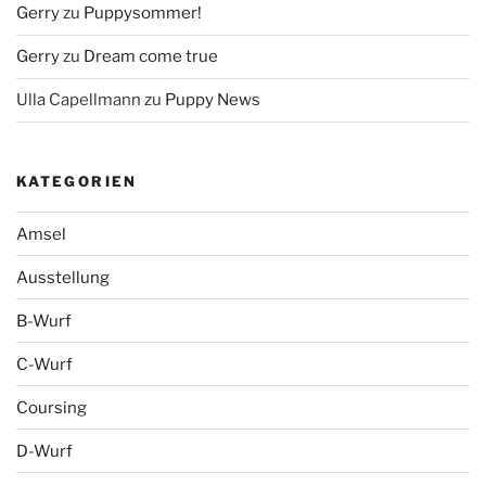
Gerry
zu
Puppysommer!
Gerry
zu
Dream come true
Ulla Capellmann
zu
Puppy News
KATEGORIEN
Amsel
Ausstellung
B-Wurf
C-Wurf
Coursing
D-Wurf