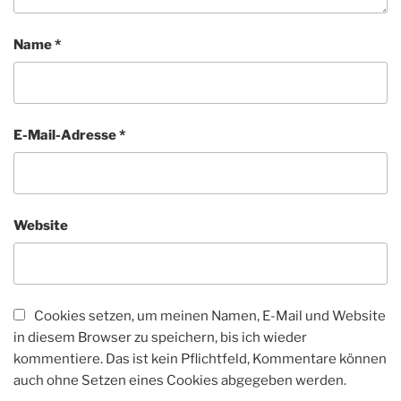
Name
*
E-Mail-Adresse
*
Website
Cookies setzen, um meinen Namen, E-Mail und Website
in diesem Browser zu speichern, bis ich wieder
kommentiere. Das ist kein Pflichtfeld, Kommentare können
auch ohne Setzen eines Cookies abgegeben werden.