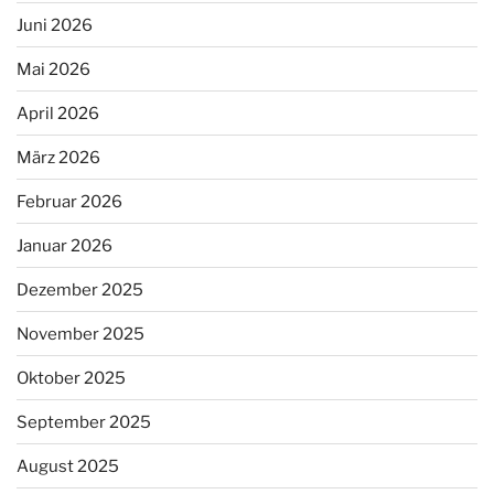
Juni 2026
Mai 2026
April 2026
März 2026
Februar 2026
Januar 2026
Dezember 2025
November 2025
Oktober 2025
September 2025
August 2025