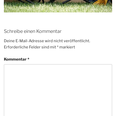
Schreibe einen Kommentar
Deine E-Mail-Adresse wird nicht veröffentlicht.
Erforderliche Felder sind mit
*
markiert
Kommentar
*