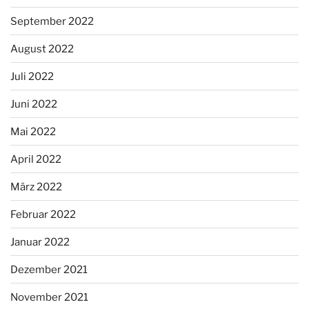
September 2022
August 2022
Juli 2022
Juni 2022
Mai 2022
April 2022
März 2022
Februar 2022
Januar 2022
Dezember 2021
November 2021