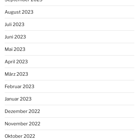
August 2023
Juli 2023
Juni 2023
Mai 2023
April 2023
März 2023
Februar 2023
Januar 2023
Dezember 2022
November 2022
Oktober 2022