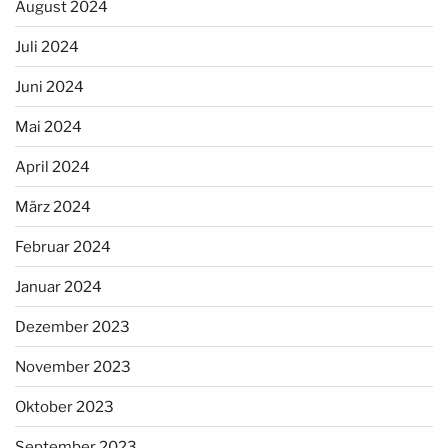
August 2024
Juli 2024
Juni 2024
Mai 2024
April 2024
März 2024
Februar 2024
Januar 2024
Dezember 2023
November 2023
Oktober 2023
September 2023