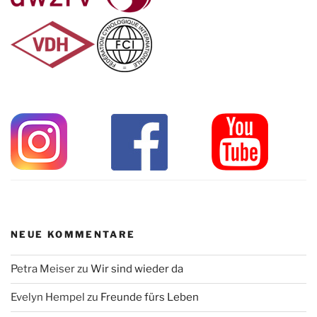
NEUE KOMMENTARE
Petra Meiser
zu
Wir sind wieder da
Evelyn Hempel
zu
Freunde fürs Leben