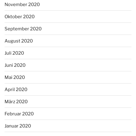
November 2020
Oktober 2020
September 2020
August 2020
Juli 2020
Juni 2020
Mai 2020
April 2020
März 2020
Februar 2020
Januar 2020