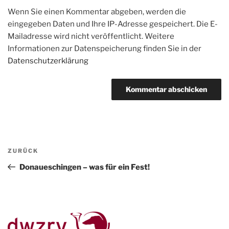
Wenn Sie einen Kommentar abgeben, werden die
eingegeben Daten und Ihre IP-Adresse gespeichert. Die E-
Mailadresse wird nicht veröffentlicht. Weitere
Informationen zur Datenspeicherung finden Sie in der
Datenschutzerklärung
Beitragsnavigation
Vorheriger
ZURÜCK
Beitrag
Donaueschingen – was für ein Fest!