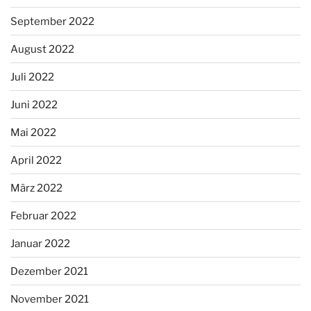
September 2022
August 2022
Juli 2022
Juni 2022
Mai 2022
April 2022
März 2022
Februar 2022
Januar 2022
Dezember 2021
November 2021