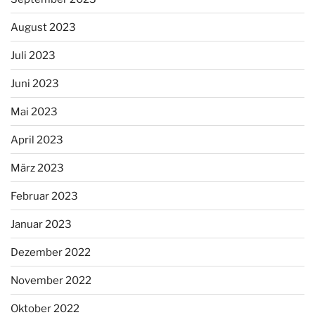
August 2023
Juli 2023
Juni 2023
Mai 2023
April 2023
März 2023
Februar 2023
Januar 2023
Dezember 2022
November 2022
Oktober 2022