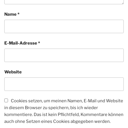
Name
*
E-Mail-Adresse
*
Website
Cookies setzen, um meinen Namen, E-Mail und Website
in diesem Browser zu speichern, bis ich wieder
kommentiere. Das ist kein Pflichtfeld, Kommentare können
auch ohne Setzen eines Cookies abgegeben werden.