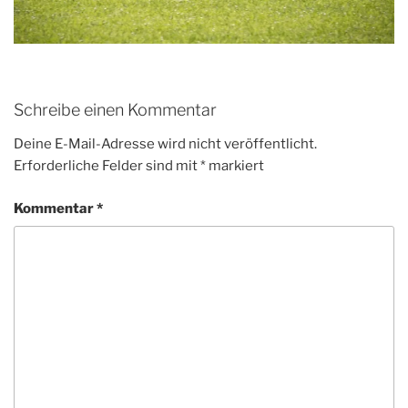
Schreibe einen Kommentar
Deine E-Mail-Adresse wird nicht veröffentlicht.
Erforderliche Felder sind mit
*
markiert
Kommentar
*