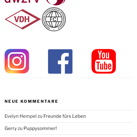
NEUE KOMMENTARE
Evelyn Hempel
zu
Freunde fürs Leben
Gerry
zu
Puppysommer!