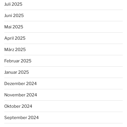
Juli 2025
Juni 2025
Mai 2025
April 2025
März 2025
Februar 2025
Januar 2025
Dezember 2024
November 2024
Oktober 2024
September 2024