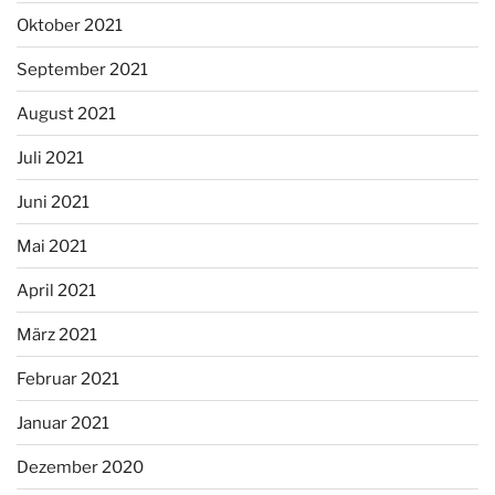
Oktober 2021
September 2021
August 2021
Juli 2021
Juni 2021
Mai 2021
April 2021
März 2021
Februar 2021
Januar 2021
Dezember 2020