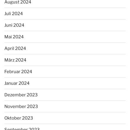
August 2024
Juli 2024
Juni 2024
Mai 2024
April 2024
März 2024
Februar 2024
Januar 2024
Dezember 2023
November 2023
Oktober 2023
September 2023