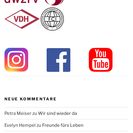
NEUE KOMMENTARE
Petra Meiser
zu
Wir sind wieder da
Evelyn Hempel
zu
Freunde fürs Leben