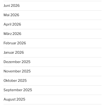
Juni 2026
Mai 2026
April 2026
März 2026
Februar 2026
Januar 2026
Dezember 2025
November 2025
Oktober 2025
September 2025
August 2025