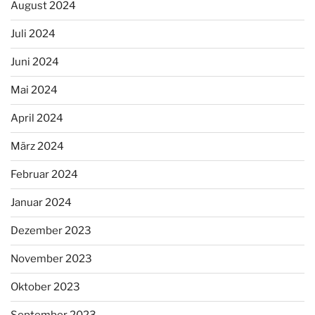
August 2024
Juli 2024
Juni 2024
Mai 2024
April 2024
März 2024
Februar 2024
Januar 2024
Dezember 2023
November 2023
Oktober 2023