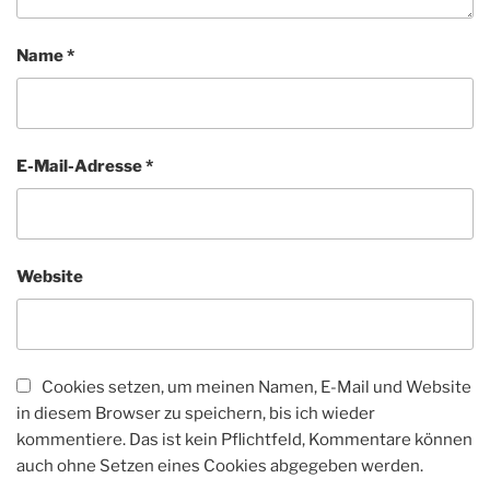
Name
*
E-Mail-Adresse
*
Website
Cookies setzen, um meinen Namen, E-Mail und Website
in diesem Browser zu speichern, bis ich wieder
kommentiere. Das ist kein Pflichtfeld, Kommentare können
auch ohne Setzen eines Cookies abgegeben werden.