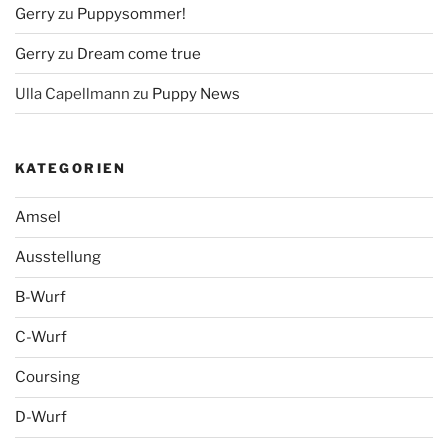
Gerry
zu
Puppysommer!
Gerry
zu
Dream come true
Ulla Capellmann
zu
Puppy News
KATEGORIEN
Amsel
Ausstellung
B-Wurf
C-Wurf
Coursing
D-Wurf