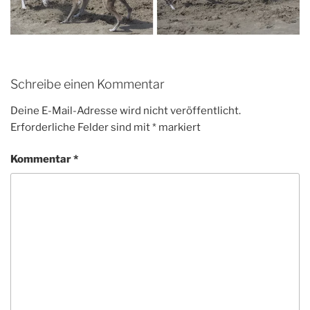
Schreibe einen Kommentar
Deine E-Mail-Adresse wird nicht veröffentlicht.
Erforderliche Felder sind mit
*
markiert
Kommentar
*