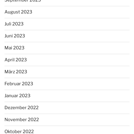
September 2023
August 2023
Juli 2023
Juni 2023
Mai 2023
April 2023
März 2023
Februar 2023
Januar 2023
Dezember 2022
November 2022
Oktober 2022