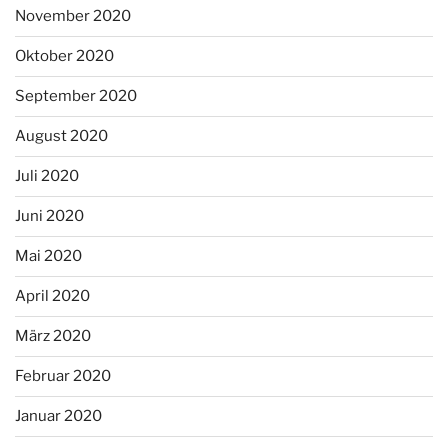
November 2020
Oktober 2020
September 2020
August 2020
Juli 2020
Juni 2020
Mai 2020
April 2020
März 2020
Februar 2020
Januar 2020