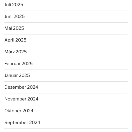
Juli 2025
Juni 2025
Mai 2025
April 2025
März 2025
Februar 2025
Januar 2025
Dezember 2024
November 2024
Oktober 2024
September 2024