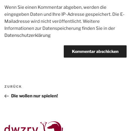
Wenn Sie einen Kommentar abgeben, werden die
eingegeben Daten und Ihre IP-Adresse gespeichert. Die E-
Mailadresse wird nicht veröffentlicht. Weitere
Informationen zur Datenspeicherung finden Sie in der
Datenschutzerklärung
Beitragsnavigation
Vorheriger
ZURÜCK
Beitrag
Die wollen nur spielen!