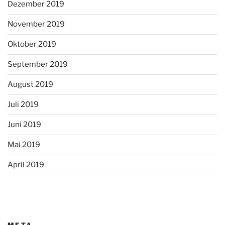
Dezember 2019
November 2019
Oktober 2019
September 2019
August 2019
Juli 2019
Juni 2019
Mai 2019
April 2019
META