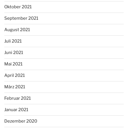
Oktober 2021
September 2021
August 2021
Juli 2021
Juni 2021
Mai 2021
April 2021
März 2021
Februar 2021
Januar 2021
Dezember 2020