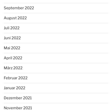
September 2022
August 2022
Juli 2022
Juni 2022
Mai 2022
April 2022
März 2022
Februar 2022
Januar 2022
Dezember 2021
November 2021