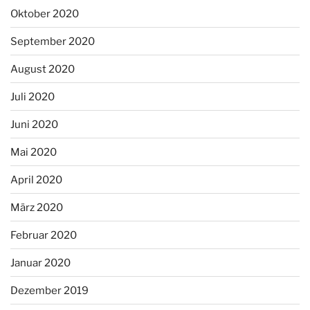
Oktober 2020
September 2020
August 2020
Juli 2020
Juni 2020
Mai 2020
April 2020
März 2020
Februar 2020
Januar 2020
Dezember 2019