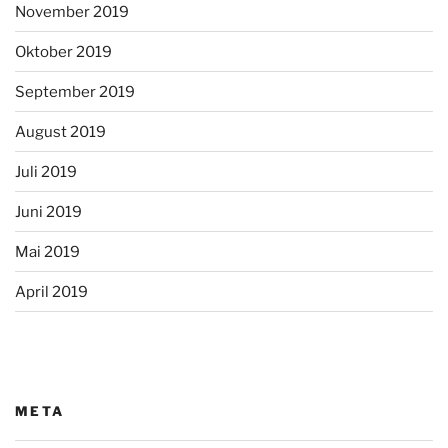
November 2019
Oktober 2019
September 2019
August 2019
Juli 2019
Juni 2019
Mai 2019
April 2019
META