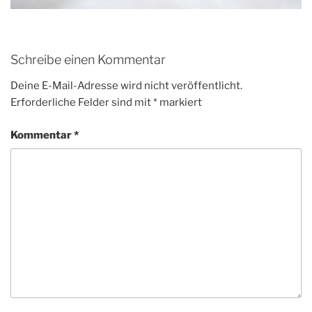
Schreibe einen Kommentar
Deine E-Mail-Adresse wird nicht veröffentlicht.
Erforderliche Felder sind mit
*
markiert
Kommentar
*