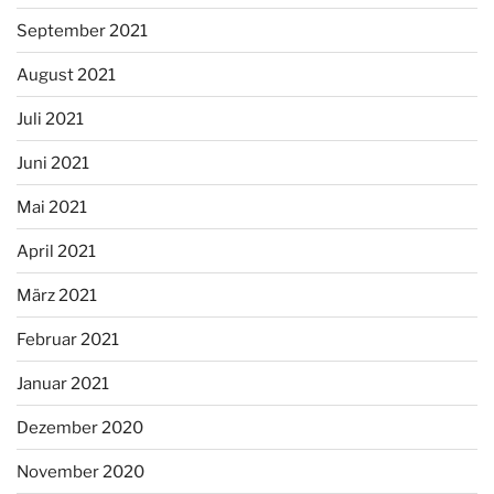
September 2021
August 2021
Juli 2021
Juni 2021
Mai 2021
April 2021
März 2021
Februar 2021
Januar 2021
Dezember 2020
November 2020