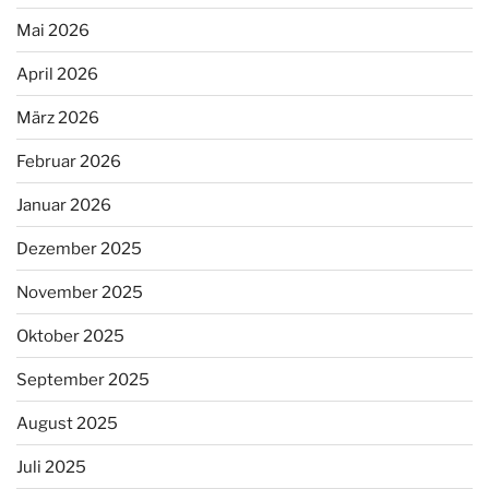
Mai 2026
April 2026
März 2026
Februar 2026
Januar 2026
Dezember 2025
November 2025
Oktober 2025
September 2025
August 2025
Juli 2025