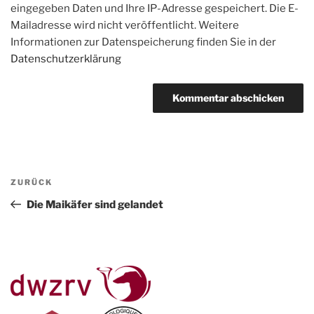
eingegeben Daten und Ihre IP-Adresse gespeichert. Die E-
Mailadresse wird nicht veröffentlicht. Weitere
Informationen zur Datenspeicherung finden Sie in der
Datenschutzerklärung
Beitragsnavigation
Vorheriger
ZURÜCK
Beitrag
Die Maikäfer sind gelandet