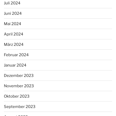
Juli 2024
Juni 2024
Mai 2024
April 2024
März 2024
Februar 2024
Januar 2024
Dezember 2023
November 2023
Oktober 2023
September 2023