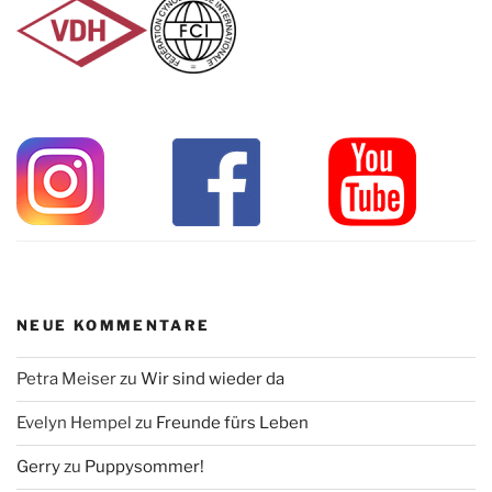
NEUE KOMMENTARE
Petra Meiser
zu
Wir sind wieder da
Evelyn Hempel
zu
Freunde fürs Leben
Gerry
zu
Puppysommer!