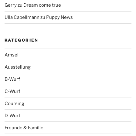
Gerry
zu
Dream come true
Ulla Capellmann
zu
Puppy News
KATEGORIEN
Amsel
Ausstellung
B-Wurf
C-Wurf
Coursing
D-Wurf
Freunde & Familie