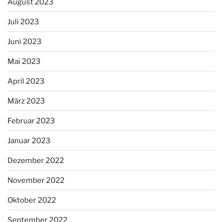
August 2023
Juli 2023
Juni 2023
Mai 2023
April 2023
März 2023
Februar 2023
Januar 2023
Dezember 2022
November 2022
Oktober 2022
September 2022