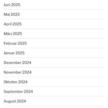
Juni 2025
Mai 2025
April 2025
März 2025
Februar 2025
Januar 2025
Dezember 2024
November 2024
Oktober 2024
September 2024
August 2024