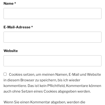
Name
*
E-Mail-Adresse
*
Website
Cookies setzen, um meinen Namen, E-Mail und Website
in diesem Browser zu speichern, bis ich wieder
kommentiere. Das ist kein Pflichtfeld, Kommentare können
auch ohne Setzen eines Cookies abgegeben werden.
Wenn Sie einen Kommentar abgeben, werden die