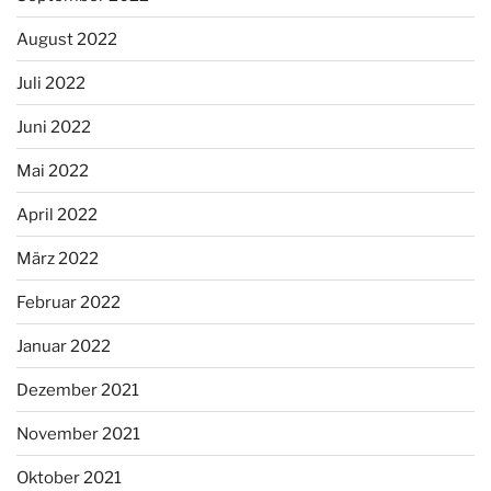
August 2022
Juli 2022
Juni 2022
Mai 2022
April 2022
März 2022
Februar 2022
Januar 2022
Dezember 2021
November 2021
Oktober 2021