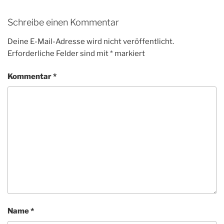
Schreibe einen Kommentar
Deine E-Mail-Adresse wird nicht veröffentlicht.
Erforderliche Felder sind mit
*
markiert
Kommentar
*
Name
*