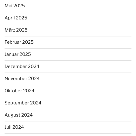
Mai 2025
April 2025
März 2025
Februar 2025
Januar 2025
Dezember 2024
November 2024
Oktober 2024
September 2024
August 2024
Juli 2024