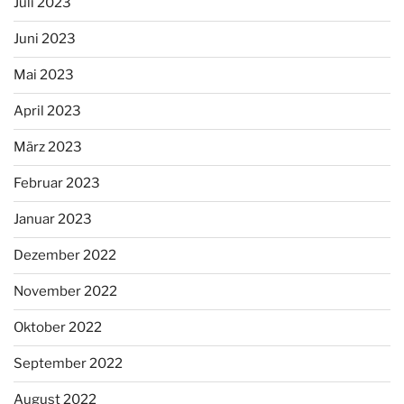
Juli 2023
Juni 2023
Mai 2023
April 2023
März 2023
Februar 2023
Januar 2023
Dezember 2022
November 2022
Oktober 2022
September 2022
August 2022