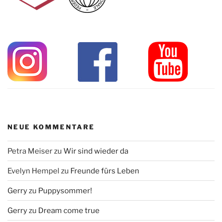
NEUE KOMMENTARE
Petra Meiser
zu
Wir sind wieder da
Evelyn Hempel
zu
Freunde fürs Leben
Gerry
zu
Puppysommer!
Gerry
zu
Dream come true