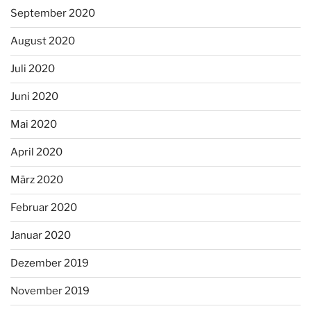
September 2020
August 2020
Juli 2020
Juni 2020
Mai 2020
April 2020
März 2020
Februar 2020
Januar 2020
Dezember 2019
November 2019