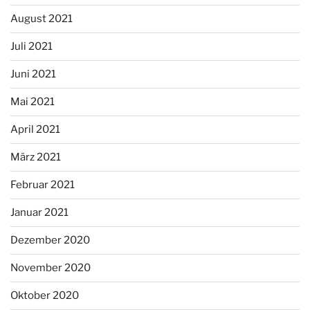
August 2021
Juli 2021
Juni 2021
Mai 2021
April 2021
März 2021
Februar 2021
Januar 2021
Dezember 2020
November 2020
Oktober 2020