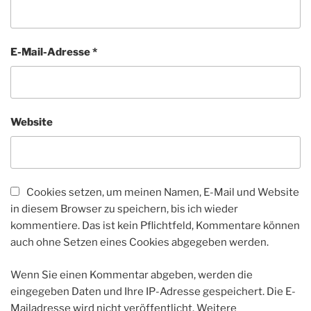
E-Mail-Adresse
*
Website
Cookies setzen, um meinen Namen, E-Mail und Website
in diesem Browser zu speichern, bis ich wieder
kommentiere. Das ist kein Pflichtfeld, Kommentare können
auch ohne Setzen eines Cookies abgegeben werden.
Wenn Sie einen Kommentar abgeben, werden die
eingegeben Daten und Ihre IP-Adresse gespeichert. Die E-
Mailadresse wird nicht veröffentlicht. Weitere