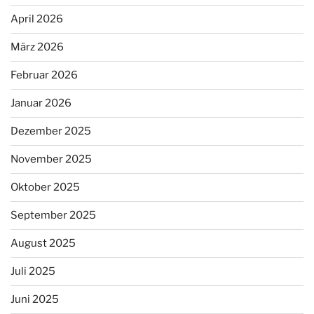
April 2026
März 2026
Februar 2026
Januar 2026
Dezember 2025
November 2025
Oktober 2025
September 2025
August 2025
Juli 2025
Juni 2025