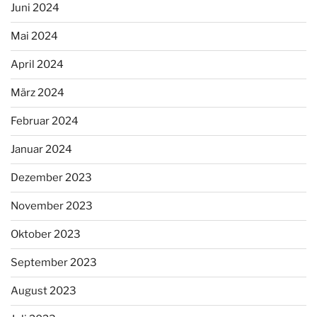
Juni 2024
Mai 2024
April 2024
März 2024
Februar 2024
Januar 2024
Dezember 2023
November 2023
Oktober 2023
September 2023
August 2023