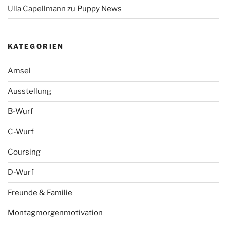
Ulla Capellmann
zu
Puppy News
KATEGORIEN
Amsel
Ausstellung
B-Wurf
C-Wurf
Coursing
D-Wurf
Freunde & Familie
Montagmorgenmotivation