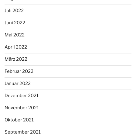
Juli 2022
Juni 2022
Mai 2022
April 2022
März 2022
Februar 2022
Januar 2022
Dezember 2021
November 2021
Oktober 2021
September 2021