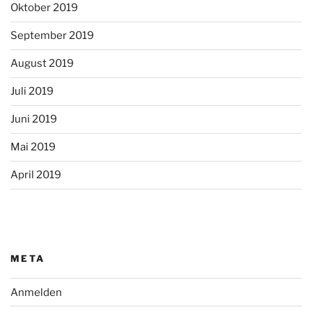
Oktober 2019
September 2019
August 2019
Juli 2019
Juni 2019
Mai 2019
April 2019
META
Anmelden