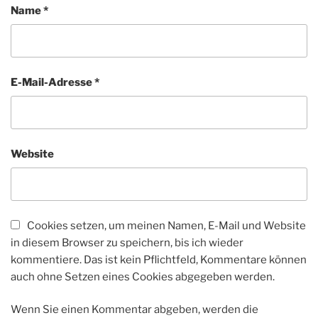
Name
*
E-Mail-Adresse
*
Website
Cookies setzen, um meinen Namen, E-Mail und Website
in diesem Browser zu speichern, bis ich wieder
kommentiere. Das ist kein Pflichtfeld, Kommentare können
auch ohne Setzen eines Cookies abgegeben werden.
Wenn Sie einen Kommentar abgeben, werden die