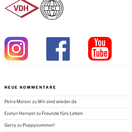
NEUE KOMMENTARE
Petra Meiser
zu
Wir sind wieder da
Evelyn Hempel
zu
Freunde fürs Leben
Gerry
zu
Puppysommer!