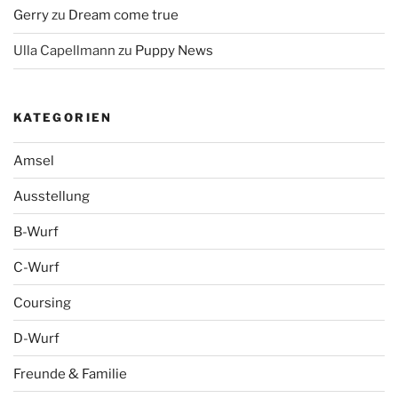
Gerry
zu
Dream come true
Ulla Capellmann
zu
Puppy News
KATEGORIEN
Amsel
Ausstellung
B-Wurf
C-Wurf
Coursing
D-Wurf
Freunde & Familie