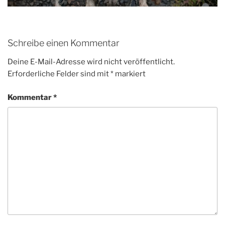
Schreibe einen Kommentar
Deine E-Mail-Adresse wird nicht veröffentlicht.
Erforderliche Felder sind mit
*
markiert
Kommentar
*