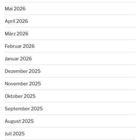
Mai 2026
April 2026
März 2026
Februar 2026
Januar 2026
Dezember 2025
November 2025
Oktober 2025
September 2025
August 2025
Juli 2025