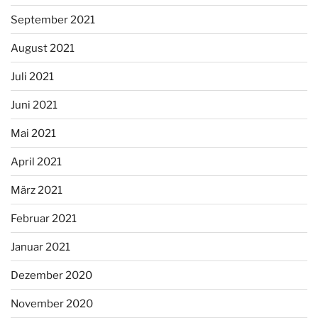
September 2021
August 2021
Juli 2021
Juni 2021
Mai 2021
April 2021
März 2021
Februar 2021
Januar 2021
Dezember 2020
November 2020