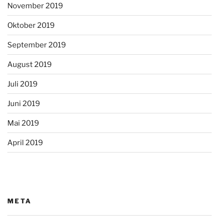
November 2019
Oktober 2019
September 2019
August 2019
Juli 2019
Juni 2019
Mai 2019
April 2019
META