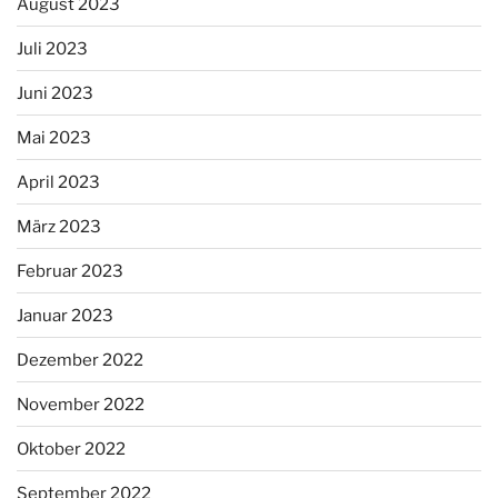
August 2023
Juli 2023
Juni 2023
Mai 2023
April 2023
März 2023
Februar 2023
Januar 2023
Dezember 2022
November 2022
Oktober 2022
September 2022