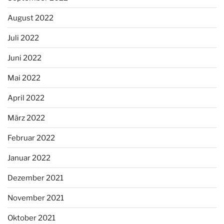
August 2022
Juli 2022
Juni 2022
Mai 2022
April 2022
März 2022
Februar 2022
Januar 2022
Dezember 2021
November 2021
Oktober 2021