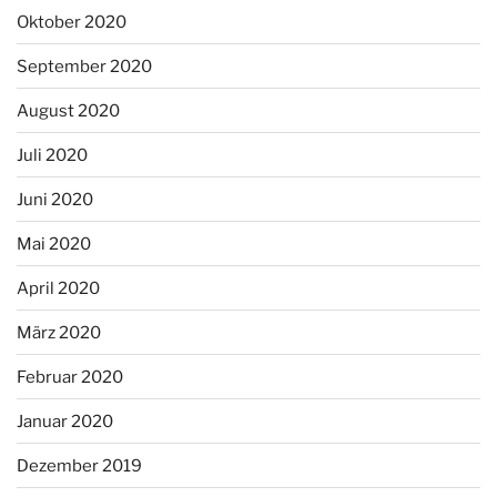
Oktober 2020
September 2020
August 2020
Juli 2020
Juni 2020
Mai 2020
April 2020
März 2020
Februar 2020
Januar 2020
Dezember 2019