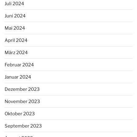
Juli 2024
Juni 2024
Mai 2024
April 2024
März 2024
Februar 2024
Januar 2024
Dezember 2023
November 2023
Oktober 2023
September 2023