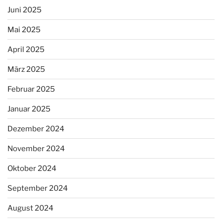
Juni 2025
Mai 2025
April 2025
März 2025
Februar 2025
Januar 2025
Dezember 2024
November 2024
Oktober 2024
September 2024
August 2024