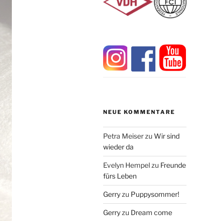
NEUE KOMMENTARE
Petra Meiser
zu
Wir sind
wieder da
Evelyn Hempel
zu
Freunde
fürs Leben
Gerry
zu
Puppysommer!
Gerry
zu
Dream come