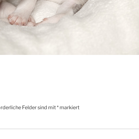
rderliche Felder sind mit
*
markiert