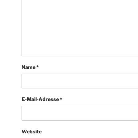
Name
*
E-Mail-Adresse
*
Website