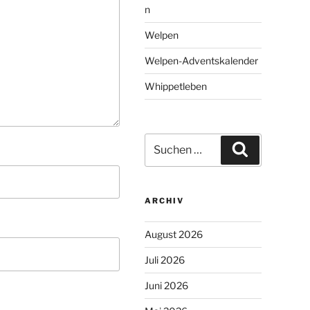
n
Welpen
Welpen-Adventskalender
Whippetleben
Suchen
Suchen
nach:
ARCHIV
August 2026
Juli 2026
Juni 2026