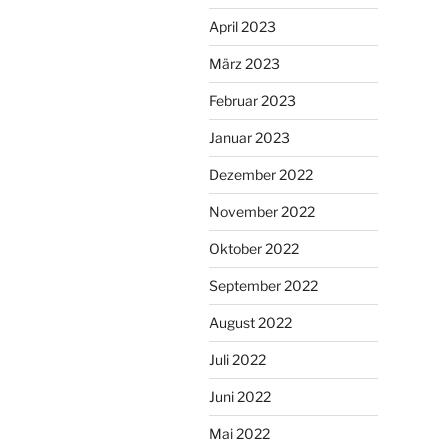
April 2023
März 2023
Februar 2023
Januar 2023
Dezember 2022
November 2022
Oktober 2022
September 2022
August 2022
Juli 2022
Juni 2022
Mai 2022