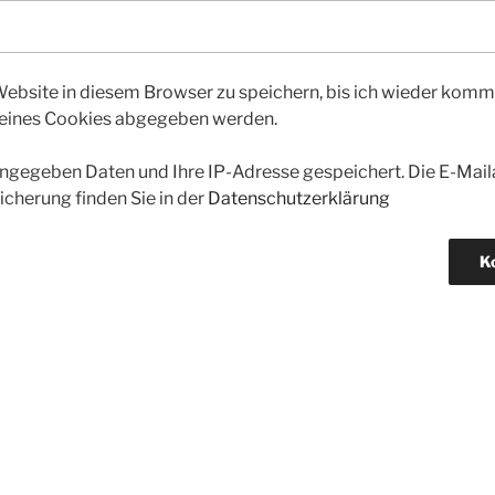
bsite in diesem Browser zu speichern, bis ich wieder kommen
 eines Cookies abgegeben werden.
gegeben Daten und Ihre IP-Adresse gespeichert. Die E-Maila
icherung finden Sie in der
Datenschutzerklärung