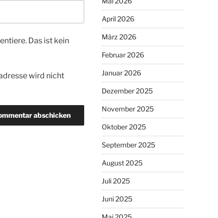
Mai 2026
April 2026
März 2026
tiere. Das ist kein
Februar 2026
Januar 2026
dresse wird nicht
Dezember 2025
November 2025
Oktober 2025
September 2025
August 2025
Juli 2025
Juni 2025
Mai 2025