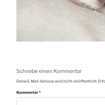
Schreibe einen Kommentar
Deine E-Mail-Adresse wird nicht veröffentlicht.
Erfo
Kommentar
*