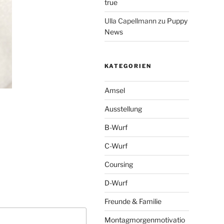
true
Ulla Capellmann
zu
Puppy
News
KATEGORIEN
Amsel
Ausstellung
B-Wurf
C-Wurf
Coursing
D-Wurf
Freunde & Familie
Montagmorgenmotivatio