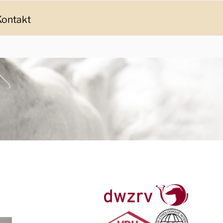
Kontakt