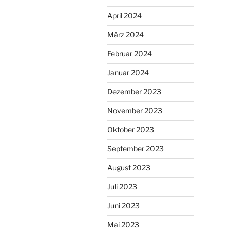
April 2024
März 2024
Februar 2024
Januar 2024
Dezember 2023
November 2023
Oktober 2023
September 2023
August 2023
Juli 2023
Juni 2023
Mai 2023