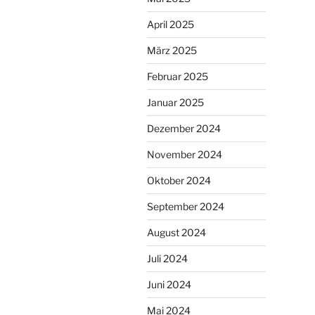
April 2025
März 2025
Februar 2025
Januar 2025
Dezember 2024
November 2024
Oktober 2024
September 2024
August 2024
Juli 2024
Juni 2024
Mai 2024