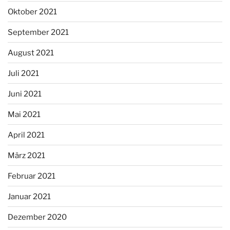
Oktober 2021
September 2021
August 2021
Juli 2021
Juni 2021
Mai 2021
April 2021
März 2021
Februar 2021
Januar 2021
Dezember 2020