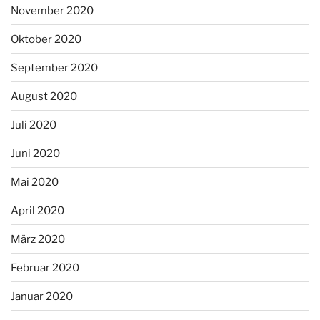
November 2020
Oktober 2020
September 2020
August 2020
Juli 2020
Juni 2020
Mai 2020
April 2020
März 2020
Februar 2020
Januar 2020