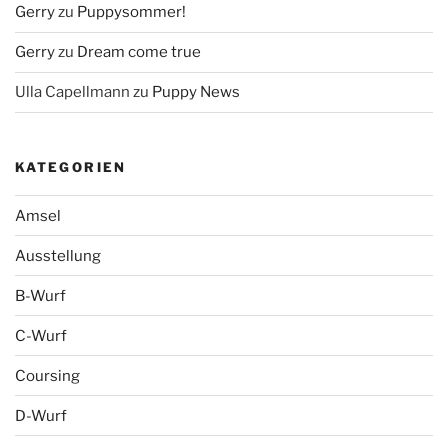
Gerry
zu
Puppysommer!
Gerry
zu
Dream come true
Ulla Capellmann
zu
Puppy News
KATEGORIEN
Amsel
Ausstellung
B-Wurf
C-Wurf
Coursing
D-Wurf