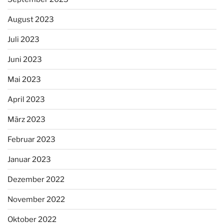
August 2023
Juli 2023
Juni 2023
Mai 2023
April 2023
März 2023
Februar 2023
Januar 2023
Dezember 2022
November 2022
Oktober 2022