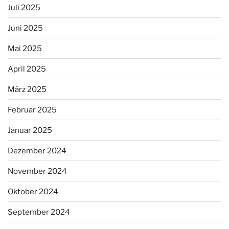
Juli 2025
Juni 2025
Mai 2025
April 2025
März 2025
Februar 2025
Januar 2025
Dezember 2024
November 2024
Oktober 2024
September 2024