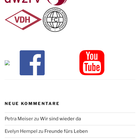
NEUE KOMMENTARE
Petra Meiser
zu
Wir sind wieder da
Evelyn Hempel
zu
Freunde fürs Leben