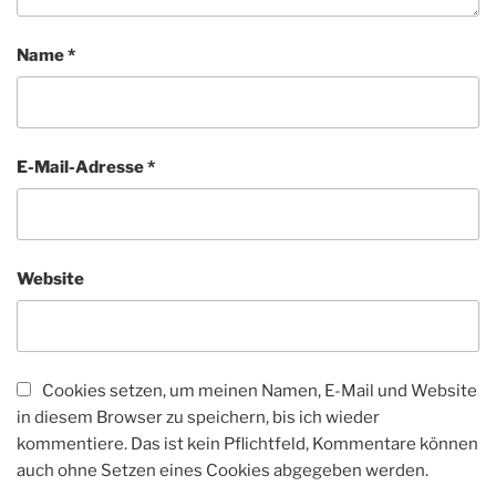
Name
*
E-Mail-Adresse
*
Website
Cookies setzen, um meinen Namen, E-Mail und Website
in diesem Browser zu speichern, bis ich wieder
kommentiere. Das ist kein Pflichtfeld, Kommentare können
auch ohne Setzen eines Cookies abgegeben werden.