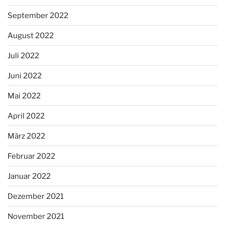
September 2022
August 2022
Juli 2022
Juni 2022
Mai 2022
April 2022
März 2022
Februar 2022
Januar 2022
Dezember 2021
November 2021