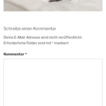
Schreibe einen Kommentar
Deine E-Mail-Adresse wird nicht veröffentlicht.
Erforderliche Felder sind mit
*
markiert
Kommentar
*