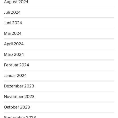
August 2024
Juli 2024
Juni 2024
Mai 2024
April 2024
März 2024
Februar 2024
Januar 2024
Dezember 2023
November 2023
Oktober 2023
September 2023