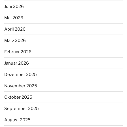
Juni 2026
Mai 2026
April 2026
März 2026
Februar 2026
Januar 2026
Dezember 2025
November 2025
Oktober 2025
September 2025
August 2025