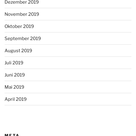
Dezember 2019
November 2019
Oktober 2019
September 2019
August 2019
Juli 2019
Juni 2019
Mai 2019
April 2019
META