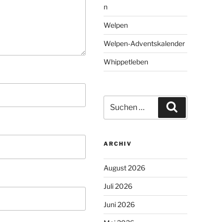
n
Welpen
Welpen-Adventskalender
Whippetleben
Suchen
Suchen
nach:
ARCHIV
August 2026
Juli 2026
Juni 2026