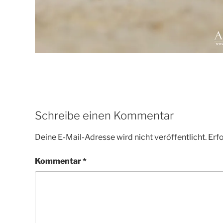
Schreibe einen Kommentar
Deine E-Mail-Adresse wird nicht veröffentlicht.
Erfo
Kommentar
*