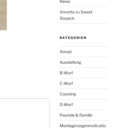
News
Annette
zu
Sweet
Sixpack
KATEGORIEN
Amsel
Ausstellung
B-Wurf
C-Wurf
Coursing
D-Wurf
Freunde & Familie
Montagmorgenmotivatio