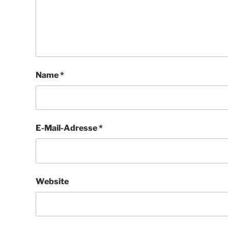
Name
*
E-Mail-Adresse
*
Website