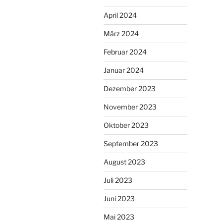
April 2024
März 2024
Februar 2024
Januar 2024
Dezember 2023
November 2023
Oktober 2023
September 2023
August 2023
Juli 2023
Juni 2023
Mai 2023