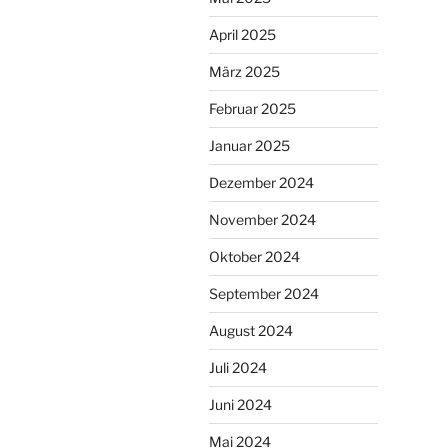
April 2025
März 2025
Februar 2025
Januar 2025
Dezember 2024
November 2024
Oktober 2024
September 2024
August 2024
Juli 2024
Juni 2024
Mai 2024