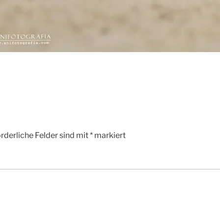
rderliche Felder sind mit
*
markiert