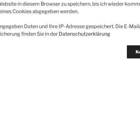
bsite in diesem Browser zu speichern, bis ich wieder kommen
 eines Cookies abgegeben werden.
gegeben Daten und Ihre IP-Adresse gespeichert. Die E-Maila
icherung finden Sie in der
Datenschutzerklärung