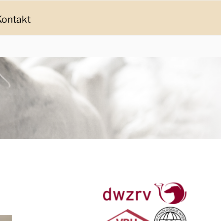
Kontakt