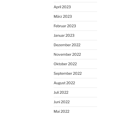
April 2023
März 2023
Februar 2023
Januar 2023
Dezember 2022
November 2022
Oktober 2022
September 2022
August 2022
Juli 2022
Juni 2022
Mai 2022