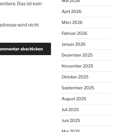
Mai 2026
tiere. Das ist kein
April 2026
März 2026
dresse wird nicht
Februar 2026
Januar 2026
Dezember 2025
November 2025
Oktober 2025
September 2025
August 2025
Juli 2025
Juni 2025
Mai 2025