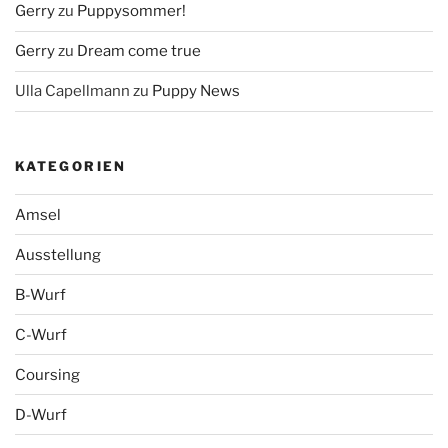
Gerry
zu
Puppysommer!
Gerry
zu
Dream come true
Ulla Capellmann
zu
Puppy News
KATEGORIEN
Amsel
Ausstellung
B-Wurf
C-Wurf
Coursing
D-Wurf