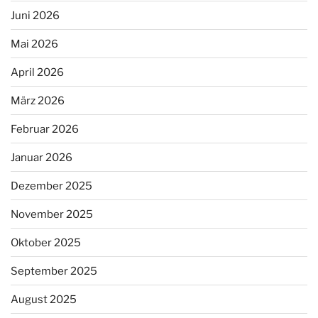
Juni 2026
Mai 2026
April 2026
März 2026
Februar 2026
Januar 2026
Dezember 2025
November 2025
Oktober 2025
September 2025
August 2025