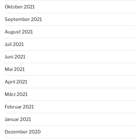
Oktober 2021
September 2021
August 2021
Juli 2021
Juni 2021
Mai 2021
April 2021
März 2021
Februar 2021
Januar 2021
Dezember 2020