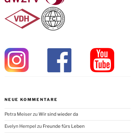
NEUE KOMMENTARE
Petra Meiser
zu
Wir sind wieder da
Evelyn Hempel
zu
Freunde fürs Leben