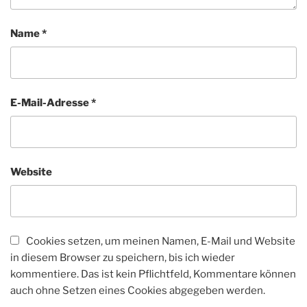
Name
*
E-Mail-Adresse
*
Website
Cookies setzen, um meinen Namen, E-Mail und Website
in diesem Browser zu speichern, bis ich wieder
kommentiere. Das ist kein Pflichtfeld, Kommentare können
auch ohne Setzen eines Cookies abgegeben werden.