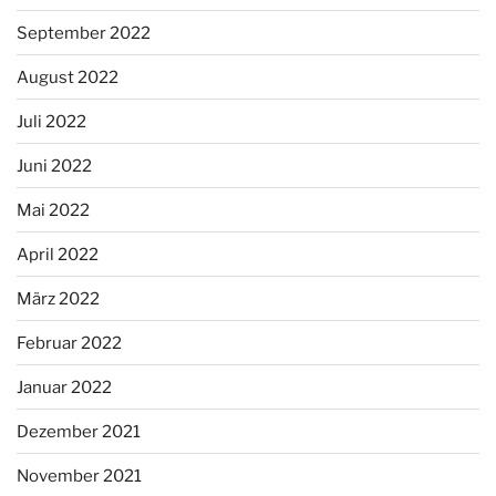
September 2022
August 2022
Juli 2022
Juni 2022
Mai 2022
April 2022
März 2022
Februar 2022
Januar 2022
Dezember 2021
November 2021