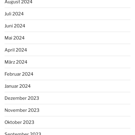
August 2024
Juli 2024
Juni 2024
Mai 2024
April 2024
März 2024
Februar 2024
Januar 2024
Dezember 2023
November 2023
Oktober 2023
September 2023