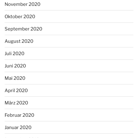
November 2020
Oktober 2020
September 2020
August 2020
Juli 2020
Juni 2020
Mai 2020
April 2020
März 2020
Februar 2020
Januar 2020