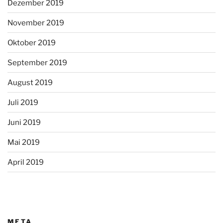
Dezember 2019
November 2019
Oktober 2019
September 2019
August 2019
Juli 2019
Juni 2019
Mai 2019
April 2019
META