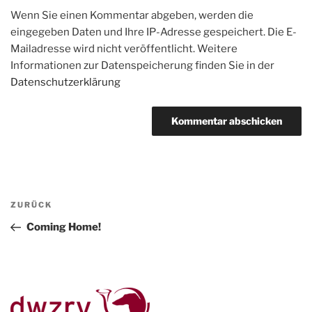
Wenn Sie einen Kommentar abgeben, werden die
eingegeben Daten und Ihre IP-Adresse gespeichert. Die E-
Mailadresse wird nicht veröffentlicht. Weitere
Informationen zur Datenspeicherung finden Sie in der
Datenschutzerklärung
Beitragsnavigation
Vorheriger
ZURÜCK
Beitrag
Coming Home!