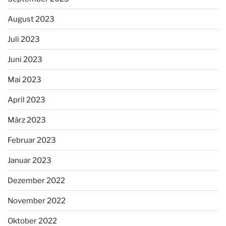
August 2023
Juli 2023
Juni 2023
Mai 2023
April 2023
März 2023
Februar 2023
Januar 2023
Dezember 2022
November 2022
Oktober 2022