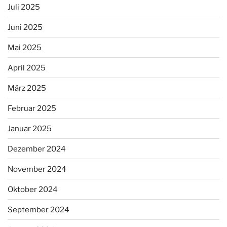
Juli 2025
Juni 2025
Mai 2025
April 2025
März 2025
Februar 2025
Januar 2025
Dezember 2024
November 2024
Oktober 2024
September 2024