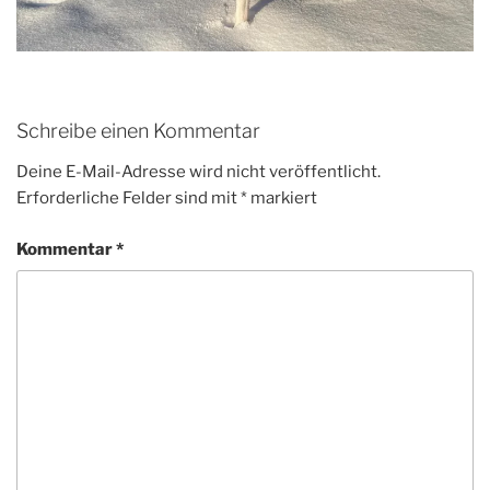
Schreibe einen Kommentar
Deine E-Mail-Adresse wird nicht veröffentlicht.
Erforderliche Felder sind mit
*
markiert
Kommentar
*