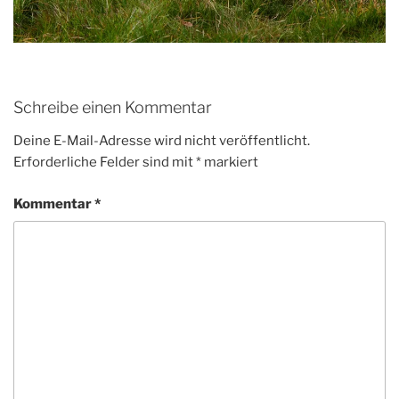
Schreibe einen Kommentar
Deine E-Mail-Adresse wird nicht veröffentlicht.
Erforderliche Felder sind mit
*
markiert
Kommentar
*