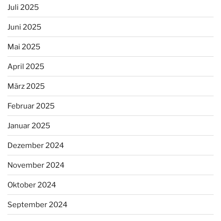
Juli 2025
Juni 2025
Mai 2025
April 2025
März 2025
Februar 2025
Januar 2025
Dezember 2024
November 2024
Oktober 2024
September 2024