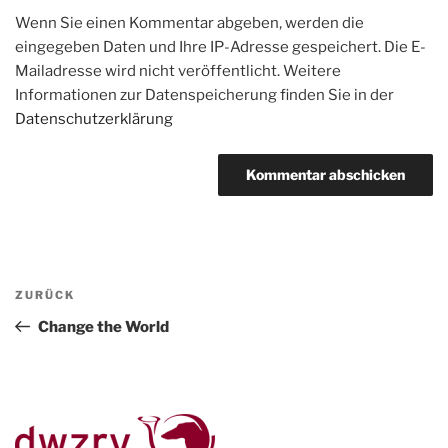
Wenn Sie einen Kommentar abgeben, werden die
eingegeben Daten und Ihre IP-Adresse gespeichert. Die E-
Mailadresse wird nicht veröffentlicht. Weitere
Informationen zur Datenspeicherung finden Sie in der
Datenschutzerklärung
Beitragsnavigation
Vorheriger
ZURÜCK
Beitrag
Change the World