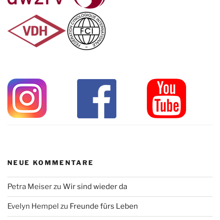
NEUE KOMMENTARE
Petra Meiser
zu
Wir sind wieder da
Evelyn Hempel
zu
Freunde fürs Leben