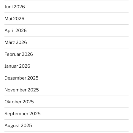
Juni 2026
Mai 2026
April 2026
März 2026
Februar 2026
Januar 2026
Dezember 2025
November 2025
Oktober 2025
September 2025
August 2025