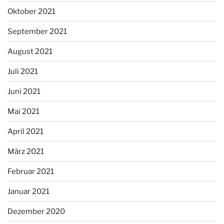
Oktober 2021
September 2021
August 2021
Juli 2021
Juni 2021
Mai 2021
April 2021
März 2021
Februar 2021
Januar 2021
Dezember 2020