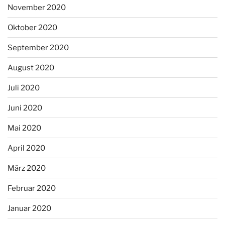
November 2020
Oktober 2020
September 2020
August 2020
Juli 2020
Juni 2020
Mai 2020
April 2020
März 2020
Februar 2020
Januar 2020