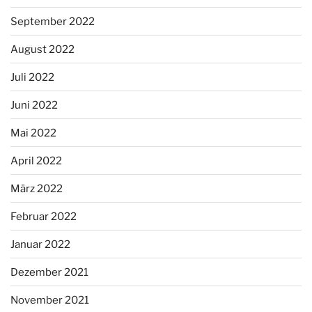
September 2022
August 2022
Juli 2022
Juni 2022
Mai 2022
April 2022
März 2022
Februar 2022
Januar 2022
Dezember 2021
November 2021