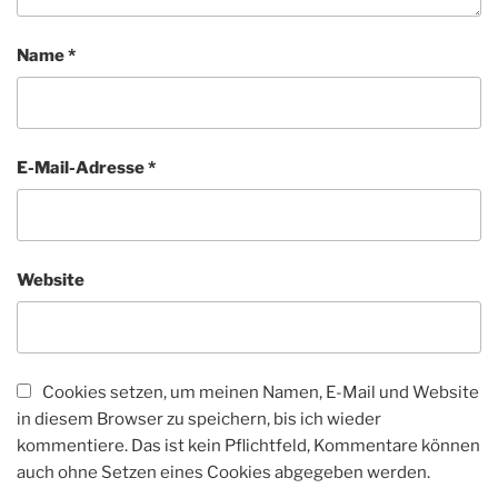
Name
*
E-Mail-Adresse
*
Website
Cookies setzen, um meinen Namen, E-Mail und Website
in diesem Browser zu speichern, bis ich wieder
kommentiere. Das ist kein Pflichtfeld, Kommentare können
auch ohne Setzen eines Cookies abgegeben werden.