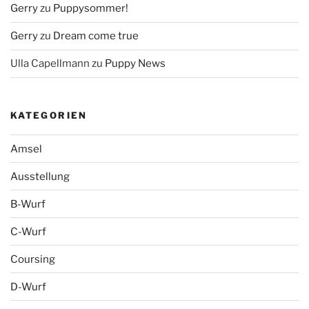
Gerry
zu
Puppysommer!
Gerry
zu
Dream come true
Ulla Capellmann
zu
Puppy News
KATEGORIEN
Amsel
Ausstellung
B-Wurf
C-Wurf
Coursing
D-Wurf