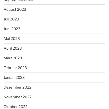
August 2023
Juli 2023
Juni 2023
Mai 2023
April 2023
März 2023
Februar 2023
Januar 2023
Dezember 2022
November 2022
Oktober 2022