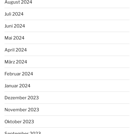
August 2024
Juli 2024
Juni 2024
Mai 2024
April 2024
März 2024
Februar 2024
Januar 2024
Dezember 2023
November 2023
Oktober 2023
September 2023