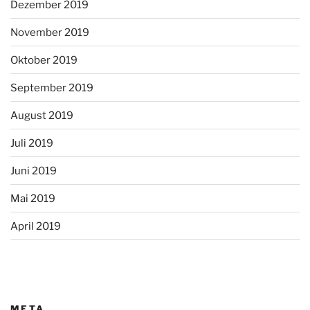
Dezember 2019
November 2019
Oktober 2019
September 2019
August 2019
Juli 2019
Juni 2019
Mai 2019
April 2019
META