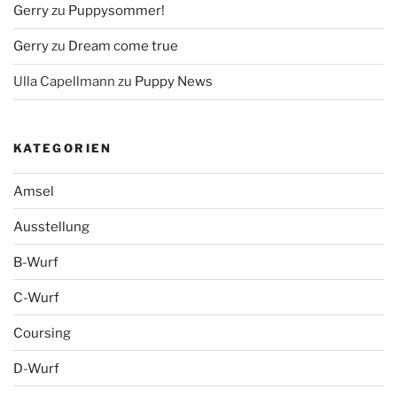
Gerry
zu
Puppysommer!
Gerry
zu
Dream come true
Ulla Capellmann
zu
Puppy News
KATEGORIEN
Amsel
Ausstellung
B-Wurf
C-Wurf
Coursing
D-Wurf