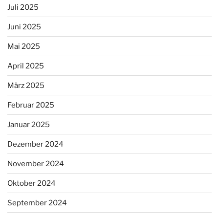
Juli 2025
Juni 2025
Mai 2025
April 2025
März 2025
Februar 2025
Januar 2025
Dezember 2024
November 2024
Oktober 2024
September 2024