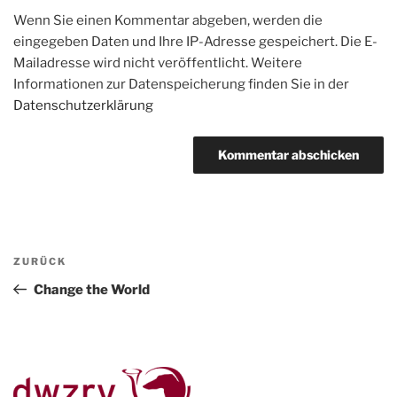
Wenn Sie einen Kommentar abgeben, werden die
eingegeben Daten und Ihre IP-Adresse gespeichert. Die E-
Mailadresse wird nicht veröffentlicht. Weitere
Informationen zur Datenspeicherung finden Sie in der
Datenschutzerklärung
Beitragsnavigation
Vorheriger
ZURÜCK
Beitrag
Change the World