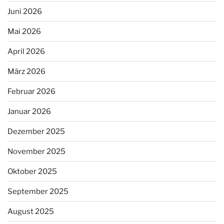
Juni 2026
Mai 2026
April 2026
März 2026
Februar 2026
Januar 2026
Dezember 2025
November 2025
Oktober 2025
September 2025
August 2025