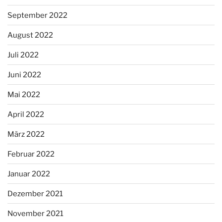
September 2022
August 2022
Juli 2022
Juni 2022
Mai 2022
April 2022
März 2022
Februar 2022
Januar 2022
Dezember 2021
November 2021