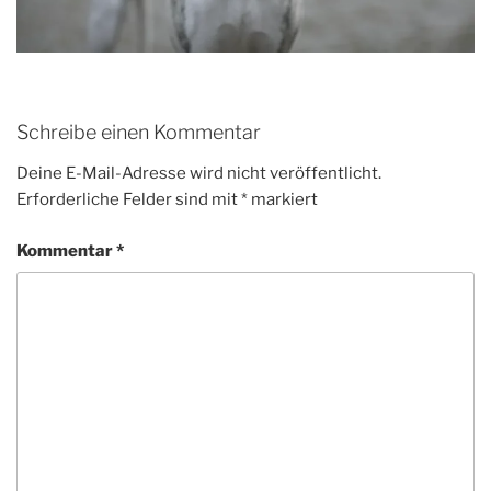
Schreibe einen Kommentar
Deine E-Mail-Adresse wird nicht veröffentlicht.
Erforderliche Felder sind mit
*
markiert
Kommentar
*