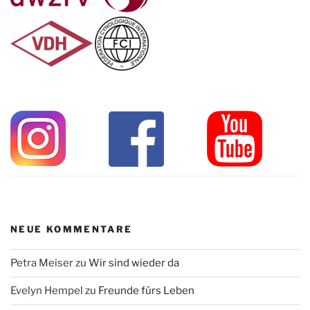
NEUE KOMMENTARE
Petra Meiser
zu
Wir sind wieder da
Evelyn Hempel
zu
Freunde fürs Leben