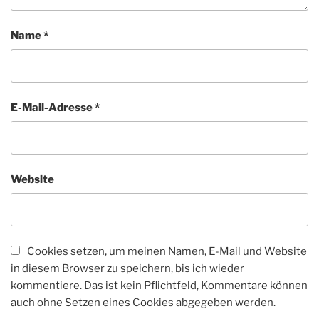
Name
*
E-Mail-Adresse
*
Website
Cookies setzen, um meinen Namen, E-Mail und Website
in diesem Browser zu speichern, bis ich wieder
kommentiere. Das ist kein Pflichtfeld, Kommentare können
auch ohne Setzen eines Cookies abgegeben werden.