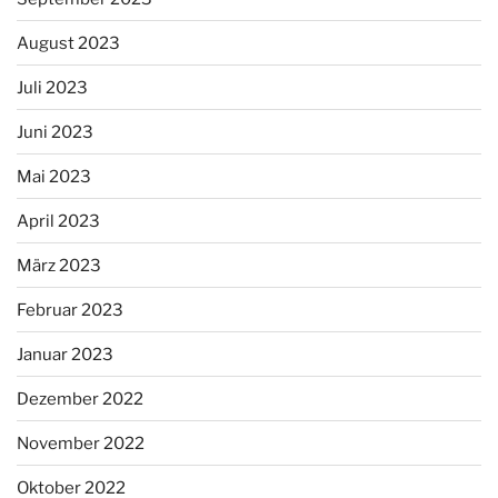
August 2023
Juli 2023
Juni 2023
Mai 2023
April 2023
März 2023
Februar 2023
Januar 2023
Dezember 2022
November 2022
Oktober 2022