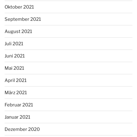
Oktober 2021
September 2021
August 2021
Juli 2021
Juni 2021
Mai 2021
April 2021
März 2021
Februar 2021
Januar 2021
Dezember 2020