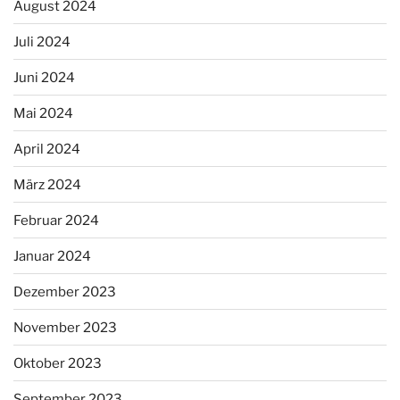
August 2024
Juli 2024
Juni 2024
Mai 2024
April 2024
März 2024
Februar 2024
Januar 2024
Dezember 2023
November 2023
Oktober 2023
September 2023