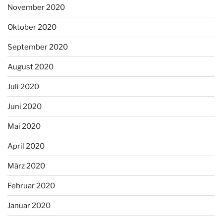
November 2020
Oktober 2020
September 2020
August 2020
Juli 2020
Juni 2020
Mai 2020
April 2020
März 2020
Februar 2020
Januar 2020