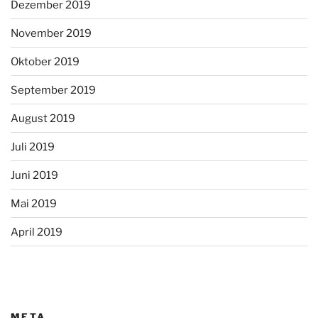
Dezember 2019
November 2019
Oktober 2019
September 2019
August 2019
Juli 2019
Juni 2019
Mai 2019
April 2019
META