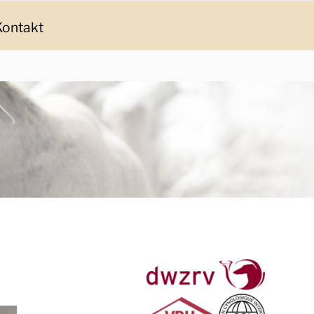
Kontakt