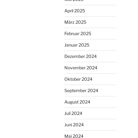
April 2025
März 2025
Februar 2025
Januar 2025
Dezember 2024
November 2024
Oktober 2024
September 2024
August 2024
Juli 2024
Juni 2024
Mai 2024