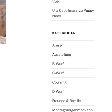
true
Ulla Capellmann
zu
Puppy
News
KATEGORIEN
Amsel
Ausstellung
B-Wurf
C-Wurf
Coursing
D-Wurf
Freunde & Familie
Montagmorgenmotivatio