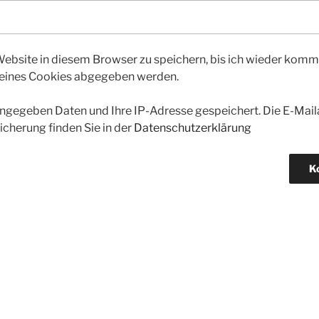
bsite in diesem Browser zu speichern, bis ich wieder kommen
 eines Cookies abgegeben werden.
gegeben Daten und Ihre IP-Adresse gespeichert. Die E-Maila
icherung finden Sie in der
Datenschutzerklärung