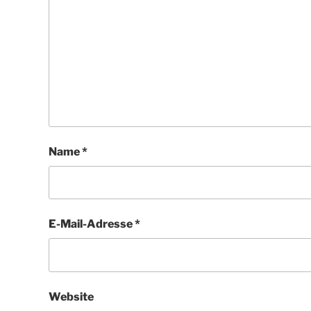
Name
*
E-Mail-Adresse
*
Website