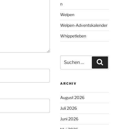
n
Welpen
Welpen-Adventskalender
Whippetleben
Suchen
Suchen
nach:
ARCHIV
August 2026
Juli 2026
Juni 2026