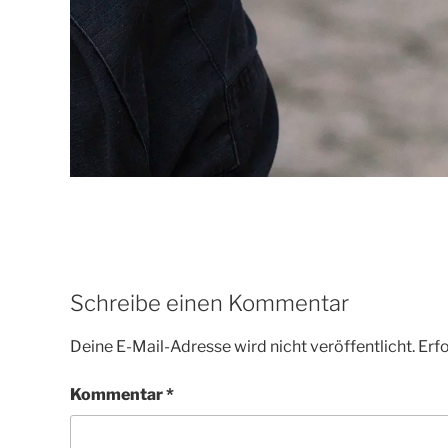
Schreibe einen Kommentar
Deine E-Mail-Adresse wird nicht veröffentlicht.
Erfo
Kommentar
*