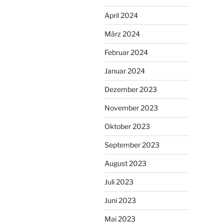
April 2024
März 2024
Februar 2024
Januar 2024
Dezember 2023
November 2023
Oktober 2023
September 2023
August 2023
Juli 2023
Juni 2023
Mai 2023