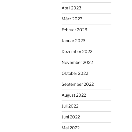
April 2023
März 2023
Februar 2023
Januar 2023
Dezember 2022
November 2022
Oktober 2022
September 2022
August 2022
Juli 2022
Juni 2022
Mai 2022