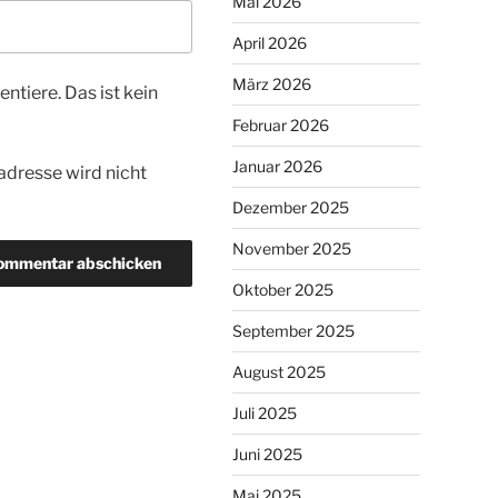
Mai 2026
April 2026
März 2026
tiere. Das ist kein
Februar 2026
Januar 2026
dresse wird nicht
Dezember 2025
November 2025
Oktober 2025
September 2025
August 2025
Juli 2025
Juni 2025
Mai 2025