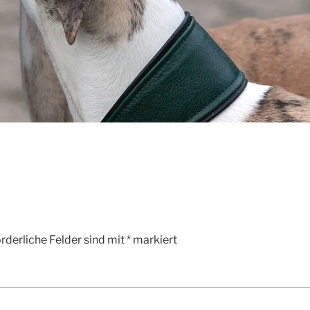
rderliche Felder sind mit
*
markiert