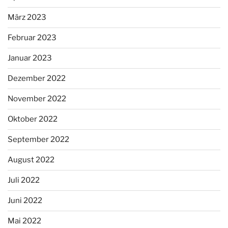
März 2023
Februar 2023
Januar 2023
Dezember 2022
November 2022
Oktober 2022
September 2022
August 2022
Juli 2022
Juni 2022
Mai 2022