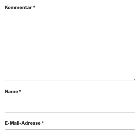
Kommentar
*
Name
*
E-Mail-Adresse
*