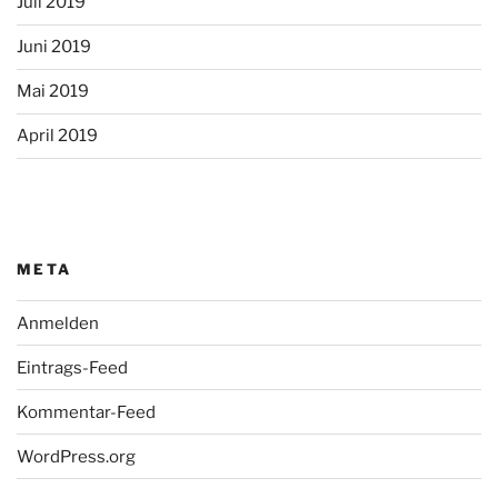
Juli 2019
Juni 2019
Mai 2019
April 2019
META
Anmelden
Eintrags-Feed
Kommentar-Feed
WordPress.org