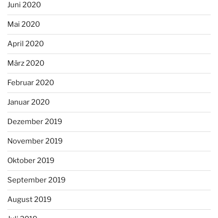
Juni 2020
Mai 2020
April 2020
März 2020
Februar 2020
Januar 2020
Dezember 2019
November 2019
Oktober 2019
September 2019
August 2019