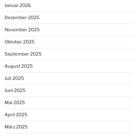
Januar 2026
Dezember 2025
November 2025
Oktober 2025
September 2025
August 2025
Juli 2025
Juni 2025
Mai 2025
April 2025
März 2025