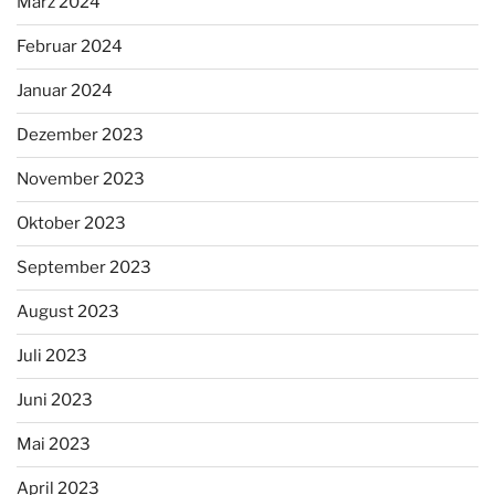
März 2024
Februar 2024
Januar 2024
Dezember 2023
November 2023
Oktober 2023
September 2023
August 2023
Juli 2023
Juni 2023
Mai 2023
April 2023