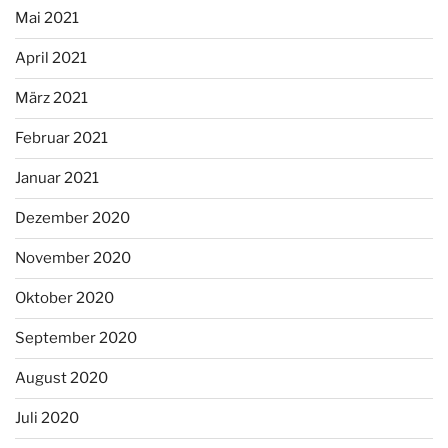
Mai 2021
April 2021
März 2021
Februar 2021
Januar 2021
Dezember 2020
November 2020
Oktober 2020
September 2020
August 2020
Juli 2020