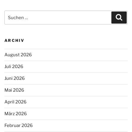
Suchen
Suc
nach:
ARCHIV
August 2026
Juli 2026
Juni 2026
Mai 2026
April 2026
März 2026
Februar 2026