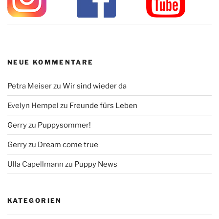
NEUE KOMMENTARE
Petra Meiser
zu
Wir sind wieder da
Evelyn Hempel
zu
Freunde fürs Leben
Gerry
zu
Puppysommer!
Gerry
zu
Dream come true
Ulla Capellmann
zu
Puppy News
KATEGORIEN