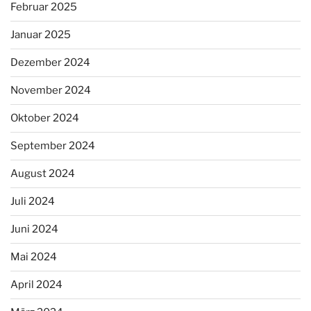
Februar 2025
Januar 2025
Dezember 2024
November 2024
Oktober 2024
September 2024
August 2024
Juli 2024
Juni 2024
Mai 2024
April 2024