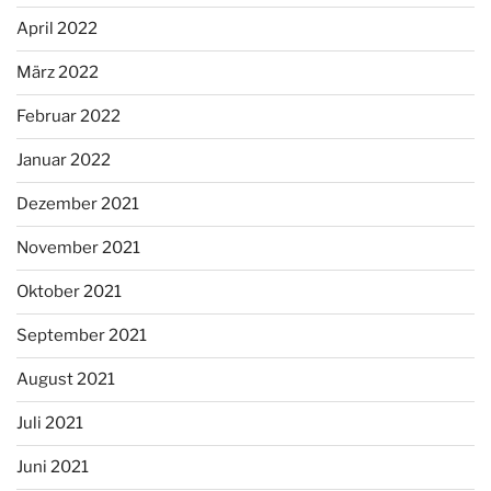
April 2022
März 2022
Februar 2022
Januar 2022
Dezember 2021
November 2021
Oktober 2021
September 2021
August 2021
Juli 2021
Juni 2021