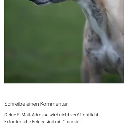
Schreibe einen Kommentar
Deine E-Mail-Adresse wird nicht veröffentlicht.
Erforderliche Felder sind mit
*
markiert