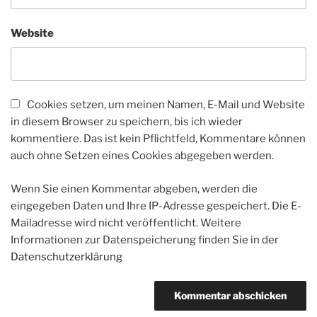
Website
Cookies setzen, um meinen Namen, E-Mail und Website
in diesem Browser zu speichern, bis ich wieder
kommentiere. Das ist kein Pflichtfeld, Kommentare können
auch ohne Setzen eines Cookies abgegeben werden.
Wenn Sie einen Kommentar abgeben, werden die
eingegeben Daten und Ihre IP-Adresse gespeichert. Die E-
Mailadresse wird nicht veröffentlicht. Weitere
Informationen zur Datenspeicherung finden Sie in der
Datenschutzerklärung