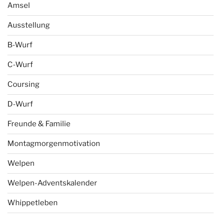
Amsel
Ausstellung
B-Wurf
C-Wurf
Coursing
D-Wurf
Freunde & Familie
Montagmorgenmotivation
Welpen
Welpen-Adventskalender
Whippetleben