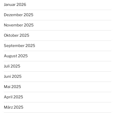
Januar 2026
Dezember 2025
November 2025
Oktober 2025
September 2025
August 2025
Juli 2025
Juni 2025
Mai 2025
April 2025
März 2025