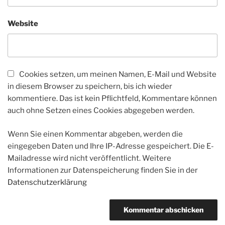
Website
Cookies setzen, um meinen Namen, E-Mail und Website
in diesem Browser zu speichern, bis ich wieder
kommentiere. Das ist kein Pflichtfeld, Kommentare können
auch ohne Setzen eines Cookies abgegeben werden.
Wenn Sie einen Kommentar abgeben, werden die
eingegeben Daten und Ihre IP-Adresse gespeichert. Die E-
Mailadresse wird nicht veröffentlicht. Weitere
Informationen zur Datenspeicherung finden Sie in der
Datenschutzerklärung