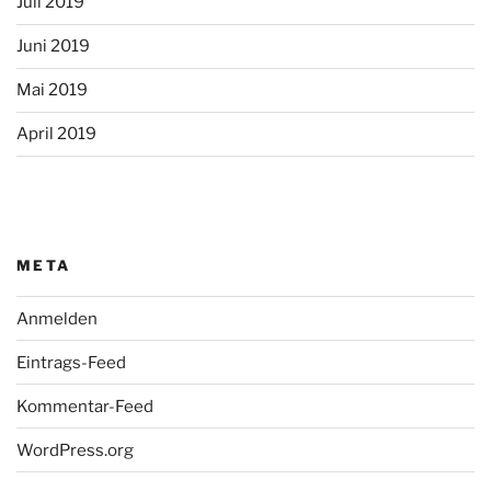
Juli 2019
Juni 2019
Mai 2019
April 2019
META
Anmelden
Eintrags-Feed
Kommentar-Feed
WordPress.org