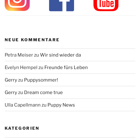
NEUE KOMMENTARE
Petra Meiser
zu
Wir sind wieder da
Evelyn Hempel
zu
Freunde fürs Leben
Gerry
zu
Puppysommer!
Gerry
zu
Dream come true
Ulla Capellmann
zu
Puppy News
KATEGORIEN