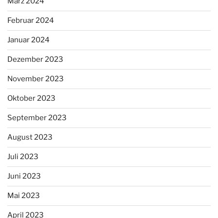
März 2024
Februar 2024
Januar 2024
Dezember 2023
November 2023
Oktober 2023
September 2023
August 2023
Juli 2023
Juni 2023
Mai 2023
April 2023