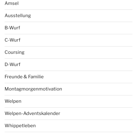
Amsel
Ausstellung
B-Wurf
C-Wurf
Coursing
D-Wurf
Freunde & Familie
Montagmorgenmotivation
Welpen
Welpen-Adventskalender
Whippetleben