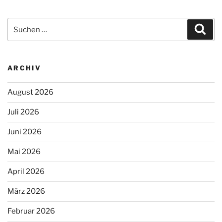
Suchen
Suc
nach:
ARCHIV
August 2026
Juli 2026
Juni 2026
Mai 2026
April 2026
März 2026
Februar 2026