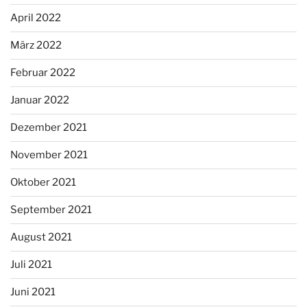
April 2022
März 2022
Februar 2022
Januar 2022
Dezember 2021
November 2021
Oktober 2021
September 2021
August 2021
Juli 2021
Juni 2021