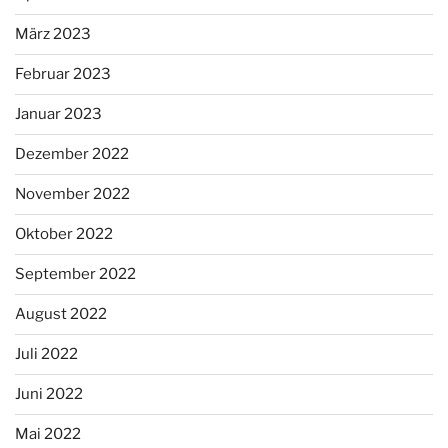
März 2023
Februar 2023
Januar 2023
Dezember 2022
November 2022
Oktober 2022
September 2022
August 2022
Juli 2022
Juni 2022
Mai 2022