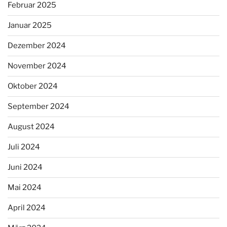
Februar 2025
Januar 2025
Dezember 2024
November 2024
Oktober 2024
September 2024
August 2024
Juli 2024
Juni 2024
Mai 2024
April 2024