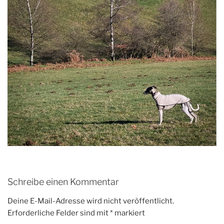
Schreibe einen Kommentar
Deine E-Mail-Adresse wird nicht veröffentlicht.
Erforderliche Felder sind mit
*
markiert