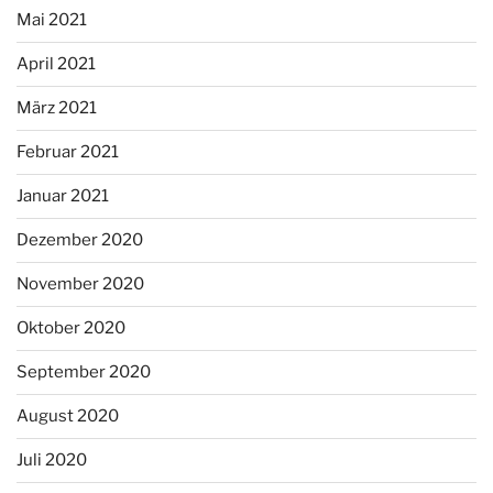
Mai 2021
April 2021
März 2021
Februar 2021
Januar 2021
Dezember 2020
November 2020
Oktober 2020
September 2020
August 2020
Juli 2020