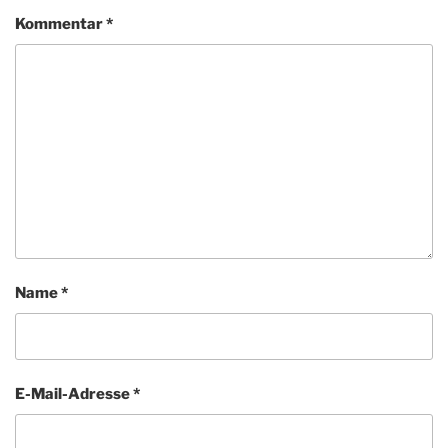
Kommentar
*
Name
*
E-Mail-Adresse
*