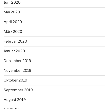
Juni 2020
Mai 2020
April 2020
März 2020
Februar 2020
Januar 2020
Dezember 2019
November 2019
Oktober 2019
September 2019
August 2019