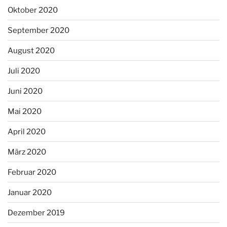
Oktober 2020
September 2020
August 2020
Juli 2020
Juni 2020
Mai 2020
April 2020
März 2020
Februar 2020
Januar 2020
Dezember 2019