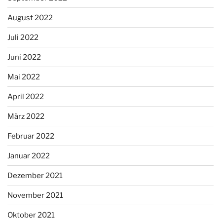
August 2022
Juli 2022
Juni 2022
Mai 2022
April 2022
März 2022
Februar 2022
Januar 2022
Dezember 2021
November 2021
Oktober 2021