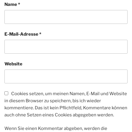
Name
*
E-Mail-Adresse
*
Website
Cookies setzen, um meinen Namen, E-Mail und Website
in diesem Browser zu speichern, bis ich wieder
kommentiere. Das ist kein Pflichtfeld, Kommentare können
auch ohne Setzen eines Cookies abgegeben werden.
Wenn Sie einen Kommentar abgeben, werden die