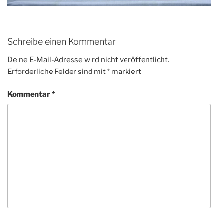
Schreibe einen Kommentar
Deine E-Mail-Adresse wird nicht veröffentlicht.
Erforderliche Felder sind mit
*
markiert
Kommentar
*