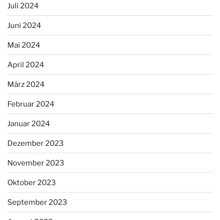
Juli 2024
Juni 2024
Mai 2024
April 2024
März 2024
Februar 2024
Januar 2024
Dezember 2023
November 2023
Oktober 2023
September 2023