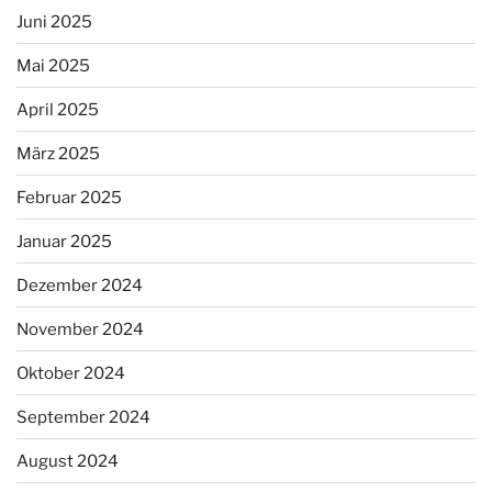
Juni 2025
Mai 2025
April 2025
März 2025
Februar 2025
Januar 2025
Dezember 2024
November 2024
Oktober 2024
September 2024
August 2024