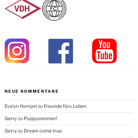
NEUE KOMMENTARE
Evelyn Hempel
zu
Freunde fürs Leben
Gerry
zu
Puppysommer!
Gerry
zu
Dream come true