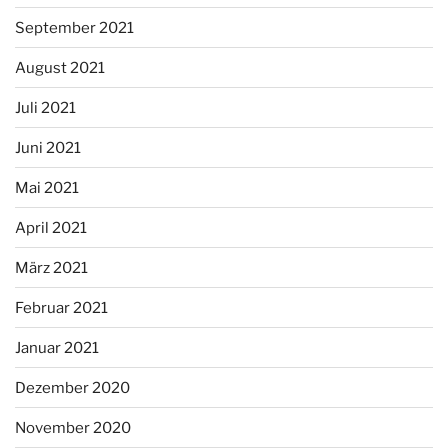
September 2021
August 2021
Juli 2021
Juni 2021
Mai 2021
April 2021
März 2021
Februar 2021
Januar 2021
Dezember 2020
November 2020