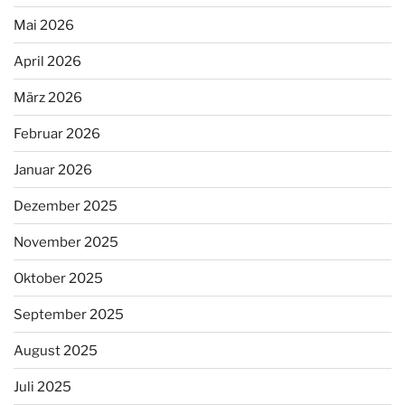
Mai 2026
April 2026
März 2026
Februar 2026
Januar 2026
Dezember 2025
November 2025
Oktober 2025
September 2025
August 2025
Juli 2025