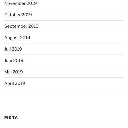
November 2019
Oktober 2019
September 2019
August 2019
Juli 2019
Juni 2019
Mai 2019
April 2019
META