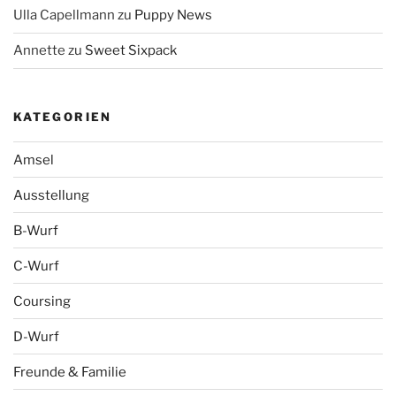
Ulla Capellmann
zu
Puppy News
Annette
zu
Sweet Sixpack
KATEGORIEN
Amsel
Ausstellung
B-Wurf
C-Wurf
Coursing
D-Wurf
Freunde & Familie