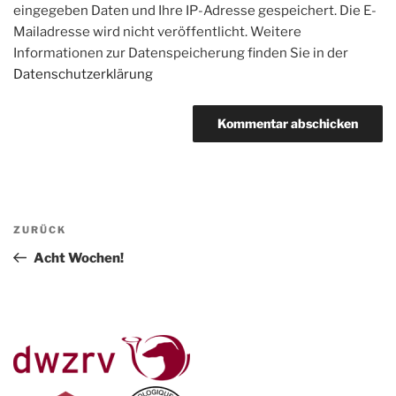
eingegeben Daten und Ihre IP-Adresse gespeichert. Die E-
Mailadresse wird nicht veröffentlicht. Weitere
Informationen zur Datenspeicherung finden Sie in der
Datenschutzerklärung
Beitragsnavigation
Vorheriger
ZURÜCK
Beitrag
Acht Wochen!