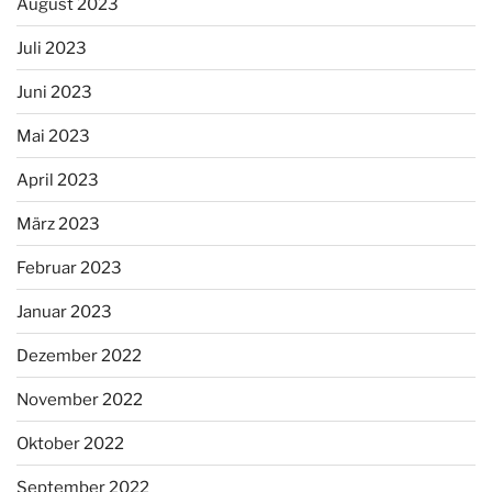
August 2023
Juli 2023
Juni 2023
Mai 2023
April 2023
März 2023
Februar 2023
Januar 2023
Dezember 2022
November 2022
Oktober 2022
September 2022