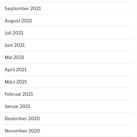
September 2021
August 2021
Juli 2021
Juni 2021
Mai 2021
April 2021
März 2021
Februar 2021
Januar 2021
Dezember 2020
November 2020