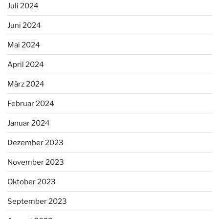
Juli 2024
Juni 2024
Mai 2024
April 2024
März 2024
Februar 2024
Januar 2024
Dezember 2023
November 2023
Oktober 2023
September 2023