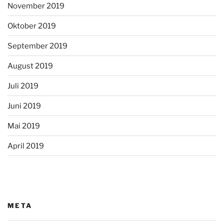
November 2019
Oktober 2019
September 2019
August 2019
Juli 2019
Juni 2019
Mai 2019
April 2019
META