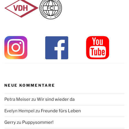
NEUE KOMMENTARE
Petra Meiser
zu
Wir sind wieder da
Evelyn Hempel
zu
Freunde fürs Leben
Gerry
zu
Puppysommer!