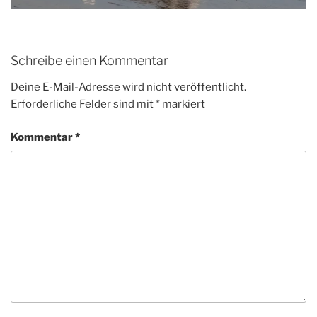
Schreibe einen Kommentar
Deine E-Mail-Adresse wird nicht veröffentlicht.
Erforderliche Felder sind mit
*
markiert
Kommentar
*