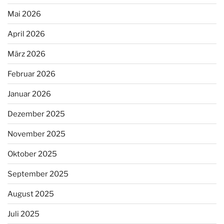
Mai 2026
April 2026
März 2026
Februar 2026
Januar 2026
Dezember 2025
November 2025
Oktober 2025
September 2025
August 2025
Juli 2025