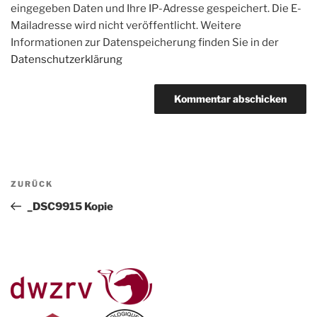
eingegeben Daten und Ihre IP-Adresse gespeichert. Die E-
Mailadresse wird nicht veröffentlicht. Weitere
Informationen zur Datenspeicherung finden Sie in der
Datenschutzerklärung
Beitragsnavigation
Vorheriger
ZURÜCK
Beitrag
_DSC9915 Kopie