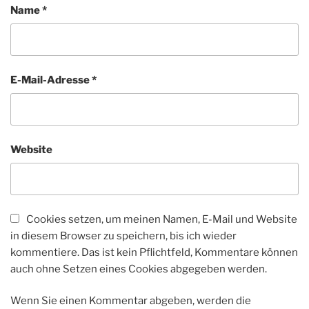
Name
*
E-Mail-Adresse
*
Website
Cookies setzen, um meinen Namen, E-Mail und Website
in diesem Browser zu speichern, bis ich wieder
kommentiere. Das ist kein Pflichtfeld, Kommentare können
auch ohne Setzen eines Cookies abgegeben werden.
Wenn Sie einen Kommentar abgeben, werden die