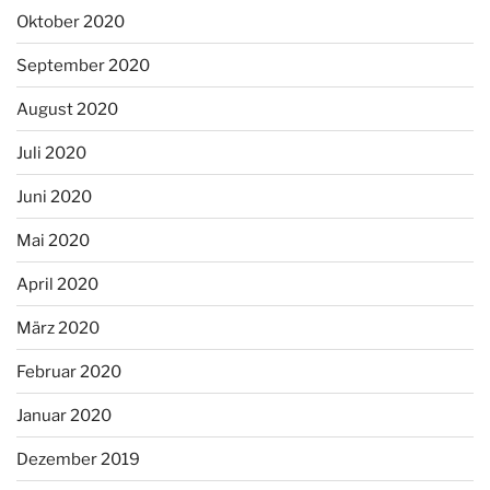
Oktober 2020
September 2020
August 2020
Juli 2020
Juni 2020
Mai 2020
April 2020
März 2020
Februar 2020
Januar 2020
Dezember 2019