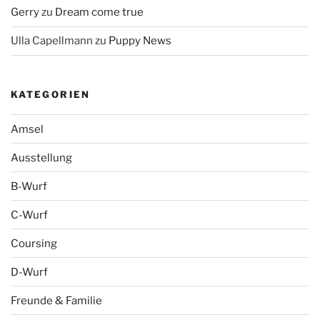
Gerry
zu
Dream come true
Ulla Capellmann
zu
Puppy News
KATEGORIEN
Amsel
Ausstellung
B-Wurf
C-Wurf
Coursing
D-Wurf
Freunde & Familie