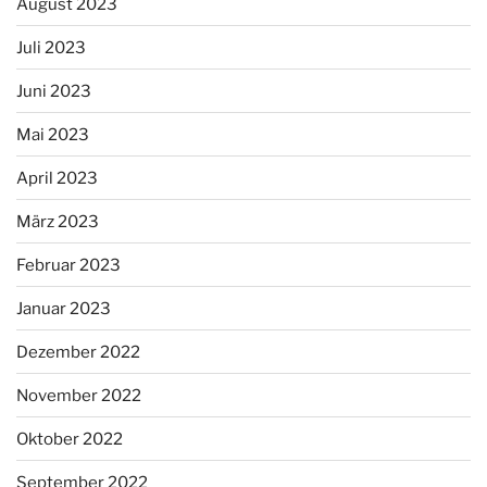
August 2023
Juli 2023
Juni 2023
Mai 2023
April 2023
März 2023
Februar 2023
Januar 2023
Dezember 2022
November 2022
Oktober 2022
September 2022