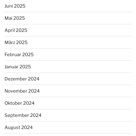
Juni 2025
Mai 2025
April 2025
März 2025
Februar 2025
Januar 2025
Dezember 2024
November 2024
Oktober 2024
September 2024
August 2024