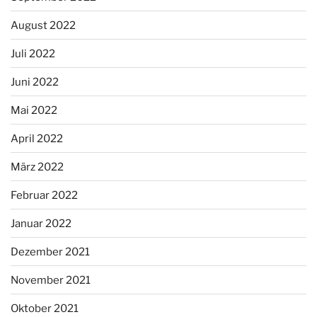
August 2022
Juli 2022
Juni 2022
Mai 2022
April 2022
März 2022
Februar 2022
Januar 2022
Dezember 2021
November 2021
Oktober 2021