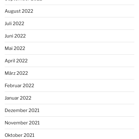
August 2022
Juli 2022
Juni 2022
Mai 2022
April 2022
März 2022
Februar 2022
Januar 2022
Dezember 2021
November 2021
Oktober 2021