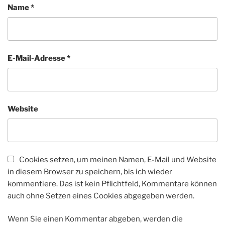
Name
*
E-Mail-Adresse
*
Website
Cookies setzen, um meinen Namen, E-Mail und Website
in diesem Browser zu speichern, bis ich wieder
kommentiere. Das ist kein Pflichtfeld, Kommentare können
auch ohne Setzen eines Cookies abgegeben werden.
Wenn Sie einen Kommentar abgeben, werden die