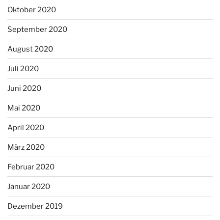
Oktober 2020
September 2020
August 2020
Juli 2020
Juni 2020
Mai 2020
April 2020
März 2020
Februar 2020
Januar 2020
Dezember 2019