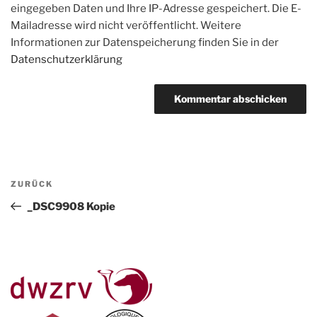
eingegeben Daten und Ihre IP-Adresse gespeichert. Die E-
Mailadresse wird nicht veröffentlicht. Weitere
Informationen zur Datenspeicherung finden Sie in der
Datenschutzerklärung
Beitragsnavigation
Vorheriger
ZURÜCK
Beitrag
_DSC9908 Kopie