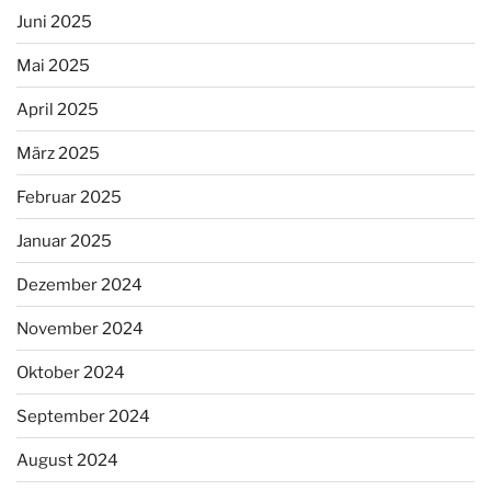
Juni 2025
Mai 2025
April 2025
März 2025
Februar 2025
Januar 2025
Dezember 2024
November 2024
Oktober 2024
September 2024
August 2024