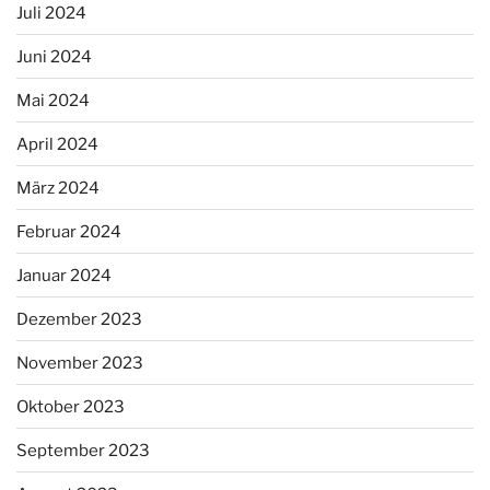
Juli 2024
Juni 2024
Mai 2024
April 2024
März 2024
Februar 2024
Januar 2024
Dezember 2023
November 2023
Oktober 2023
September 2023