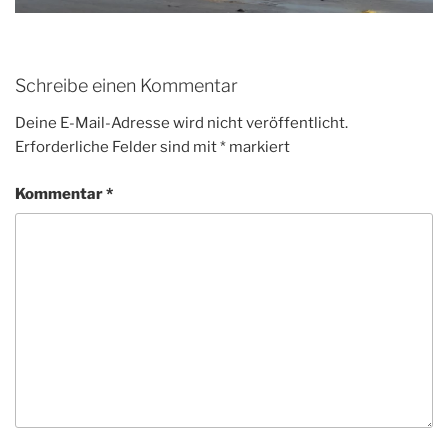
Schreibe einen Kommentar
Deine E-Mail-Adresse wird nicht veröffentlicht.
Erforderliche Felder sind mit
*
markiert
Kommentar
*