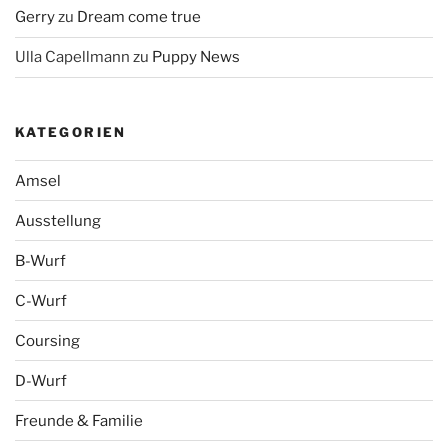
Gerry
zu
Dream come true
Ulla Capellmann
zu
Puppy News
KATEGORIEN
Amsel
Ausstellung
B-Wurf
C-Wurf
Coursing
D-Wurf
Freunde & Familie