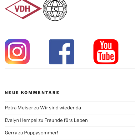
NEUE KOMMENTARE
Petra Meiser
zu
Wir sind wieder da
Evelyn Hempel
zu
Freunde fürs Leben
Gerry
zu
Puppysommer!