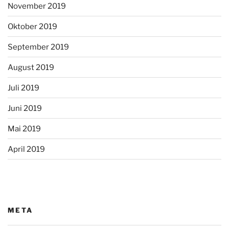
November 2019
Oktober 2019
September 2019
August 2019
Juli 2019
Juni 2019
Mai 2019
April 2019
META