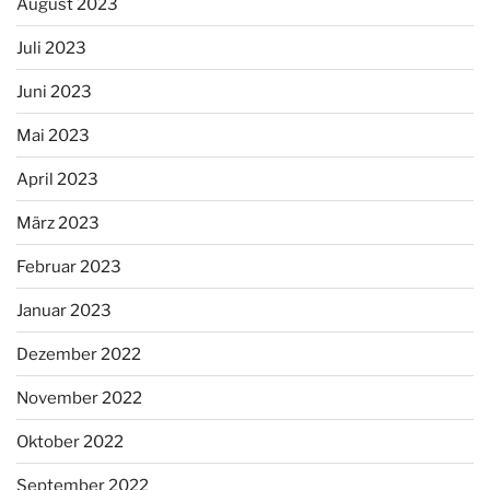
August 2023
Juli 2023
Juni 2023
Mai 2023
April 2023
März 2023
Februar 2023
Januar 2023
Dezember 2022
November 2022
Oktober 2022
September 2022