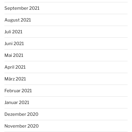
September 2021
August 2021
Juli 2021
Juni 2021
Mai 2021
April 2021
März 2021
Februar 2021
Januar 2021
Dezember 2020
November 2020