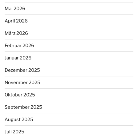
Mai 2026
April 2026
März 2026
Februar 2026
Januar 2026
Dezember 2025
November 2025
Oktober 2025
September 2025
August 2025
Juli 2025