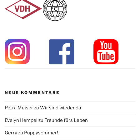
NEUE KOMMENTARE
Petra Meiser
zu
Wir sind wieder da
Evelyn Hempel
zu
Freunde fürs Leben
Gerry
zu
Puppysommer!