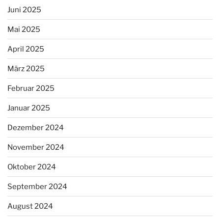
Juni 2025
Mai 2025
April 2025
März 2025
Februar 2025
Januar 2025
Dezember 2024
November 2024
Oktober 2024
September 2024
August 2024