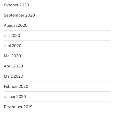
Oktober 2020
September 2020
August 2020
Juli 2020
Juni 2020
Mai 2020
April 2020
März 2020
Februar 2020
Januar 2020
Dezember 2019