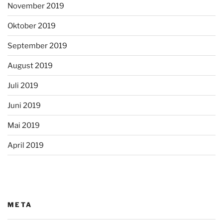
November 2019
Oktober 2019
September 2019
August 2019
Juli 2019
Juni 2019
Mai 2019
April 2019
META