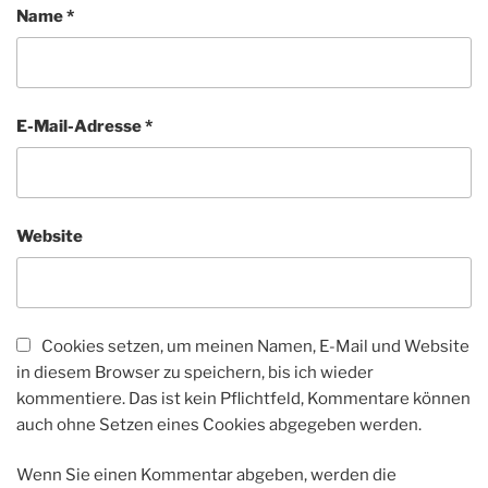
Name
*
E-Mail-Adresse
*
Website
Cookies setzen, um meinen Namen, E-Mail und Website
in diesem Browser zu speichern, bis ich wieder
kommentiere. Das ist kein Pflichtfeld, Kommentare können
auch ohne Setzen eines Cookies abgegeben werden.
Wenn Sie einen Kommentar abgeben, werden die