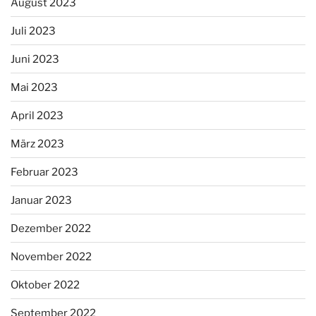
August 2023
Juli 2023
Juni 2023
Mai 2023
April 2023
März 2023
Februar 2023
Januar 2023
Dezember 2022
November 2022
Oktober 2022
September 2022