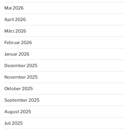
Mai 2026
April 2026
März 2026
Februar 2026
Januar 2026
Dezember 2025
November 2025
Oktober 2025
September 2025
August 2025
Juli 2025