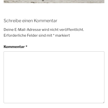
Schreibe einen Kommentar
Deine E-Mail-Adresse wird nicht veröffentlicht.
Erforderliche Felder sind mit
*
markiert
Kommentar
*