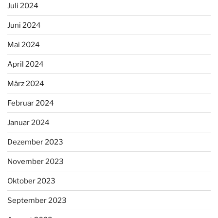
Juli 2024
Juni 2024
Mai 2024
April 2024
März 2024
Februar 2024
Januar 2024
Dezember 2023
November 2023
Oktober 2023
September 2023