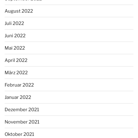
August 2022
Juli 2022
Juni 2022
Mai 2022
April 2022
März 2022
Februar 2022
Januar 2022
Dezember 2021
November 2021
Oktober 2021