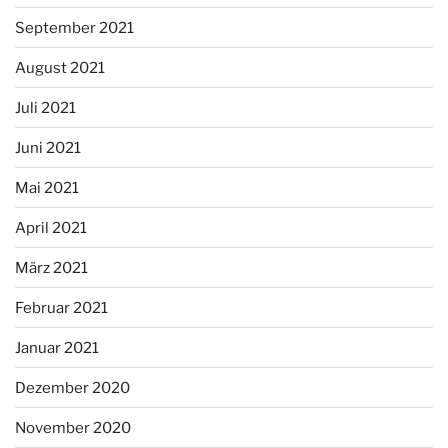
September 2021
August 2021
Juli 2021
Juni 2021
Mai 2021
April 2021
März 2021
Februar 2021
Januar 2021
Dezember 2020
November 2020