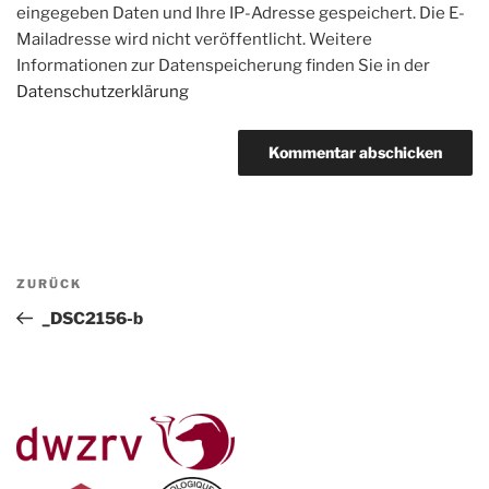
eingegeben Daten und Ihre IP-Adresse gespeichert. Die E-
Mailadresse wird nicht veröffentlicht. Weitere
Informationen zur Datenspeicherung finden Sie in der
Datenschutzerklärung
Beitragsnavigation
Vorheriger
ZURÜCK
Beitrag
_DSC2156-b