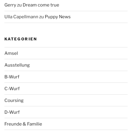
Gerry
zu
Dream come true
Ulla Capellmann
zu
Puppy News
KATEGORIEN
Amsel
Ausstellung
B-Wurf
C-Wurf
Coursing
D-Wurf
Freunde & Familie