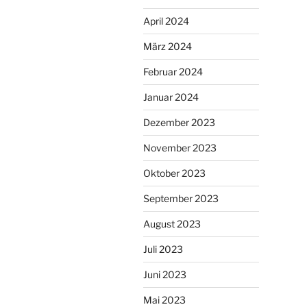
April 2024
März 2024
Februar 2024
Januar 2024
Dezember 2023
November 2023
Oktober 2023
September 2023
August 2023
Juli 2023
Juni 2023
Mai 2023