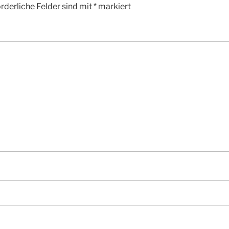
rderliche Felder sind mit
*
markiert