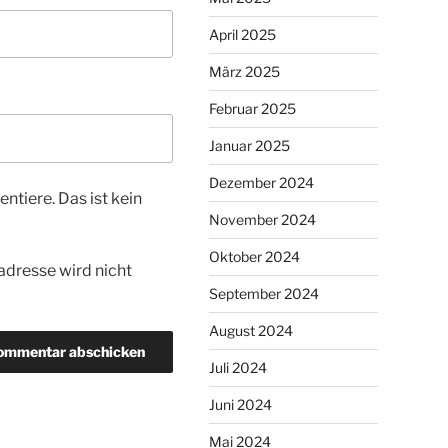
April 2025
März 2025
Februar 2025
Januar 2025
Dezember 2024
tiere. Das ist kein
November 2024
Oktober 2024
dresse wird nicht
September 2024
August 2024
Juli 2024
Juni 2024
Mai 2024