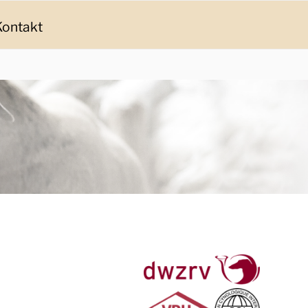
Kontakt