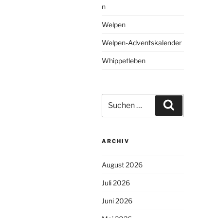
n
Welpen
Welpen-Adventskalender
Whippetleben
Suchen
Suchen
nach:
ARCHIV
August 2026
Juli 2026
Juni 2026