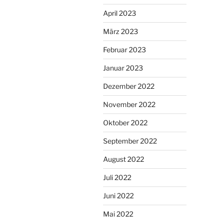
April 2023
März 2023
Februar 2023
Januar 2023
Dezember 2022
November 2022
Oktober 2022
September 2022
August 2022
Juli 2022
Juni 2022
Mai 2022