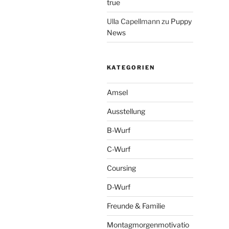
true
Ulla Capellmann
zu
Puppy
News
KATEGORIEN
Amsel
Ausstellung
B-Wurf
C-Wurf
Coursing
D-Wurf
Freunde & Familie
Montagmorgenmotivatio