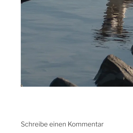
Schreibe einen Kommentar