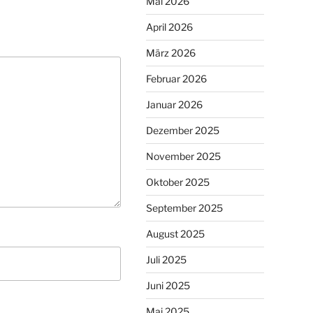
Mai 2026
April 2026
März 2026
Februar 2026
Januar 2026
Dezember 2025
November 2025
Oktober 2025
September 2025
August 2025
Juli 2025
Juni 2025
Mai 2025