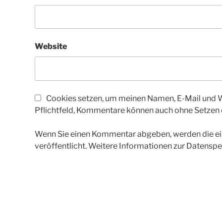
Website
Cookies setzen, um meinen Namen, E-Mail und We
Pflichtfeld, Kommentare können auch ohne Setzen
Wenn Sie einen Kommentar abgeben, werden die ein
veröffentlicht. Weitere Informationen zur Datenspe