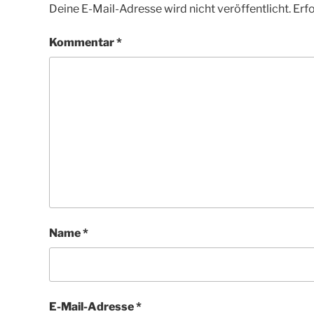
Deine E-Mail-Adresse wird nicht veröffentlicht.
Erfo
Kommentar
*
Name
*
E-Mail-Adresse
*