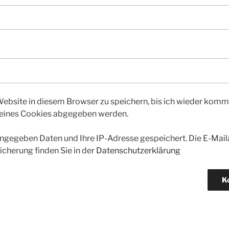
bsite in diesem Browser zu speichern, bis ich wieder kommen
 eines Cookies abgegeben werden.
gegeben Daten und Ihre IP-Adresse gespeichert. Die E-Maila
icherung finden Sie in der
Datenschutzerklärung