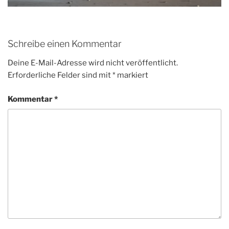
Schreibe einen Kommentar
Deine E-Mail-Adresse wird nicht veröffentlicht.
Erforderliche Felder sind mit
*
markiert
Kommentar
*