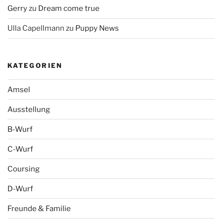
Gerry
zu
Dream come true
Ulla Capellmann
zu
Puppy News
KATEGORIEN
Amsel
Ausstellung
B-Wurf
C-Wurf
Coursing
D-Wurf
Freunde & Familie