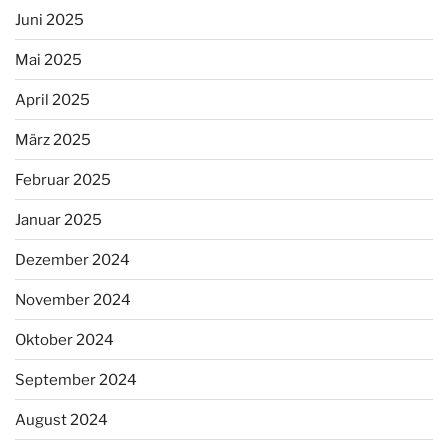
Juni 2025
Mai 2025
April 2025
März 2025
Februar 2025
Januar 2025
Dezember 2024
November 2024
Oktober 2024
September 2024
August 2024