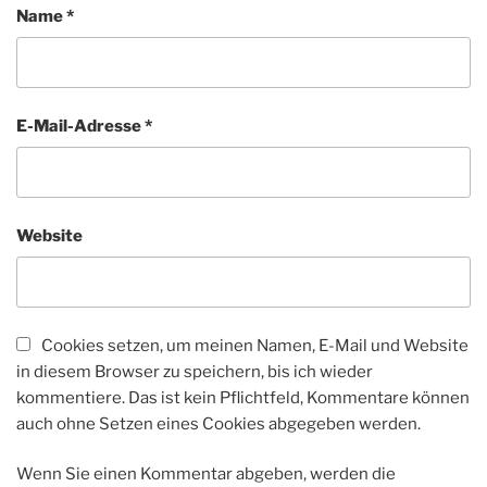
Name
*
E-Mail-Adresse
*
Website
Cookies setzen, um meinen Namen, E-Mail und Website
in diesem Browser zu speichern, bis ich wieder
kommentiere. Das ist kein Pflichtfeld, Kommentare können
auch ohne Setzen eines Cookies abgegeben werden.
Wenn Sie einen Kommentar abgeben, werden die