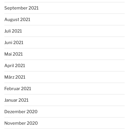
September 2021
August 2021
Juli 2021
Juni 2021
Mai 2021
April 2021
März 2021
Februar 2021
Januar 2021
Dezember 2020
November 2020