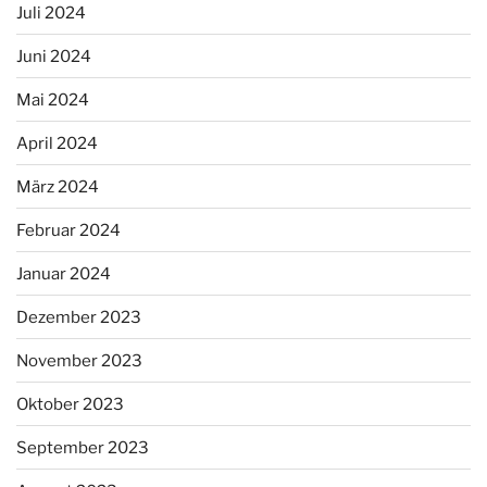
Juli 2024
Juni 2024
Mai 2024
April 2024
März 2024
Februar 2024
Januar 2024
Dezember 2023
November 2023
Oktober 2023
September 2023