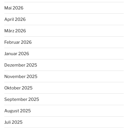
Mai 2026
April 2026
März 2026
Februar 2026
Januar 2026
Dezember 2025
November 2025
Oktober 2025
September 2025
August 2025
Juli 2025