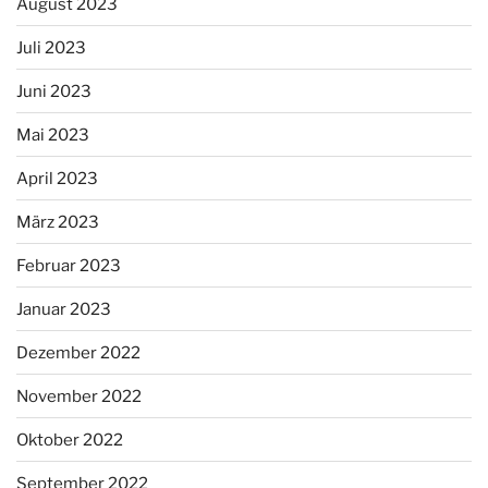
August 2023
Juli 2023
Juni 2023
Mai 2023
April 2023
März 2023
Februar 2023
Januar 2023
Dezember 2022
November 2022
Oktober 2022
September 2022