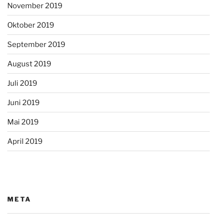
November 2019
Oktober 2019
September 2019
August 2019
Juli 2019
Juni 2019
Mai 2019
April 2019
META