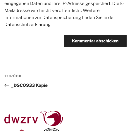
eingegeben Daten und Ihre IP-Adresse gespeichert. Die E-
Mailadresse wird nicht veröffentlicht. Weitere
Informationen zur Datenspeicherung finden Sie in der
Datenschutzerklärung
Beitragsnavigation
Vorheriger
ZURÜCK
Beitrag
_DSC0933 Kopie