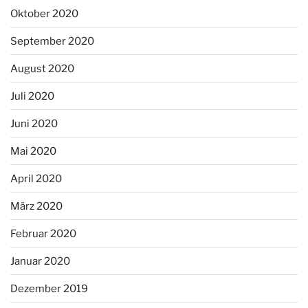
Oktober 2020
September 2020
August 2020
Juli 2020
Juni 2020
Mai 2020
April 2020
März 2020
Februar 2020
Januar 2020
Dezember 2019