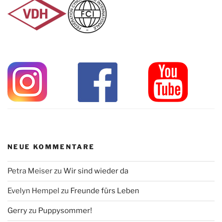
NEUE KOMMENTARE
Petra Meiser
zu
Wir sind wieder da
Evelyn Hempel
zu
Freunde fürs Leben
Gerry
zu
Puppysommer!