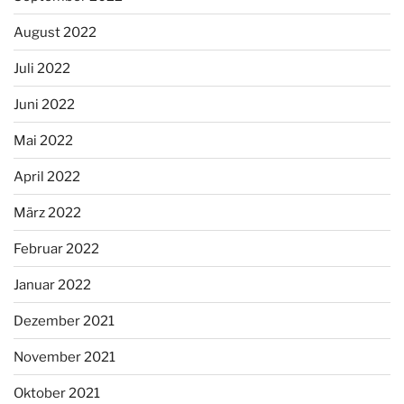
August 2022
Juli 2022
Juni 2022
Mai 2022
April 2022
März 2022
Februar 2022
Januar 2022
Dezember 2021
November 2021
Oktober 2021