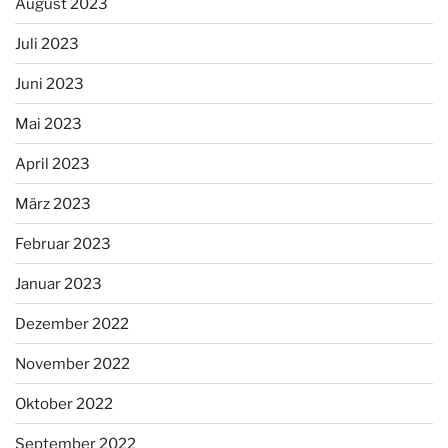
August 2023
Juli 2023
Juni 2023
Mai 2023
April 2023
März 2023
Februar 2023
Januar 2023
Dezember 2022
November 2022
Oktober 2022
September 2022