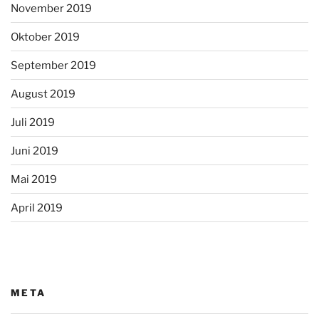
November 2019
Oktober 2019
September 2019
August 2019
Juli 2019
Juni 2019
Mai 2019
April 2019
META