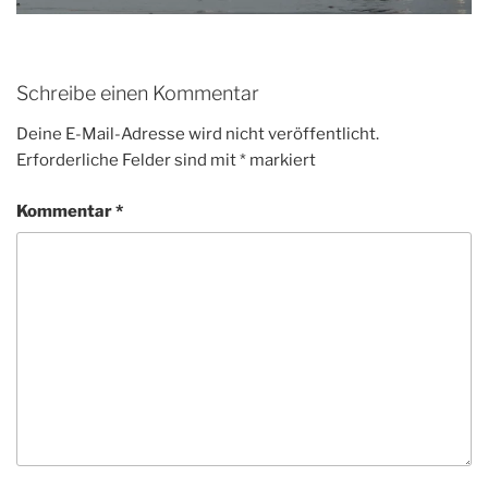
Schreibe einen Kommentar
Deine E-Mail-Adresse wird nicht veröffentlicht.
Erforderliche Felder sind mit
*
markiert
Kommentar
*