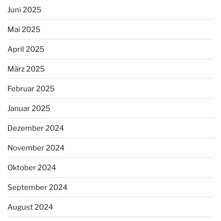
Juni 2025
Mai 2025
April 2025
März 2025
Februar 2025
Januar 2025
Dezember 2024
November 2024
Oktober 2024
September 2024
August 2024