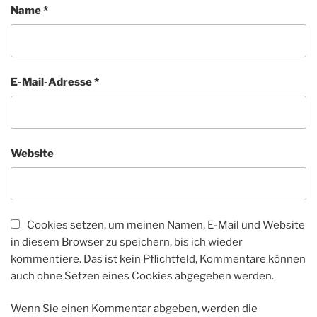
Name
*
E-Mail-Adresse
*
Website
Cookies setzen, um meinen Namen, E-Mail und Website
in diesem Browser zu speichern, bis ich wieder
kommentiere. Das ist kein Pflichtfeld, Kommentare können
auch ohne Setzen eines Cookies abgegeben werden.
Wenn Sie einen Kommentar abgeben, werden die