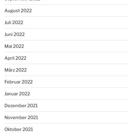
August 2022
Juli 2022
Juni 2022
Mai 2022
April 2022
März 2022
Februar 2022
Januar 2022
Dezember 2021
November 2021
Oktober 2021