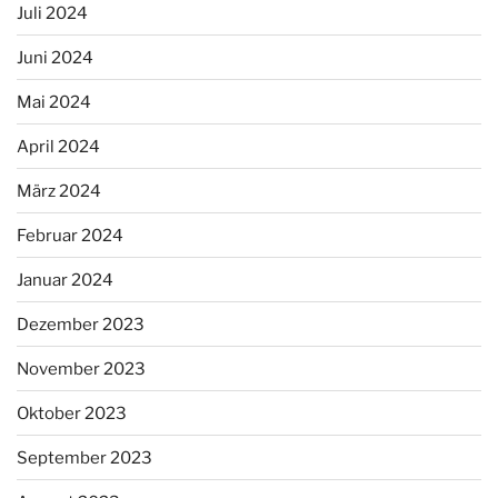
Juli 2024
Juni 2024
Mai 2024
April 2024
März 2024
Februar 2024
Januar 2024
Dezember 2023
November 2023
Oktober 2023
September 2023