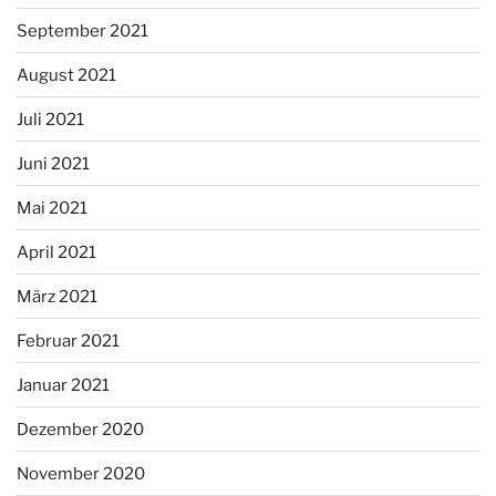
September 2021
August 2021
Juli 2021
Juni 2021
Mai 2021
April 2021
März 2021
Februar 2021
Januar 2021
Dezember 2020
November 2020