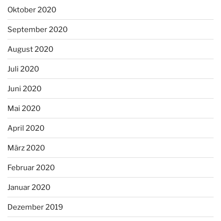
Oktober 2020
September 2020
August 2020
Juli 2020
Juni 2020
Mai 2020
April 2020
März 2020
Februar 2020
Januar 2020
Dezember 2019