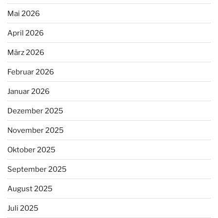
Mai 2026
April 2026
März 2026
Februar 2026
Januar 2026
Dezember 2025
November 2025
Oktober 2025
September 2025
August 2025
Juli 2025