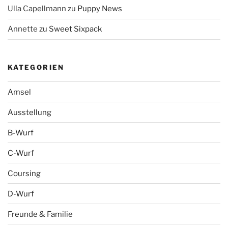
Ulla Capellmann
zu
Puppy News
Annette
zu
Sweet Sixpack
KATEGORIEN
Amsel
Ausstellung
B-Wurf
C-Wurf
Coursing
D-Wurf
Freunde & Familie