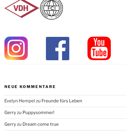
NEUE KOMMENTARE
Evelyn Hempel
zu
Freunde fürs Leben
Gerry
zu
Puppysommer!
Gerry
zu
Dream come true