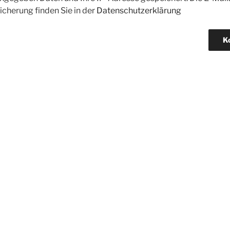
icherung finden Sie in der
Datenschutzerklärung