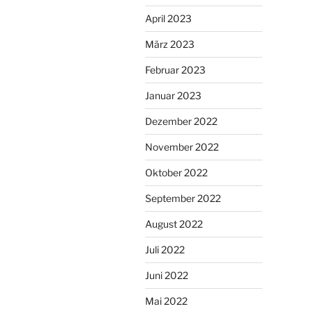
April 2023
März 2023
Februar 2023
Januar 2023
Dezember 2022
November 2022
Oktober 2022
September 2022
August 2022
Juli 2022
Juni 2022
Mai 2022