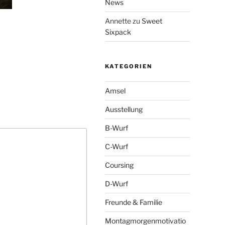
News
Annette
zu
Sweet
Sixpack
KATEGORIEN
Amsel
Ausstellung
B-Wurf
C-Wurf
Coursing
D-Wurf
Freunde & Familie
Montagmorgenmotivatio