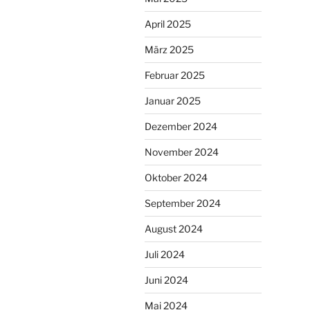
April 2025
März 2025
Februar 2025
Januar 2025
Dezember 2024
November 2024
Oktober 2024
September 2024
August 2024
Juli 2024
Juni 2024
Mai 2024