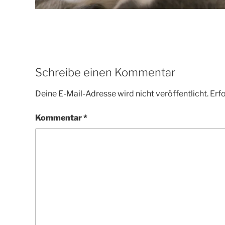
Schreibe einen Kommentar
Deine E-Mail-Adresse wird nicht veröffentlicht.
Erfo
Kommentar
*