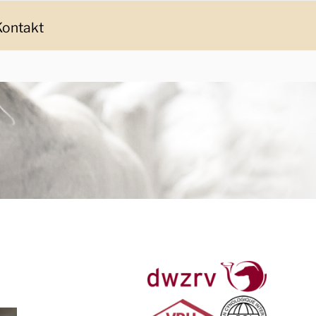
Kontakt