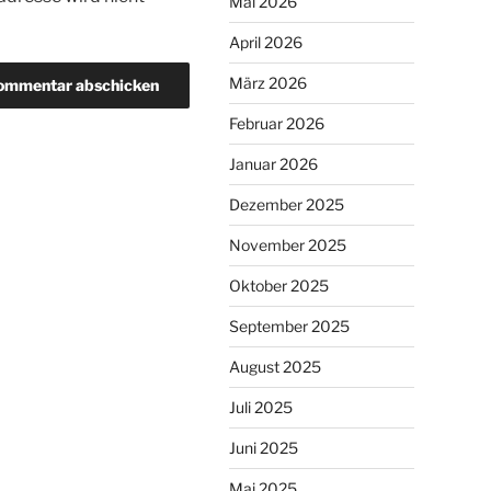
Mai 2026
April 2026
März 2026
Februar 2026
Januar 2026
Dezember 2025
November 2025
Oktober 2025
September 2025
August 2025
Juli 2025
Juni 2025
Mai 2025