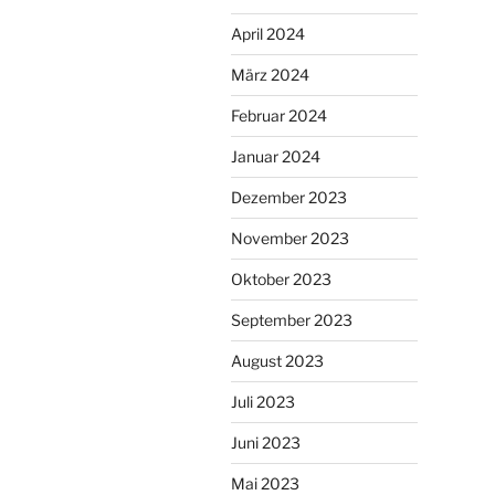
April 2024
März 2024
Februar 2024
Januar 2024
Dezember 2023
November 2023
Oktober 2023
September 2023
August 2023
Juli 2023
Juni 2023
Mai 2023