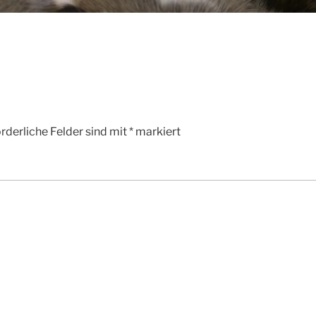
rderliche Felder sind mit
*
markiert