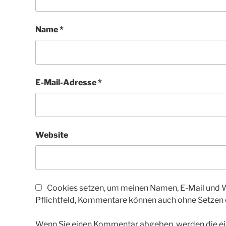
Name
*
E-Mail-Adresse
*
Website
Cookies setzen, um meinen Namen, E-Mail und We
Pflichtfeld, Kommentare können auch ohne Setzen
Wenn Sie einen Kommentar abgeben, werden die ein