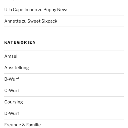
Ulla Capellmann
zu
Puppy News
Annette
zu
Sweet Sixpack
KATEGORIEN
Amsel
Ausstellung
B-Wurf
C-Wurf
Coursing
D-Wurf
Freunde & Familie