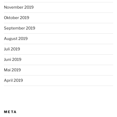
November 2019
Oktober 2019
September 2019
August 2019
Juli 2019
Juni 2019
Mai 2019
April 2019
META