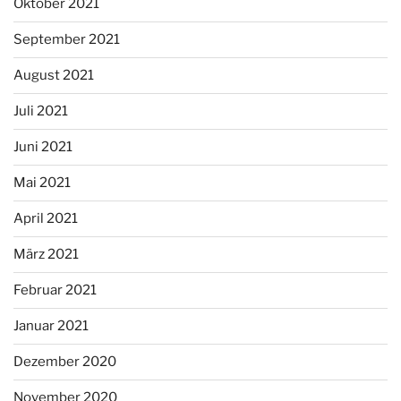
Oktober 2021
September 2021
August 2021
Juli 2021
Juni 2021
Mai 2021
April 2021
März 2021
Februar 2021
Januar 2021
Dezember 2020
November 2020