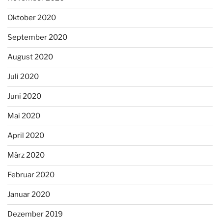
Oktober 2020
September 2020
August 2020
Juli 2020
Juni 2020
Mai 2020
April 2020
März 2020
Februar 2020
Januar 2020
Dezember 2019