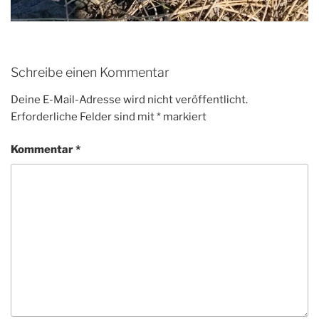
Schreibe einen Kommentar
Deine E-Mail-Adresse wird nicht veröffentlicht.
Erforderliche Felder sind mit
*
markiert
Kommentar
*