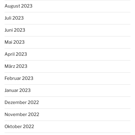
August 2023
Juli 2023
Juni 2023
Mai 2023
April 2023
März 2023
Februar 2023
Januar 2023
Dezember 2022
November 2022
Oktober 2022