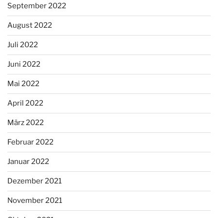
September 2022
August 2022
Juli 2022
Juni 2022
Mai 2022
April 2022
März 2022
Februar 2022
Januar 2022
Dezember 2021
November 2021