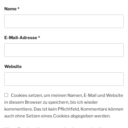
Name
*
E-Mail-Adresse
*
Website
Cookies setzen, um meinen Namen, E-Mail und Website
in diesem Browser zu speichern, bis ich wieder
kommentiere. Das ist kein Pflichtfeld, Kommentare können
auch ohne Setzen eines Cookies abgegeben werden.