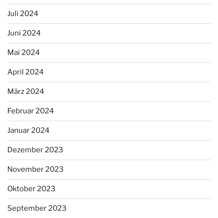
Juli 2024
Juni 2024
Mai 2024
April 2024
März 2024
Februar 2024
Januar 2024
Dezember 2023
November 2023
Oktober 2023
September 2023