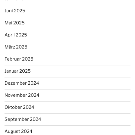
Juni 2025
Mai 2025
April 2025
März 2025
Februar 2025
Januar 2025
Dezember 2024
November 2024
Oktober 2024
September 2024
August 2024