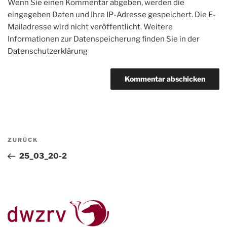
Wenn Sie einen Kommentar abgeben, werden die
eingegeben Daten und Ihre IP-Adresse gespeichert. Die E-
Mailadresse wird nicht veröffentlicht. Weitere
Informationen zur Datenspeicherung finden Sie in der
Datenschutzerklärung
Beitragsnavigation
Vorheriger
ZURÜCK
Beitrag
25_03_20-2