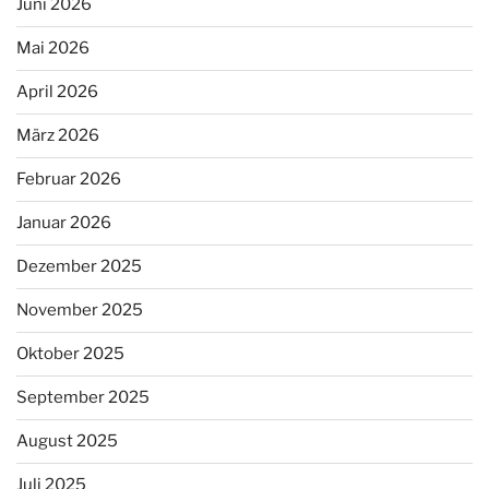
Juni 2026
Mai 2026
April 2026
März 2026
Februar 2026
Januar 2026
Dezember 2025
November 2025
Oktober 2025
September 2025
August 2025
Juli 2025