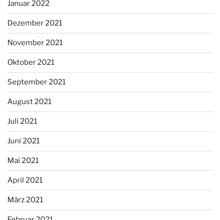
Januar 2022
Dezember 2021
November 2021
Oktober 2021
September 2021
August 2021
Juli 2021
Juni 2021
Mai 2021
April 2021
März 2021
Februar 2021