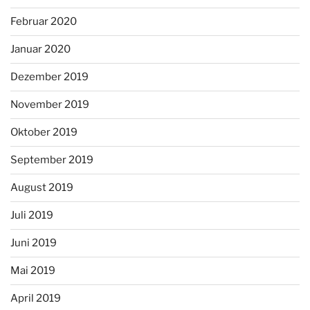
Februar 2020
Januar 2020
Dezember 2019
November 2019
Oktober 2019
September 2019
August 2019
Juli 2019
Juni 2019
Mai 2019
April 2019