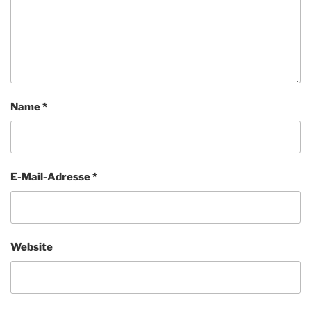
Name
*
E-Mail-Adresse
*
Website