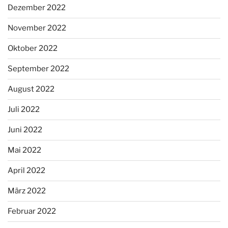
Dezember 2022
November 2022
Oktober 2022
September 2022
August 2022
Juli 2022
Juni 2022
Mai 2022
April 2022
März 2022
Februar 2022