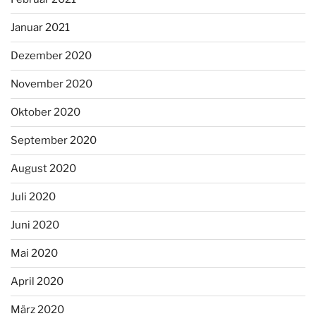
Januar 2021
Dezember 2020
November 2020
Oktober 2020
September 2020
August 2020
Juli 2020
Juni 2020
Mai 2020
April 2020
März 2020