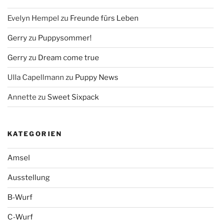
Evelyn Hempel
zu
Freunde fürs Leben
Gerry
zu
Puppysommer!
Gerry
zu
Dream come true
Ulla Capellmann
zu
Puppy News
Annette
zu
Sweet Sixpack
KATEGORIEN
Amsel
Ausstellung
B-Wurf
C-Wurf