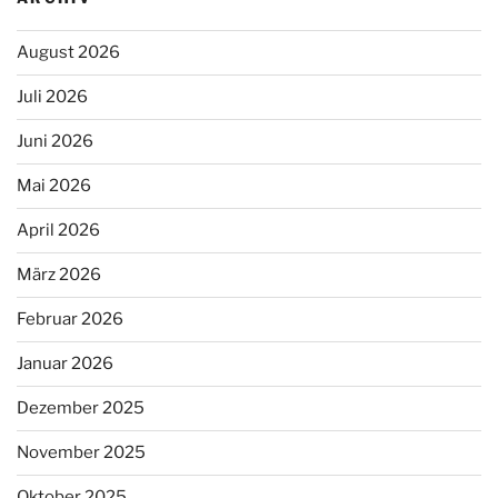
August 2026
Juli 2026
Juni 2026
Mai 2026
April 2026
März 2026
Februar 2026
Januar 2026
Dezember 2025
November 2025
Oktober 2025