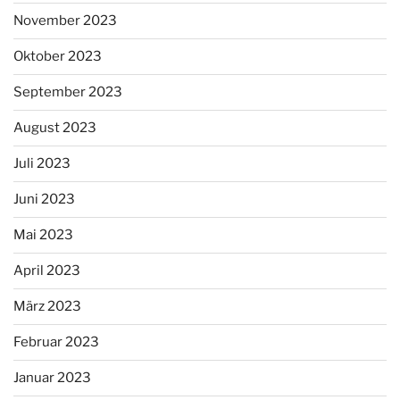
November 2023
Oktober 2023
September 2023
August 2023
Juli 2023
Juni 2023
Mai 2023
April 2023
März 2023
Februar 2023
Januar 2023