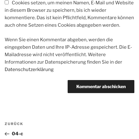
Cookies setzen, um meinen Namen, E-Mail und Website
in diesem Browser zu speichern, bis ich wieder
kommentiere. Das ist kein Pflichtfeld, Kommentare können
auch ohne Setzen eines Cookies abgegeben werden.
Wenn Sie einen Kommentar abgeben, werden die
eingegeben Daten und Ihre IP-Adresse gespeichert. Die E-
Mailadresse wird nicht veröffentlicht. Weitere
Informationen zur Datenspeicherung finden Sie in der
Datenschutzerklärung
Beitragsnavigation
Vorheriger
ZURÜCK
Beitrag
04-c