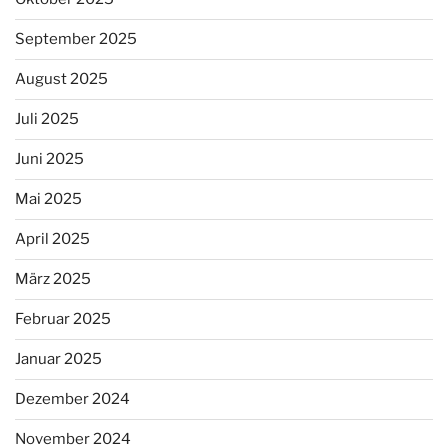
September 2025
August 2025
Juli 2025
Juni 2025
Mai 2025
April 2025
März 2025
Februar 2025
Januar 2025
Dezember 2024
November 2024