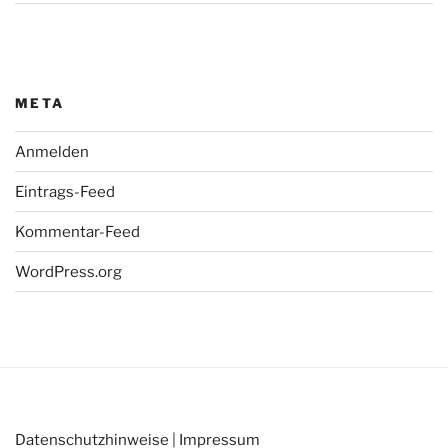
META
Anmelden
Eintrags-Feed
Kommentar-Feed
WordPress.org
Datenschutzhinweise
|
Impressum