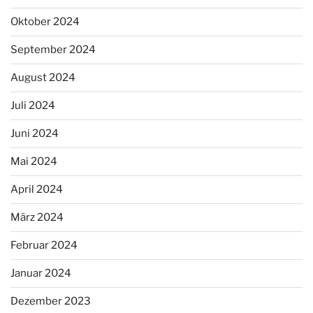
Oktober 2024
September 2024
August 2024
Juli 2024
Juni 2024
Mai 2024
April 2024
März 2024
Februar 2024
Januar 2024
Dezember 2023