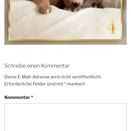
Schreibe einen Kommentar
Deine E-Mail-Adresse wird nicht veröffentlicht.
Erforderliche Felder sind mit
*
markiert
Kommentar
*