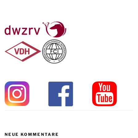
NEUE KOMMENTARE