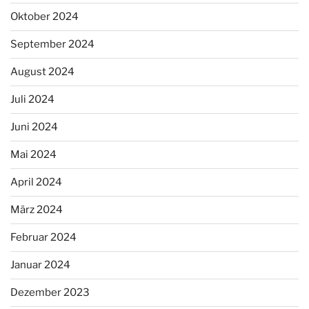
Oktober 2024
September 2024
August 2024
Juli 2024
Juni 2024
Mai 2024
April 2024
März 2024
Februar 2024
Januar 2024
Dezember 2023