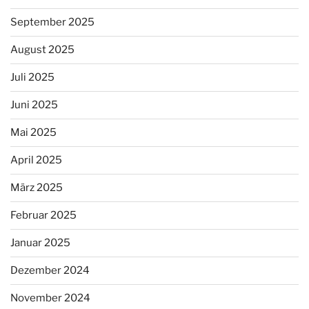
September 2025
August 2025
Juli 2025
Juni 2025
Mai 2025
April 2025
März 2025
Februar 2025
Januar 2025
Dezember 2024
November 2024