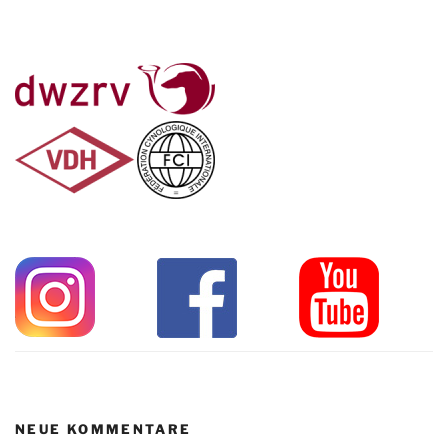
NEUE KOMMENTARE