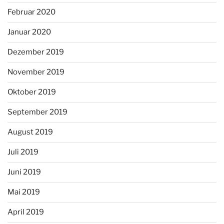
Februar 2020
Januar 2020
Dezember 2019
November 2019
Oktober 2019
September 2019
August 2019
Juli 2019
Juni 2019
Mai 2019
April 2019