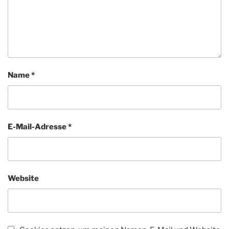
Name
*
E-Mail-Adresse
*
Website