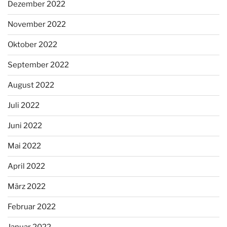
Dezember 2022
November 2022
Oktober 2022
September 2022
August 2022
Juli 2022
Juni 2022
Mai 2022
April 2022
März 2022
Februar 2022