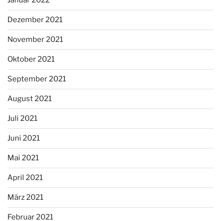
Januar 2022
Dezember 2021
November 2021
Oktober 2021
September 2021
August 2021
Juli 2021
Juni 2021
Mai 2021
April 2021
März 2021
Februar 2021