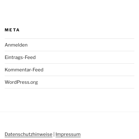
META
Anmelden
Eintrags-Feed
Kommentar-Feed
WordPress.org
Datenschutzhinweise
|
Impressum