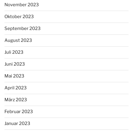
November 2023
Oktober 2023
September 2023
August 2023
Juli 2023
Juni 2023
Mai 2023
April 2023
März 2023
Februar 2023
Januar 2023