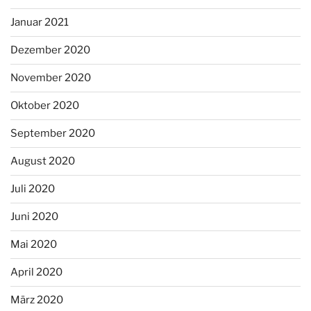
Januar 2021
Dezember 2020
November 2020
Oktober 2020
September 2020
August 2020
Juli 2020
Juni 2020
Mai 2020
April 2020
März 2020