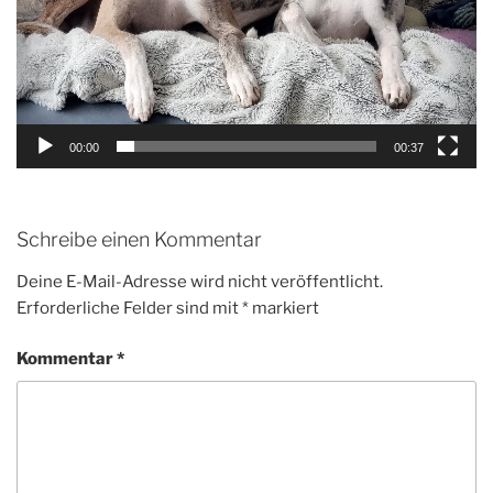
00:00
00:37
Schreibe einen Kommentar
Deine E-Mail-Adresse wird nicht veröffentlicht.
Erforderliche Felder sind mit
*
markiert
Kommentar
*