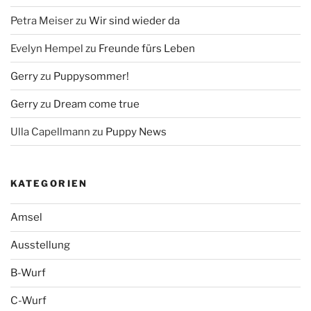
Petra Meiser
zu
Wir sind wieder da
Evelyn Hempel
zu
Freunde fürs Leben
Gerry
zu
Puppysommer!
Gerry
zu
Dream come true
Ulla Capellmann
zu
Puppy News
KATEGORIEN
Amsel
Ausstellung
B-Wurf
C-Wurf