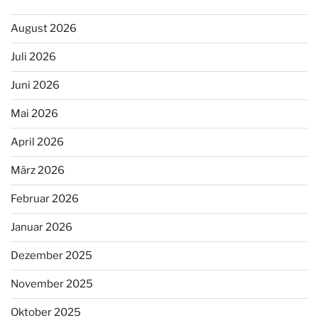
August 2026
Juli 2026
Juni 2026
Mai 2026
April 2026
März 2026
Februar 2026
Januar 2026
Dezember 2025
November 2025
Oktober 2025