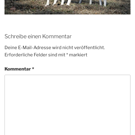
Schreibe einen Kommentar
Deine E-Mail-Adresse wird nicht veröffentlicht.
Erforderliche Felder sind mit
*
markiert
Kommentar
*