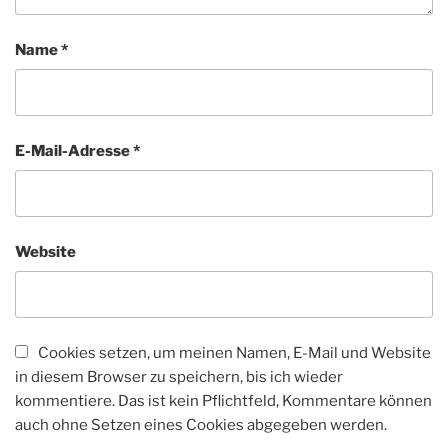
Name
*
E-Mail-Adresse
*
Website
Cookies setzen, um meinen Namen, E-Mail und Website
in diesem Browser zu speichern, bis ich wieder
kommentiere. Das ist kein Pflichtfeld, Kommentare können
auch ohne Setzen eines Cookies abgegeben werden.