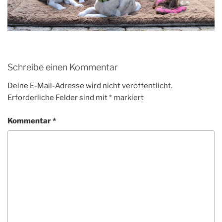
Schreibe einen Kommentar
Deine E-Mail-Adresse wird nicht veröffentlicht.
Erforderliche Felder sind mit
*
markiert
Kommentar
*