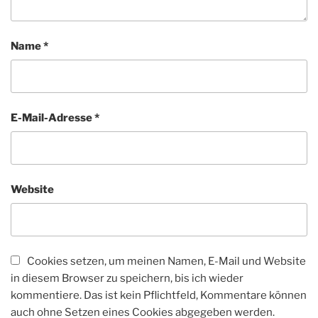
Name
*
E-Mail-Adresse
*
Website
Cookies setzen, um meinen Namen, E-Mail und Website
in diesem Browser zu speichern, bis ich wieder
kommentiere. Das ist kein Pflichtfeld, Kommentare können
auch ohne Setzen eines Cookies abgegeben werden.